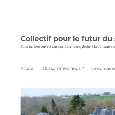
Collectif pour le futur du
Pour un lieu ouvert sur son territoire, dédié à la connaissa
Accueil
Qui sommes-nous ?
Le domaine