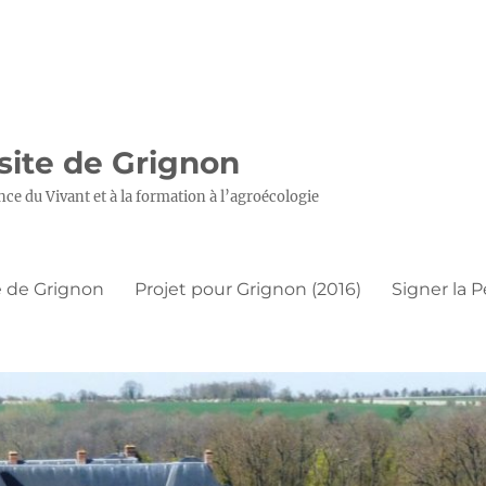
 site de Grignon
nce du Vivant et à la formation à l’agroécologie
 de Grignon
Projet pour Grignon (2016)
Signer la P