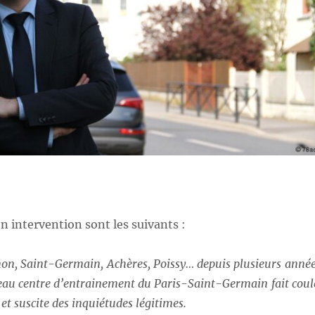
n intervention sont les suivants :
on, Saint-Germain, Achères, Poissy… depuis plusieurs année
eau centre d’entrainement du Paris-Saint-Germain fait coul
et suscite des inquiétudes légitimes.