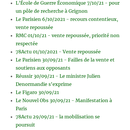
L’École de Guerre Économique 7/10/21 - pour
un pôle de recherche à Grignon
Le Parisien 6/10/2021 - recours contentieux,
vente repoussée
RMC 01/10/21 - vente repoussée, priorité non
respectée
78Actu 01/10/2021 - Vente repoussée
Le Parisien 30/09/21 - Failles de la vente et
soutiens aux opposants
Réussir 30/09/21 - Le ministre Julien
Denormandie s'exprime
Le Figaro 30/09/21
Le Nouvel Obs 30/09/21 - Manifestation à
Paris
78Actu 29/09/21 - la mobilisation se
poursuit