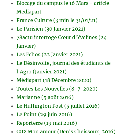
Blocage du campus le 16 Mars - article
Mediapart
France Culture (3 min le 31/01/21)
Le Parisien (30 Janvier 2021)
78actu interroge Cœur d'Yvelines (24
Janvier)
Les Echos (22 Janvier 2021)
Le Désinvolte, journal des étudiants de
l'Agro (Janvier 2021)
Médiapart (18 Décembre 2020)
Toutes Les Nouvelles (8-7-2020)
Marianne (5 août 2016)
Le Huffington Post (5 juillet 2016)
Le Point (29 juin 2016)
Reporterre (19 mai 2016)
CO2 Mon amour (Denis Cheissoux, 2016)