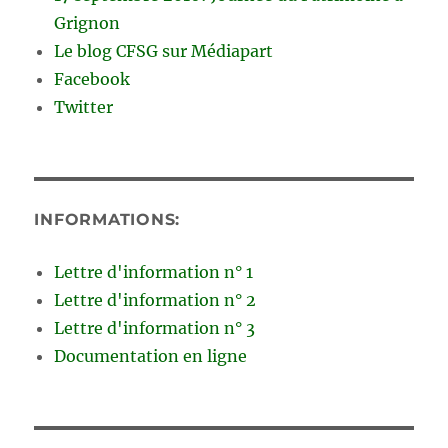
Grignon
Le blog CFSG sur Médiapart
Facebook
Twitter
INFORMATIONS:
Lettre d'information n° 1
Lettre d'information n° 2
Lettre d'information n° 3
Documentation en ligne