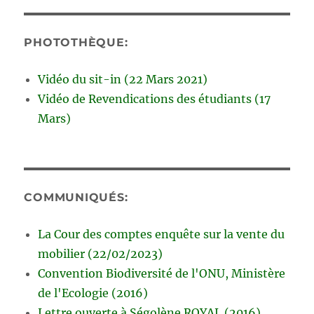
PHOTOTHÈQUE:
Vidéo du sit-in (22 Mars 2021)
Vidéo de Revendications des étudiants (17
Mars)
COMMUNIQUÉS:
La Cour des comptes enquête sur la vente du
mobilier (22/02/2023)
Convention Biodiversité de l'ONU, Ministère
de l'Ecologie (2016)
Lettre ouverte à Ségolène ROYAL (2016)