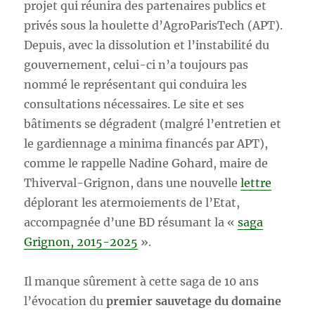
projet qui réunira des partenaires publics et
privés sous la houlette d’AgroParisTech (APT).
Depuis, avec la dissolution et l’instabilité du
gouvernement, celui-ci n’a toujours pas
nommé le représentant qui conduira les
consultations nécessaires. Le site et ses
bâtiments se dégradent (malgré l’entretien et
le gardiennage a minima financés par APT),
comme le rappelle Nadine Gohard, maire de
Thiverval-Grignon, dans une nouvelle
lettre
déplorant les atermoiements de l’Etat,
accompagnée d’une BD résumant la «
saga
Grignon, 2015-2025
».
Il manque sûrement à cette saga de 10 ans
l’évocation du
premier sauvetage du domaine