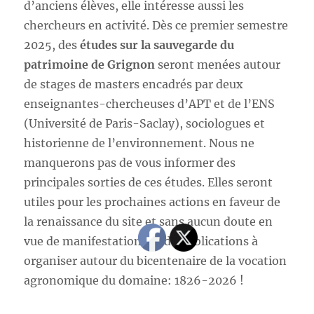
d’anciens élèves, elle intéresse aussi les
chercheurs en activité. Dès ce premier semestre
2025, des
études sur la sauvegarde du
patrimoine de Grignon
seront menées autour
de stages de masters encadrés par deux
enseignantes-chercheuses d’APT et de l’ENS
(Université de Paris-Saclay), sociologues et
historienne de l’environnement. Nous ne
manquerons pas de vous informer des
principales sorties de ces études. Elles seront
utiles pour les prochaines actions en faveur de
la renaissance du site et sans aucun doute en
vue de manifestations et de publications à
organiser autour du bicentenaire de la vocation
agronomique du domaine: 1826-2026 !