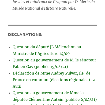
fossiles et minéraux de Grignon par D. Merle du
Musée National d'Histoire Naturelle.
DÉCLARATIONS:
Question du député JL Mélenchon au
Ministre de l'Agriculture 14/09
Question au gouvernement de M. le sénateur
Fabien Gay (publiée 15/04/21)
Déclaration de Mme Audrey Pulvar, Ile-de-
France en commun (élections régionales) 12
Avril
Question au gouvernement de Mme la
députée Clémentine Autain (publiée 6/04/21)