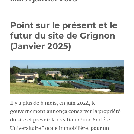
Point sur le présent et le
futur du site de Grignon
(Janvier 2025)
Il y a plus de 6 mois, en juin 2024, le
gouvernement annonça conserver la propriété
du site et prévoir la création d’une Société
Universitaire Locale Immobilière, pour un