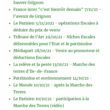
Sauver Grignon
France inter "c'est bientôt demain" 7/11/21 -
l'avenir de Grignon
Le Parisien 5/11/2021 - opérations fiscales à
déduire du prix de vente
Tribune de l'Art 29/10/21 - Niches fiscales
défavorables pour l'Etat et le patrimoine
Médiapart 28/10/21 - Vente au promoteur et
déductions fiscales
La relève et la peste 13/10/21 - Marche des
terres d'Ile-de-France
Patrimoine et environnement 14/10/21 -
Le Monde 10/10/21 - après la Marche des
Terres
Le Parisien 10/10/21 - participation à la
Marche des Terres (vidéo)