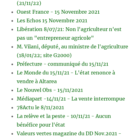
(21/11/22)
Ouest France - 15 Novembre 2021
Les Echos 15 Novembre 2021
Libération 8/07/21: Non l'agriculteur n'est
pas un "entrepreneur agricole"
M. Vilani, député, au ministre de l'agriculture
(18/01/22; site G2000)
Préfecture - communiqué du 15/11/21
Le Monde du 15/11/21 - L'état renonce à
vendre à Altarea
Le Nouvel Obs - 15/11/2021
Médiapart -14/11/21 - La vente interrompue
78Actu le 8/11/2021
La relève et la peste - 10/11/21 - Aucun
bénéfice pour l'état
Valeurs vertes magazine du DD Nov.2021 -