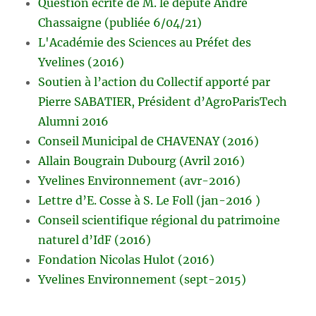
Question écrite de M. le député André
Chassaigne (publiée 6/04/21)
L'Académie des Sciences au Préfet des
Yvelines (2016)
Soutien à l’action du Collectif apporté par
Pierre SABATIER, Président d’AgroParisTech
Alumni 2016
Conseil Municipal de CHAVENAY (2016)
Allain Bougrain Dubourg (Avril 2016)
Yvelines Environnement (avr-2016)
Lettre d’E. Cosse à S. Le Foll (jan-2016 )
Conseil scientifique régional du patrimoine
naturel d’IdF (2016)
Fondation Nicolas Hulot (2016)
Yvelines Environnement (sept-2015)