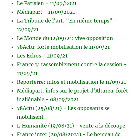
Le Parisien - 11/09/2021
Médiapart - 11/09/2021
La Tribune de l'art: "En même temps" -
12/09/21
Le Monde du 12/09/21: vive opposition
78Actu: forte mobilisation le 11/09/21
Les Echos - 11/09/21
France 3: rassemblement contre la cession -
11/09/21
Reporterre: infos et mobilisation le 11/09/21
Médiapart: infos sur le projet d'Altarea, forêt
inaliénable - 08/09/2021
78Actu (25/08/21) - Les opposants se
mobilisent
L'Humanité (19/08/21) - vente à la découpe
France inter (20/08/2021) - Le berceau de