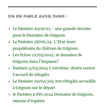
ON EN PARLE AUSSI DANS :
Le Parisien 20/10/25 - une grande victoire
pour le Domaine de Grignon
Le Parisien 28/06/24: L'Etat reste
propriétaire du château de Grignon
Les Echos 22/03/2024: le domaine de
Grignon dans l'impasse?
Parisien 5/03/2024 L’extrême-droite contre
l'accueil de réfugiés
Le Parisien 29/02/204 200 réfugiés accueillis
à Grignon sur le départ
le Parisien 6 Fév.2024 Domaine de Grignon,
raisons d'espérer