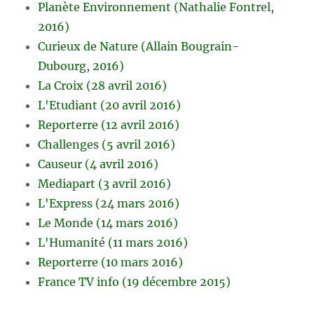
Planète Environnement (Nathalie Fontrel,
2016)
Curieux de Nature (Allain Bougrain-
Dubourg, 2016)
La Croix (28 avril 2016)
L'Etudiant (20 avril 2016)
Reporterre (12 avril 2016)
Challenges (5 avril 2016)
Causeur (4 avril 2016)
Mediapart (3 avril 2016)
L'Express (24 mars 2016)
Le Monde (14 mars 2016)
L'Humanité (11 mars 2016)
Reporterre (10 mars 2016)
France TV info (19 décembre 2015)