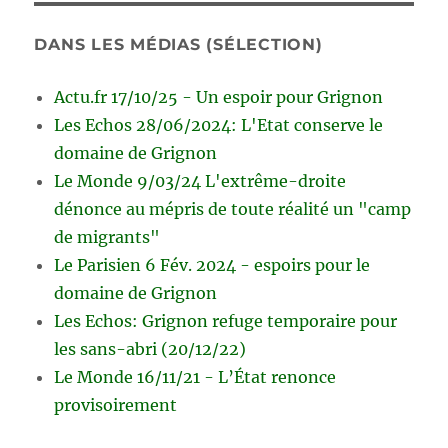
DANS LES MÉDIAS (SÉLECTION)
Actu.fr 17/10/25 - Un espoir pour Grignon
Les Echos 28/06/2024: L'Etat conserve le
domaine de Grignon
Le Monde 9/03/24 L'extrême-droite
dénonce au mépris de toute réalité un "camp
de migrants"
Le Parisien 6 Fév. 2024 - espoirs pour le
domaine de Grignon
Les Echos: Grignon refuge temporaire pour
les sans-abri (20/12/22)
Le Monde 16/11/21 - L’État renonce
provisoirement