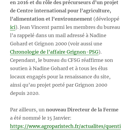
en 2016 et du rôle des précurseurs d’un projet
de Centre international pour l’agriculture,
l’alimentation et l’environnement
(développé
ici
). Jean Vincent parmi les membres du bureau
l’a rappelé dans un mail adressé à Nadine
Gohard et Grignon 2000 (voir aussi une
Chronologie de l’affaire Grignon-PSG
).
Cependant, le bureau du CFSG réaffirme son
soutien à Nadine Gohard et à tous les élus
locaux engagés pour la renaissance du site,
ainsi qu’au projet porté par Grignon 2000
depuis 2020.
Par ailleurs, un
nouveau Directeur de la Ferme
a été nommé le 15 Janvier:
https://www.agroparistech.fr/actualites/quenti