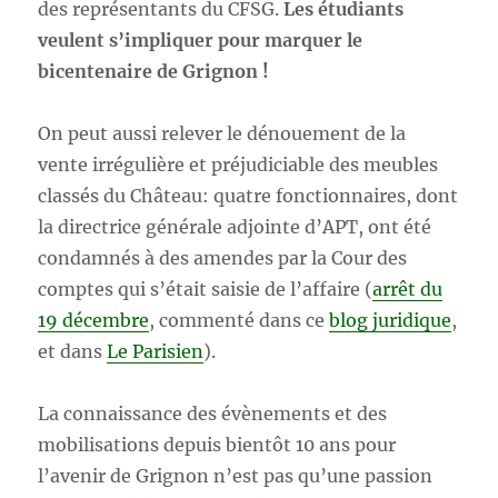
des représentants du CFSG.
Les étudiants
veulent s’impliquer pour marquer le
bicentenaire de Grignon !
On peut aussi relever le dénouement de la
vente irrégulière et préjudiciable des meubles
classés du Château: quatre fonctionnaires, dont
la directrice générale adjointe d’APT, ont été
condamnés à des amendes par la Cour des
comptes qui s’était saisie de l’affaire (
arrêt du
19 décembre
, commenté dans ce
blog juri
dique
,
et dans
Le Parisien
).
La connaissance des évènements et des
mobilisations depuis bientôt 10 ans pour
l’avenir de Grignon n’est pas qu’une passion