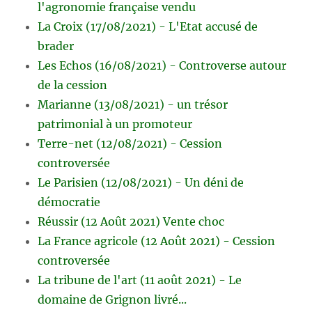
l'agronomie française vendu
La Croix (17/08/2021) - L'Etat accusé de
brader
Les Echos (16/08/2021) - Controverse autour
de la cession
Marianne (13/08/2021) - un trésor
patrimonial à un promoteur
Terre-net (12/08/2021) - Cession
controversée
Le Parisien (12/08/2021) - Un déni de
démocratie
Réussir (12 Août 2021) Vente choc
La France agricole (12 Août 2021) - Cession
controversée
La tribune de l'art (11 août 2021) - Le
domaine de Grignon livré...