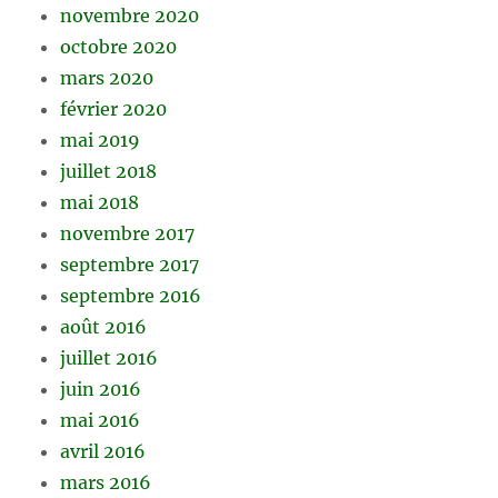
novembre 2020
octobre 2020
mars 2020
février 2020
mai 2019
juillet 2018
mai 2018
novembre 2017
septembre 2017
septembre 2016
août 2016
juillet 2016
juin 2016
mai 2016
avril 2016
mars 2016