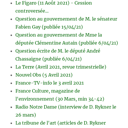
Le Figaro (11 Août 2021) - Cession
controversée...
Question au gouvernement de M. le sénateur
Fabien Gay (publiée 15/04/21)
Question au gouvernement de Mme la
députée Clémentine Autain (publiée 6/04/21)
Question écrite de M. le député André
Chassaigne (publiée 6/04/21)
La Terre (Avril 2021, revue trimestrielle)
Nouvel Obs (5 Avril 2021)
France-TV-info le 3 avril 2021
France Culture, magazine de
l'environnement (30 Mars, min 34-42)
Radio Notre Dame (interview de D. Rykner le
26 mars)
La tribune de l'art (articles de D. Rykner