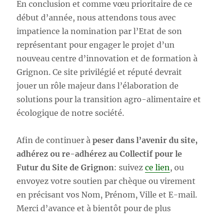
En conclusion et comme vœu prioritaire de ce
début d’année, nous attendons tous avec
impatience la nomination par l’Etat de son
représentant pour engager le projet d’un
nouveau centre d’innovation et de formation à
Grignon. Ce site privilégié et réputé devrait
jouer un rôle majeur dans l’élaboration de
solutions pour la transition agro-alimentaire et
écologique de notre société.
Afin de continuer à
peser dans l’avenir du site,
adhérez ou re-adhérez au Collectif pour le
Futur du Site de Grignon
: suivez
ce lien
, ou
envoyez votre soutien par chèque ou virement
en précisant vos Nom, Prénom, Ville et E-mail.
Merci d’avance et à bientôt pour de plus