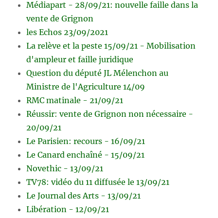
Médiapart - 28/09/21: nouvelle faille dans la
vente de Grignon
les Echos 23/09/2021
La relève et la peste 15/09/21 - Mobilisation
d'ampleur et faille juridique
Question du député JL Mélenchon au
Ministre de l'Agriculture 14/09
RMC matinale - 21/09/21
Réussir: vente de Grignon non nécessaire -
20/09/21
Le Parisien: recours - 16/09/21
Le Canard enchaîné - 15/09/21
Novethic - 13/09/21
TV78: vidéo du 11 diffusée le 13/09/21
Le Journal des Arts - 13/09/21
Libération - 12/09/21