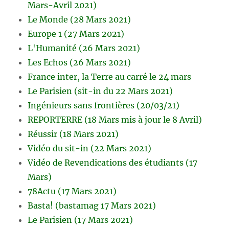
Mars-Avril 2021)
Le Monde (28 Mars 2021)
Europe 1 (27 Mars 2021)
L'Humanité (26 Mars 2021)
Les Echos (26 Mars 2021)
France inter, la Terre au carré le 24 mars
Le Parisien (sit-in du 22 Mars 2021)
Ingénieurs sans frontières (20/03/21)
REPORTERRE (18 Mars mis à jour le 8 Avril)
Réussir (18 Mars 2021)
Vidéo du sit-in (22 Mars 2021)
Vidéo de Revendications des étudiants (17
Mars)
78Actu (17 Mars 2021)
Basta! (bastamag 17 Mars 2021)
Le Parisien (17 Mars 2021)