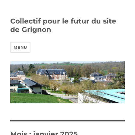
Collectif pour le futur du site
de Grignon
MENU
Mois :
janvier 2025