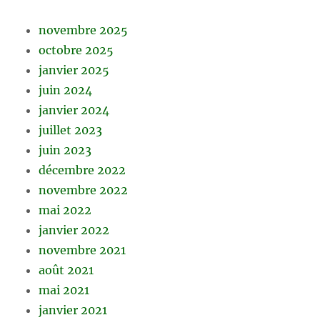
novembre 2025
octobre 2025
janvier 2025
juin 2024
janvier 2024
juillet 2023
juin 2023
décembre 2022
novembre 2022
mai 2022
janvier 2022
novembre 2021
août 2021
mai 2021
janvier 2021