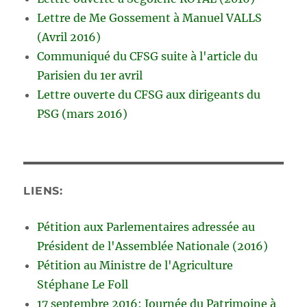
Lettre de Me Gossement à Manuel VALLS
(Avril 2016)
Communiqué du CFSG suite à l'article du
Parisien du 1er avril
Lettre ouverte du CFSG aux dirigeants du
PSG (mars 2016)
LIENS:
Pétition aux Parlementaires adressée au
Président de l'Assemblée Nationale (2016)
Pétition au Ministre de l'Agriculture
Stéphane Le Foll
17 septembre 2016: Journée du Patrimoine à