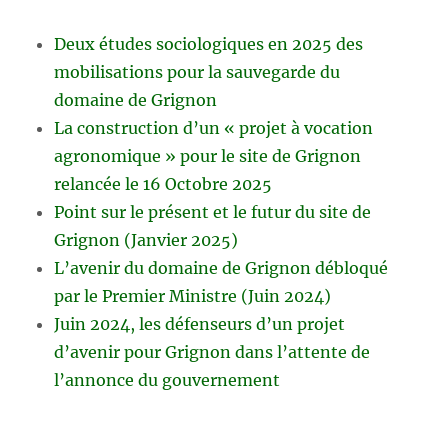
Deux études sociologiques en 2025 des
mobilisations pour la sauvegarde du
domaine de Grignon
La construction d’un « projet à vocation
agronomique » pour le site de Grignon
relancée le 16 Octobre 2025
Point sur le présent et le futur du site de
Grignon (Janvier 2025)
L’avenir du domaine de Grignon débloqué
par le Premier Ministre (Juin 2024)
Juin 2024, les défenseurs d’un projet
d’avenir pour Grignon dans l’attente de
l’annonce du gouvernement