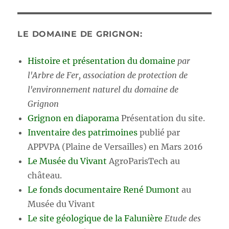
LE DOMAINE DE GRIGNON:
Histoire et présentation du domaine
par
l'Arbre de Fer, association de protection de
l'environnement naturel du domaine de
Grignon
Grignon en diaporama
Présentation du site.
Inventaire des patrimoines
publié par
APPVPA (Plaine de Versailles) en Mars 2016
Le Musée du Vivant
AgroParisTech au
château.
Le fonds documentaire René Dumont
au
Musée du Vivant
Le site géologique de la Falunière
Etude des