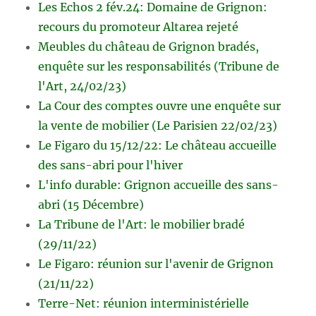
Les Echos 2 fév.24: Domaine de Grignon:
recours du promoteur Altarea rejeté
Meubles du château de Grignon bradés,
enquête sur les responsabilités (Tribune de
l'Art, 24/02/23)
La Cour des comptes ouvre une enquête sur
la vente de mobilier (Le Parisien 22/02/23)
Le Figaro du 15/12/22: Le château accueille
des sans-abri pour l'hiver
L'info durable: Grignon accueille des sans-
abri (15 Décembre)
La Tribune de l'Art: le mobilier bradé
(29/11/22)
Le Figaro: réunion sur l'avenir de Grignon
(21/11/22)
Terre-Net: réunion interministérielle