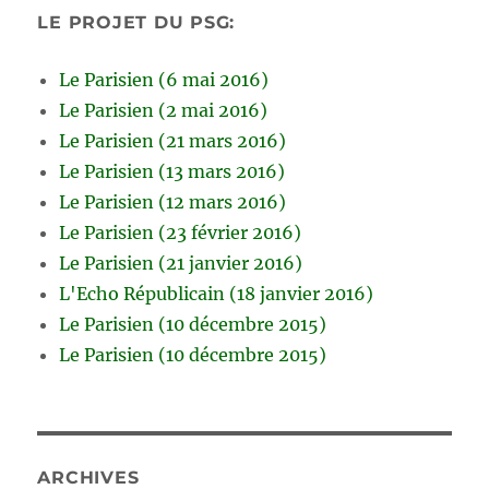
LE PROJET DU PSG:
Le Parisien (6 mai 2016)
Le Parisien (2 mai 2016)
Le Parisien (21 mars 2016)
Le Parisien (13 mars 2016)
Le Parisien (12 mars 2016)
Le Parisien (23 février 2016)
Le Parisien (21 janvier 2016)
L'Echo Républicain (18 janvier 2016)
Le Parisien (10 décembre 2015)
Le Parisien (10 décembre 2015)
ARCHIVES