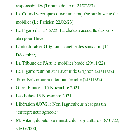
responsabilités (Tribune de l'Art, 24/02/23)
La Cour des comptes ouvre une enquête sur la vente de
mobilier (Le Parisien 22/02/23)
Le Figaro du 15/12/22: Le château accueille des sans-
abri pour l'hiver
L'info durable: Grignon accueille des sans-abri (15
Décembre)
La Tribune de l'Art: le mobilier bradé (29/11/22)
Le Figaro: réunion sur l'avenir de Grignon (21/11/22)
Terre-Net: réunion interministérielle (21/11/22)
Ouest France - 15 Novembre 2021
Les Echos 15 Novembre 2021
Libération 8/07/21: Non l'agriculteur n'est pas un
"entrepreneur agricole"
M. Vilani, député, au ministre de l'agriculture (18/01/22;
site G2000)