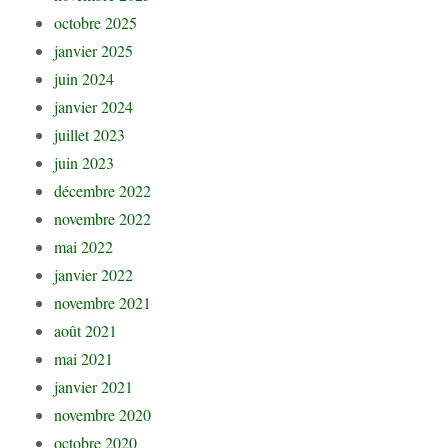
octobre 2025
janvier 2025
juin 2024
janvier 2024
juillet 2023
juin 2023
décembre 2022
novembre 2022
mai 2022
janvier 2022
novembre 2021
août 2021
mai 2021
janvier 2021
novembre 2020
octobre 2020