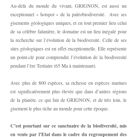
Au-delà du monde du vivant, GRIGNON, est aussi un
exceptionnel « hotspot » de la paléobiodiversité. Avec ses
gisements géologiques uniques, et en tout premier lieu celui
de sa célèbre falunière, le domaine est un lieu inégalé pour
la recherche sur l’évolution de la biodiversité. Celle de ses
sites géologiques est en effet exceptionnelle. Elle représente
un point-clé pour comprendre l’évolution de la biodiversité
pendant l’ère Tertiaire (65 Ma à maintenant).
Avec plus de 800 espèces, sa richesse en espèces marines
est significativement plus élevée que dans d’autres régions
de la planète, ce qui fait de GRIGNON, et de très loin, le
gisement le plus riche au monde pour cette époque.
C’est pourtant sur ce sanctuaire de la biodiversité, mis
en vente par l’Etat dans le cadre du regroupement des