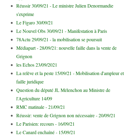
Réussir 30/09/21 - Le ministre Julien Denormandie
s'exprime
Le Figaro 30/09/21
Le Nouvel Obs 30/09/21 - Manifestation à Paris
78Actu 29/09/21 - la mobilisation se poursuit
Médiapart - 28/09/21: nouvelle faille dans la vente de
Grignon
les Echos 23/09/2021
La relève et la peste 15/09/21 - Mobilisation d'ampleur et
faille juridique
Question du député JL Mélenchon au Ministre de
l'Agriculture 14/09
RMC matinale - 21/09/21
Réussir: vente de Grignon non nécessaire - 20/09/21
Le Parisien: recours - 16/09/21
Le Canard enchaîné - 15/09/21