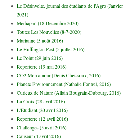
Le Désinvolte, journal des étudiants de l'Agro (Janvier
2021)
Médiapart (18 Décembre 2020)
Toutes Les Nouvelles (8-7-2020)
Marianne (5 août 2016)
Le Huffington Post (5 juillet 2016)
Le Point (29 juin 2016)
Reporterre (19 mai 2016)
CO2 Mon amour (Denis Cheissoux, 2016)
Planète Environnement (Nathalie Fontrel, 2016)
Curieux de Nature (Allain Bougrain-Dubourg, 2016)
La Croix (28 avril 2016)
L'Etudiant (20 avril 2016)
Reporterre (12 avril 2016)
Challenges (5 avril 2016)
Causeur (4 avril 2016)