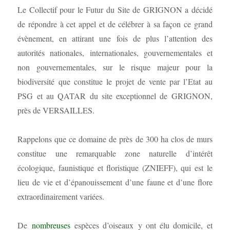
Le Collectif pour le Futur du Site de GRIGNON a décidé
de répondre à cet appel et de célébrer à sa façon ce grand
évènement, en attirant une fois de plus l’attention des
autorités nationales, internationales, gouvernementales et
non gouvernementales, sur le risque majeur pour la
biodiversité que constitue le projet de vente par l’Etat au
PSG et au QATAR du site exceptionnel de GRIGNON,
près de VERSAILLES.
Rappelons que ce domaine de près de 300 ha clos de murs
constitue une remarquable zone naturelle d’intérêt
écologique, faunistique et floristique (ZNIEFF), qui est le
lieu de vie et d’épanouissement d’une faune et d’une flore
extraordinairement variées.
De
nombreuses
espèces d’oiseaux y ont élu domicile, et