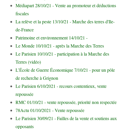
Médiapart 28/10/21 - Vente au promoteur et déductions
fiscales
La relève et la peste 13/10/21 - Marche des terres d'Ile-
de-France
Patrimoine et environnement 14/10/21 -
Le Monde 10/10/21 - après la Marche des Terres
Le Parisien 10/10/21 - participation à la Marche des
Terres (vidéo)
L’École de Guerre Économique 7/10/21 - pour un pôle
de recherche à Grignon
Le Parisien 6/10/2021 - recours contentieux, vente
repoussée
RMC 01/10/21 - vente repoussée, priorité non respectée
78Actu 01/10/2021 - Vente repoussée
Le Parisien 30/09/21 - Failles de la vente et soutiens aux
opposants