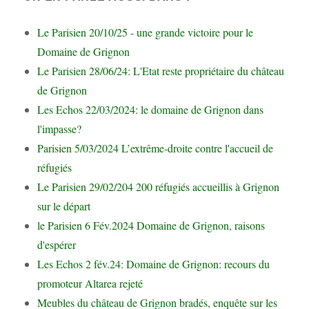
Le Parisien 20/10/25 - une grande victoire pour le
Domaine de Grignon
Le Parisien 28/06/24: L'Etat reste propriétaire du château
de Grignon
Les Echos 22/03/2024: le domaine de Grignon dans
l'impasse?
Parisien 5/03/2024 L’extrême-droite contre l'accueil de
réfugiés
Le Parisien 29/02/204 200 réfugiés accueillis à Grignon
sur le départ
le Parisien 6 Fév.2024 Domaine de Grignon, raisons
d'espérer
Les Echos 2 fév.24: Domaine de Grignon: recours du
promoteur Altarea rejeté
Meubles du château de Grignon bradés, enquête sur les