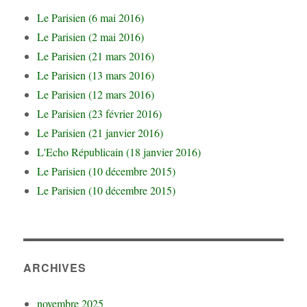
Le Parisien (6 mai 2016)
Le Parisien (2 mai 2016)
Le Parisien (21 mars 2016)
Le Parisien (13 mars 2016)
Le Parisien (12 mars 2016)
Le Parisien (23 février 2016)
Le Parisien (21 janvier 2016)
L'Echo Républicain (18 janvier 2016)
Le Parisien (10 décembre 2015)
Le Parisien (10 décembre 2015)
ARCHIVES
novembre 2025