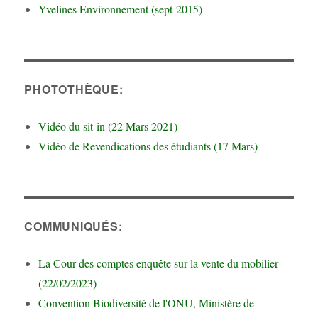
Yvelines Environnement (sept-2015)
PHOTOTHÈQUE:
Vidéo du sit-in (22 Mars 2021)
Vidéo de Revendications des étudiants (17 Mars)
COMMUNIQUÉS:
La Cour des comptes enquête sur la vente du mobilier
(22/02/2023)
Convention Biodiversité de l'ONU, Ministère de