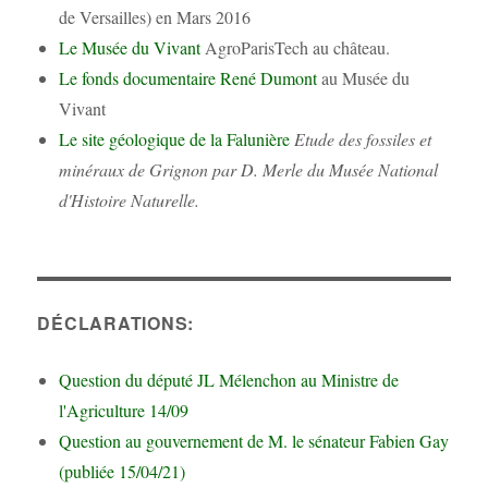
de Versailles) en Mars 2016
Le Musée du Vivant
AgroParisTech au château.
Le fonds documentaire René Dumont
au Musée du
Vivant
Le site géologique de la Falunière
Etude des fossiles et
minéraux de Grignon par D. Merle du Musée National
d'Histoire Naturelle.
DÉCLARATIONS:
Question du député JL Mélenchon au Ministre de
l'Agriculture 14/09
Question au gouvernement de M. le sénateur Fabien Gay
(publiée 15/04/21)