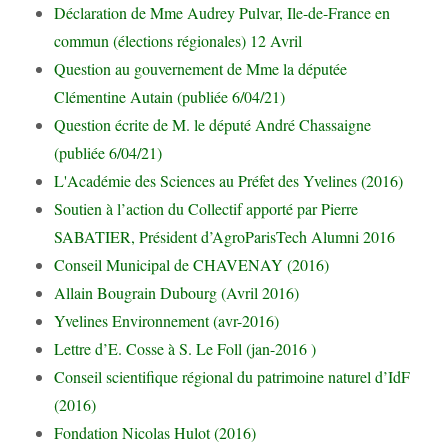
Déclaration de Mme Audrey Pulvar, Ile-de-France en
commun (élections régionales) 12 Avril
Question au gouvernement de Mme la députée
Clémentine Autain (publiée 6/04/21)
Question écrite de M. le député André Chassaigne
(publiée 6/04/21)
L'Académie des Sciences au Préfet des Yvelines (2016)
Soutien à l’action du Collectif apporté par Pierre
SABATIER, Président d’AgroParisTech Alumni 2016
Conseil Municipal de CHAVENAY (2016)
Allain Bougrain Dubourg (Avril 2016)
Yvelines Environnement (avr-2016)
Lettre d’E. Cosse à S. Le Foll (jan-2016 )
Conseil scientifique régional du patrimoine naturel d’IdF
(2016)
Fondation Nicolas Hulot (2016)