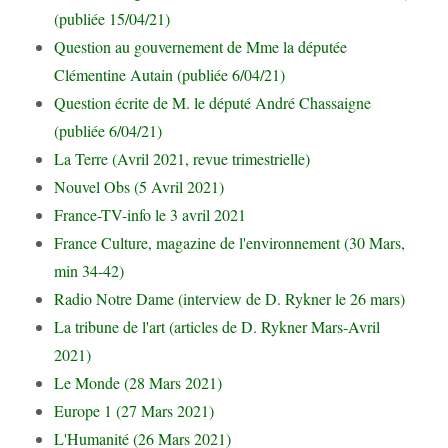
(publiée 15/04/21)
Question au gouvernement de Mme la députée
Clémentine Autain (publiée 6/04/21)
Question écrite de M. le député André Chassaigne
(publiée 6/04/21)
La Terre (Avril 2021, revue trimestrielle)
Nouvel Obs (5 Avril 2021)
France-TV-info le 3 avril 2021
France Culture, magazine de l'environnement (30 Mars,
min 34-42)
Radio Notre Dame (interview de D. Rykner le 26 mars)
La tribune de l'art (articles de D. Rykner Mars-Avril
2021)
Le Monde (28 Mars 2021)
Europe 1 (27 Mars 2021)
L'Humanité (26 Mars 2021)