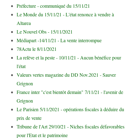
Préfecture - communiqué du 15/11/21
Le Monde du 15/11/21 - L'état renonce à vendre à
Altarea
Le Nouvel Obs - 15/11/2021
Médiapart -14/11/21 - La vente interrompue
78Actu le 8/11/2021
La relève et la peste - 10/11/21 - Aucun bénéfice pour
l'état
Valeurs vertes magazine du DD Nov.2021 - Sauver
Grignon
France inter "c'est bientôt demain" 7/11/21 - l'avenir de
Grignon
Le Parisien 5/11/2021 - opérations fiscales à déduire du
prix de vente
Tribune de l'Art 29/10/21 - Niches fiscales défavorables
pour l'Etat et le patrimoine