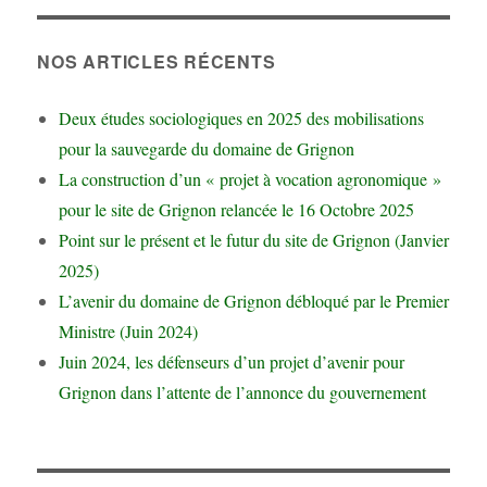
NOS ARTICLES RÉCENTS
Deux études sociologiques en 2025 des mobilisations
pour la sauvegarde du domaine de Grignon
La construction d’un « projet à vocation agronomique »
pour le site de Grignon relancée le 16 Octobre 2025
Point sur le présent et le futur du site de Grignon (Janvier
2025)
L’avenir du domaine de Grignon débloqué par le Premier
Ministre (Juin 2024)
Juin 2024, les défenseurs d’un projet d’avenir pour
Grignon dans l’attente de l’annonce du gouvernement