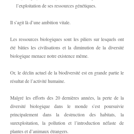
l’exploitation de ses ressources génétiques.
Il s’agit là d’une ambition vitale.
Les ressources biologiques sont les piliers sur lesquels ont
été bâties les civilisations et la diminution de la diversité
biologique menace notre existence même.
Or, le déclin actuel de la biodiversité est en grande partie le
résultat de l’activité humaine.
Malgré les efforts des 20 dernières années, la perte de la
diversité biologique dans le monde s’est poursuivie
principalement dans la destruction des habitats, la
surexploitation, la pollution et l’introduction néfaste de
plantes et d’animaux étrangers.