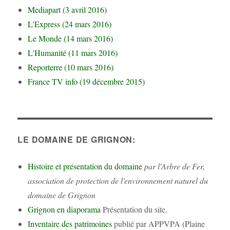
Mediapart (3 avril 2016)
L'Express (24 mars 2016)
Le Monde (14 mars 2016)
L'Humanité (11 mars 2016)
Reporterre (10 mars 2016)
France TV info (19 décembre 2015)
LE DOMAINE DE GRIGNON:
Histoire et présentation du domaine
par l'Arbre de Fer,
association de protection de l'environnement naturel du
domaine de Grignon
Grignon en diaporama
Présentation du site.
Inventaire des patrimoines
publié par APPVPA (Plaine