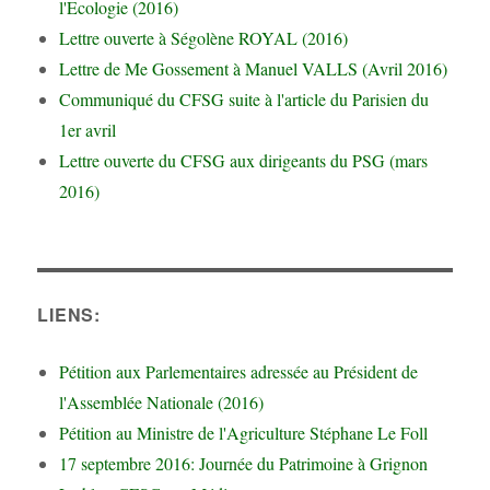
l'Ecologie (2016)
Lettre ouverte à Ségolène ROYAL (2016)
Lettre de Me Gossement à Manuel VALLS (Avril 2016)
Communiqué du CFSG suite à l'article du Parisien du
1er avril
Lettre ouverte du CFSG aux dirigeants du PSG (mars
2016)
LIENS:
Pétition aux Parlementaires adressée au Président de
l'Assemblée Nationale (2016)
Pétition au Ministre de l'Agriculture Stéphane Le Foll
17 septembre 2016: Journée du Patrimoine à Grignon