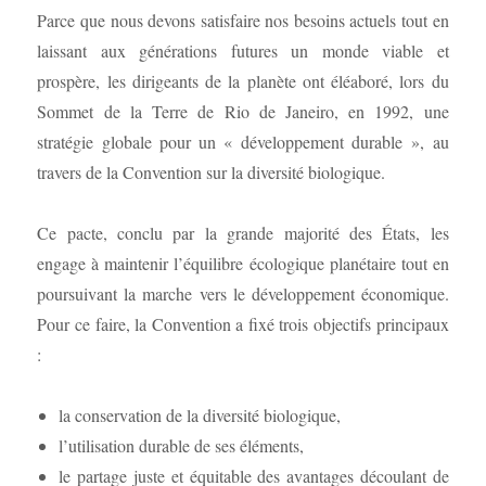
Parce que nous devons satisfaire nos besoins actuels tout en
laissant aux générations futures un monde viable et
prospère, les dirigeants de la planète ont éléaboré, lors du
Sommet de la Terre de Rio de Janeiro, en 1992, une
stratégie globale pour un « développement durable », au
travers de la Convention sur la diversité biologique.
Ce pacte, conclu par la grande majorité des États, les
engage à maintenir l’équilibre écologique planétaire tout en
poursuivant la marche vers le développement économique.
Pour ce faire, la Convention a fixé trois objectifs principaux
:
la conservation de la diversité biologique,
l’utilisation durable de ses éléments,
le partage juste et équitable des avantages découlant de