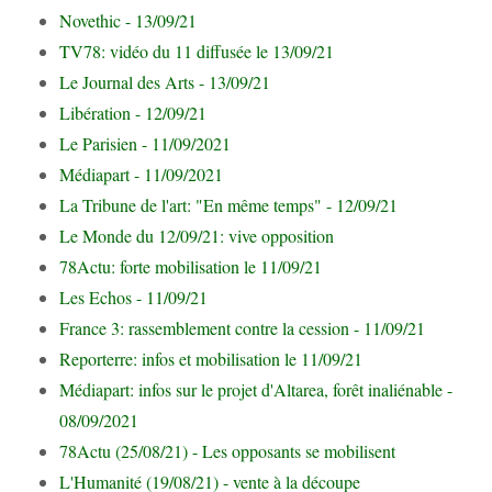
Novethic - 13/09/21
TV78: vidéo du 11 diffusée le 13/09/21
Le Journal des Arts - 13/09/21
Libération - 12/09/21
Le Parisien - 11/09/2021
Médiapart - 11/09/2021
La Tribune de l'art: "En même temps" - 12/09/21
Le Monde du 12/09/21: vive opposition
78Actu: forte mobilisation le 11/09/21
Les Echos - 11/09/21
France 3: rassemblement contre la cession - 11/09/21
Reporterre: infos et mobilisation le 11/09/21
Médiapart: infos sur le projet d'Altarea, forêt inaliénable -
08/09/2021
78Actu (25/08/21) - Les opposants se mobilisent
L'Humanité (19/08/21) - vente à la découpe