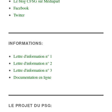
Le blog CFSG sur Médiapart
Facebook
Twitter
INFORMATIONS:
Lettre d'information n° 1
Lettre d'information n° 2
Lettre d'information n° 3
Documentation en ligne
LE PROJET DU PSG: