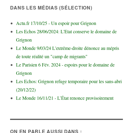
DANS LES MÉDIAS (SÉLECTION)
Actu.fr 17/10/25 - Un espoir pour Grignon
Les Echos 28/06/2024: L'Etat conserve le domaine de
Grignon
Le Monde 9/03/24 L'extrême-droite dénonce au mépris
de toute réalité un "camp de migrants"
Le Parisien 6 Fév. 2024 - espoirs pour le domaine de
Grignon
Les Echos: Grignon refuge temporaire pour les sans-abri
(20/12/22)
Le Monde 16/11/21 - L’État renonce provisoirement
ON EN PARLE AUSSI DANS :