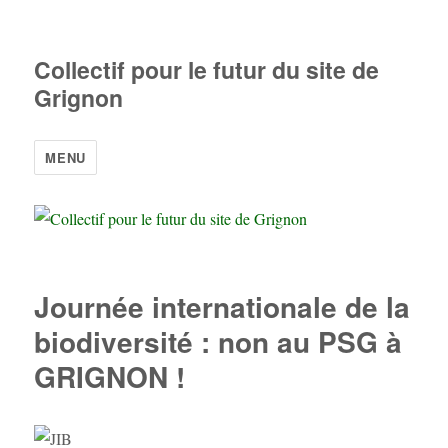
Collectif pour le futur du site de
Grignon
MENU
Journée internationale de la
biodiversité : non au PSG à
GRIGNON !