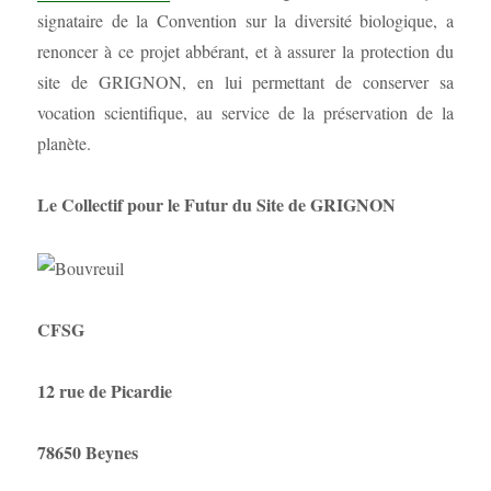
signataire de la Convention sur la diversité biologique, a
renoncer à ce projet abbérant, et à assurer la protection du
site de GRIGNON, en lui permettant de conserver sa
vocation scientifique, au service de la préservation de la
planète.
Le Collectif pour le Futur du Site de GRIGNON
CFSG
12 rue de Picardie
78650 Beynes