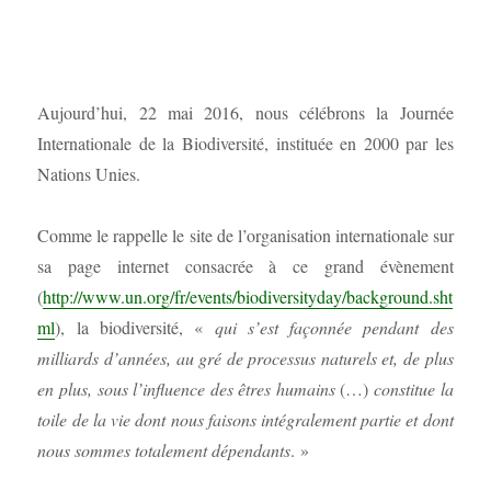
Aujourd’hui, 22 mai 2016, nous célébrons la Journée
Internationale de la Biodiversité, instituée en 2000 par les
Nations Unies.
Comme le rappelle le site de l’organisation internationale sur
sa page internet consacrée à ce grand évènement
(
http://www.un.org/fr/events/biodiversityday/background.sht
ml
), la biodiversité, «
qui s’est façonnée pendant des
milliards d’années, au gré de processus naturels et, de plus
en plus, sous l’influence des êtres humains
(…)
constitue la
toile de la vie dont nous faisons intégralement partie et dont
nous sommes totalement dépendants
. »