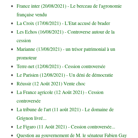
France inter (20/08/2021) - Le berceau de l'agronomie
française vendu
La Croix (17/08/2021) - L'Etat accusé de brader
Les Echos (16/08/2021) - Controverse autour de la
cession
Marianne (13/08/2021) - un trésor patrimonial à un
promoteur
Terre-net (12/08/2021) - Cession controversée
Le Parisien (12/08/2021) - Un déni de démocratie
Réussir (12 Août 2021) Vente choc
La France agricole (12 Août 2021) - Cession
controversée
La tribune de l'art (11 août 2021) - Le domaine de
Grignon livré...
Le Figaro (11 Août 2021) - Cession controversée...
Question au gouvernement de M. le sénateur Fabien Gay