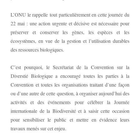
L’ONU le rappelle tout particulièrement en cette journée du
22 mai : une action urgente et décisive est nécessaire pour
préserver et conserver les gènes, les espèces et les
écosystèmes, en vue de la gestion et l’utilisation durables
des ressources biologiques.
C’est pourquoi, le Secrétariat de la Convention sur la
Diverstié Biologique a encouragé toutes les parties à la
Convention et toutes les organisations traitant d’une façon
ou d’une autre de cette question, à organiser aujourd’hui des
activités et des événements pour célébrer la Journée
internationale de la Biodiversité et à saisir cette occasion
pour sensibiliser le public et mettre en évidence leurs
travaux menés sur cet enjeu.