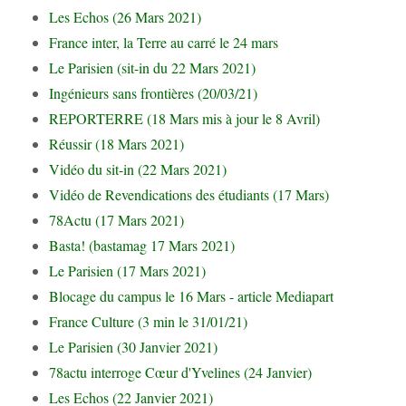
Les Echos (26 Mars 2021)
France inter, la Terre au carré le 24 mars
Le Parisien (sit-in du 22 Mars 2021)
Ingénieurs sans frontières (20/03/21)
REPORTERRE (18 Mars mis à jour le 8 Avril)
Réussir (18 Mars 2021)
Vidéo du sit-in (22 Mars 2021)
Vidéo de Revendications des étudiants (17 Mars)
78Actu (17 Mars 2021)
Basta! (bastamag 17 Mars 2021)
Le Parisien (17 Mars 2021)
Blocage du campus le 16 Mars - article Mediapart
France Culture (3 min le 31/01/21)
Le Parisien (30 Janvier 2021)
78actu interroge Cœur d'Yvelines (24 Janvier)
Les Echos (22 Janvier 2021)