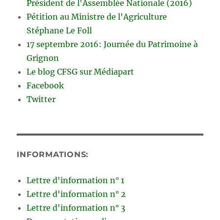
Président de l'Assemblée Nationale (2016)
Pétition au Ministre de l'Agriculture
Stéphane Le Foll
17 septembre 2016: Journée du Patrimoine à
Grignon
Le blog CFSG sur Médiapart
Facebook
Twitter
INFORMATIONS:
Lettre d'information n° 1
Lettre d'information n° 2
Lettre d'information n° 3