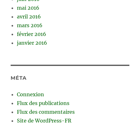
mai 2016
avril 2016
mars 2016
février 2016
janvier 2016
MÉTA
Connexion
Flux des publications
Flux des commentaires
Site de WordPress-FR