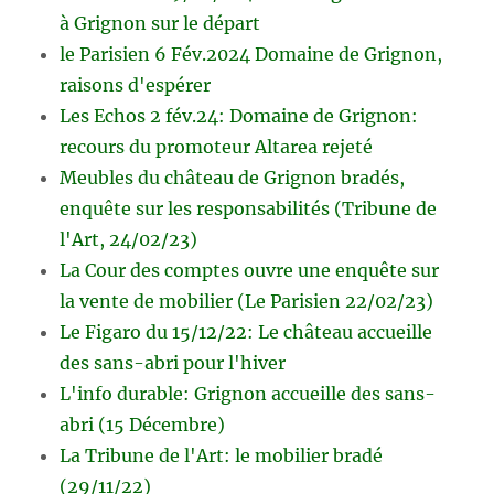
à Grignon sur le départ
le Parisien 6 Fév.2024 Domaine de Grignon,
raisons d'espérer
Les Echos 2 fév.24: Domaine de Grignon:
recours du promoteur Altarea rejeté
Meubles du château de Grignon bradés,
enquête sur les responsabilités (Tribune de
l'Art, 24/02/23)
La Cour des comptes ouvre une enquête sur
la vente de mobilier (Le Parisien 22/02/23)
Le Figaro du 15/12/22: Le château accueille
des sans-abri pour l'hiver
L'info durable: Grignon accueille des sans-
abri (15 Décembre)
La Tribune de l'Art: le mobilier bradé
(29/11/22)