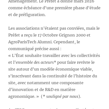
Aménagement. Le Préfet a donné mars 2026
comme échéance d’une première phase d’étude
et de préfiguration.
Les associations n’étaient pas conviées, mais le
Préfet a reçu le 17 Octobre Grignon 2000 et
AgroParisTech Alumni. Cependant, le
communiqué précise aussi :
« L’État souhaite travailler avec les collectivités
et l’
ensemble des acteurs
* pour faire revivre le
site autour d’un modèle économique viable,
s’inscrivant dans la continuité de l’histoire du
site, avec notamment une composante
d’innovation et de R&D en matière
agronomique. » (
* souligné par nous
).