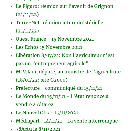
Le Figaro: réunion sur l'avenir de Grignon
(21/11/22)
Terre-Net: réunion interministérielle
(21/11/22)
Ouest France - 15 Novembre 2021
Les Echos 15 Novembre 2021
Libération 8/07/21: Non l'agriculteur n'est
pas un "entrepreneur agricole"
M. Vilani, député, au ministre de l'agriculture
(18/01/22; site G2000)
Préfecture - communiqué du 15/11/21
Le Monde du 15/11/21 - L'état renonce à
vendre à Altarea
Le Nouvel Obs - 15/11/2021
Médiapart -14/11/21 - La vente interrompue
78Actu le 8/11/2021