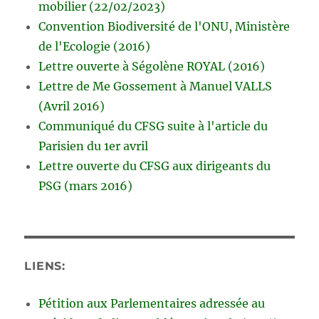
mobilier (22/02/2023)
Convention Biodiversité de l'ONU, Ministère
de l'Ecologie (2016)
Lettre ouverte à Ségolène ROYAL (2016)
Lettre de Me Gossement à Manuel VALLS
(Avril 2016)
Communiqué du CFSG suite à l'article du
Parisien du 1er avril
Lettre ouverte du CFSG aux dirigeants du
PSG (mars 2016)
LIENS:
Pétition aux Parlementaires adressée au