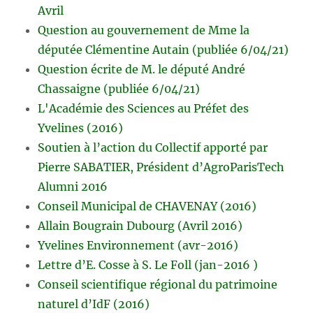
Avril
Question au gouvernement de Mme la
députée Clémentine Autain (publiée 6/04/21)
Question écrite de M. le député André
Chassaigne (publiée 6/04/21)
L'Académie des Sciences au Préfet des
Yvelines (2016)
Soutien à l’action du Collectif apporté par
Pierre SABATIER, Président d’AgroParisTech
Alumni 2016
Conseil Municipal de CHAVENAY (2016)
Allain Bougrain Dubourg (Avril 2016)
Yvelines Environnement (avr-2016)
Lettre d’E. Cosse à S. Le Foll (jan-2016 )
Conseil scientifique régional du patrimoine
naturel d’IdF (2016)