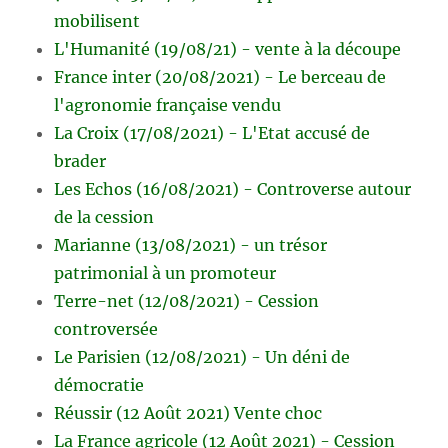
mobilisent
L'Humanité (19/08/21) - vente à la découpe
France inter (20/08/2021) - Le berceau de
l'agronomie française vendu
La Croix (17/08/2021) - L'Etat accusé de
brader
Les Echos (16/08/2021) - Controverse autour
de la cession
Marianne (13/08/2021) - un trésor
patrimonial à un promoteur
Terre-net (12/08/2021) - Cession
controversée
Le Parisien (12/08/2021) - Un déni de
démocratie
Réussir (12 Août 2021) Vente choc
La France agricole (12 Août 2021) - Cession