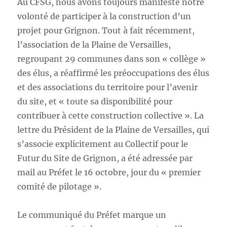
Au CFSG, nous avons toujours manifesté notre
volonté de participer à la construction d’un
projet pour Grignon. Tout à fait récemment,
l’association de la Plaine de Versailles,
regroupant 29 communes dans son « collège »
des élus, a réaffirmé les préoccupations des élus
et des associations du territoire pour l’avenir
du site, et « toute sa disponibilité pour
contribuer à cette construction collective ». La
lettre du Président de la Plaine de Versailles, qui
s’associe explicitement au Collectif pour le
Futur du Site de Grignon, a été adressée par
mail au Préfet le 16 octobre, jour du « premier
comité de pilotage ».
Le communiqué du Préfet marque un