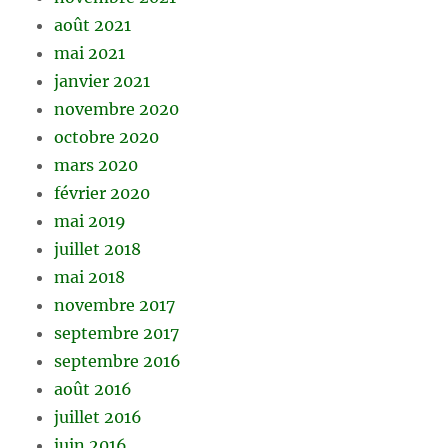
août 2021
mai 2021
janvier 2021
novembre 2020
octobre 2020
mars 2020
février 2020
mai 2019
juillet 2018
mai 2018
novembre 2017
septembre 2017
septembre 2016
août 2016
juillet 2016
juin 2016