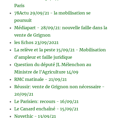
Paris
78Actu 29/09/21 - la mobilisation se
poursuit
Médiapart - 28/09/21: nouvelle faille dans la
vente de Grignon
les Echos 23/09/2021
La relève et la peste 15/09/21 - Mobilisation
d'ampleur et faille juridique
Question du député JL Mélenchon au
Ministre de l'Agriculture 14/09
RMC matinale - 21/09/21
Réussir: vente de Grignon non nécessaire -
20/09/21
Le Parisien: recours - 16/09/21
Le Canard enchaîné - 15/09/21
Novethic - 13/09/21