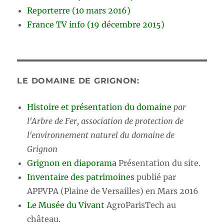
Reporterre (10 mars 2016)
France TV info (19 décembre 2015)
LE DOMAINE DE GRIGNON:
Histoire et présentation du domaine
par
l'Arbre de Fer, association de protection de
l'environnement naturel du domaine de
Grignon
Grignon en diaporama
Présentation du site.
Inventaire des patrimoines
publié par
APPVPA (Plaine de Versailles) en Mars 2016
Le Musée du Vivant
AgroParisTech au
château.