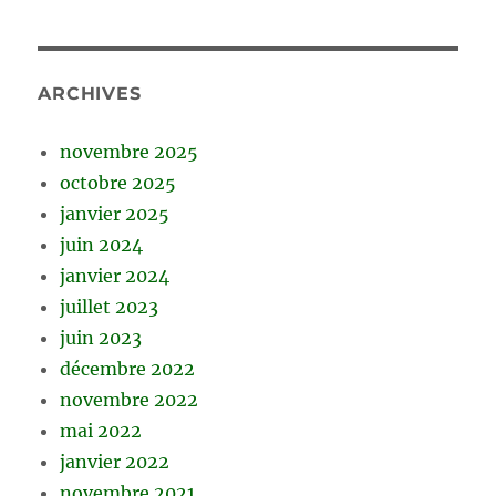
ARCHIVES
novembre 2025
octobre 2025
janvier 2025
juin 2024
janvier 2024
juillet 2023
juin 2023
décembre 2022
novembre 2022
mai 2022
janvier 2022
novembre 2021