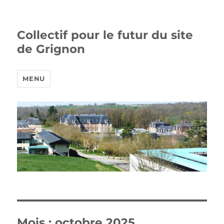
Collectif pour le futur du site
de Grignon
MENU
Mois :
octobre 2025