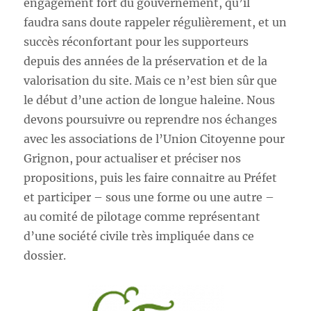
engagement fort du gouvernement, qu’il
faudra sans doute rappeler régulièrement, et un
succès réconfortant pour les supporteurs
depuis des années de la préservation et de la
valorisation du site. Mais ce n’est bien sûr que
le début d’une action de longue haleine. Nous
devons poursuivre ou reprendre nos échanges
avec les associations de l’Union Citoyenne pour
Grignon, pour actualiser et préciser nos
propositions, puis les faire connaitre au Préfet
et participer – sous une forme ou une autre –
au comité de pilotage comme représentant
d’une société civile très impliquée dans ce
dossier.