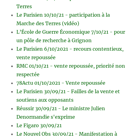
Terres
Le Parisien 10/10/21 - participation à la
Marche des Terres (vidéo)
L’École de Guerre Économique 7/10/21 - pour
un pôle de recherche à Grignon
Le Parisien 6/10/2021 - recours contentieux,
vente repoussée
RMC 01/10/21 - vente repoussée, priorité non
respectée
78Actu 01/10/2021 - Vente repoussée
Le Parisien 30/09/21 - Failles de la vente et
soutiens aux opposants
Réussir 30/09/21 - Le ministre Julien
Denormandie s'exprime
Le Figaro 30/09/21
Le Nouvel Obs 30/09/21 - Manifestation à