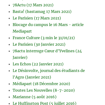
78Actu (17 Mars 2021)
Basta! (bastamag 17 Mars 2021)
Le Parisien (17 Mars 2021)
Blocage du campus le 16 Mars - article
Mediapart
France Culture (3 min le 31/01/21)
Le Parisien (30 Janvier 2021)
78actu interroge Cœur d'Yvelines (24
Janvier)
Les Echos (22 Janvier 2021)
Le Désinvolte, journal des étudiants de
l'Agro (Janvier 2021)
Médiapart (18 Décembre 2020)
Toutes Les Nouvelles (8-7-2020)
Marianne (5 août 2016)
Le Huffington Post (5 juillet 2016)