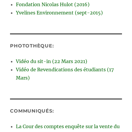
Fondation Nicolas Hulot (2016)
Yvelines Environnement (sept-2015)
PHOTOTHÈQUE:
Vidéo du sit-in (22 Mars 2021)
Vidéo de Revendications des étudiants (17
Mars)
COMMUNIQUÉS:
La Cour des comptes enquête sur la vente du