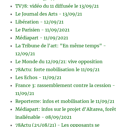
TV78: vidéo du 11 diffusée le 13/09/21
Le Journal des Arts - 13/09/21
Libération - 12/09/21
Le Parisien - 11/09/2021
Médiapart - 11/09/2021
La Tribune de l'art: "En même temps" -
12/09/21
Le Monde du 12/09/21: vive opposition
78Actu: forte mobilisation le 11/09/21
Les Echos - 11/09/21
France 3: rassemblement contre la cession -
11/09/21
Reporterre: infos et mobilisation le 11/09/21
Médiapart: infos sur le projet d'Altarea, forêt
inaliénable - 08/09/2021
78Actu (25/08/21) - Les opposants se