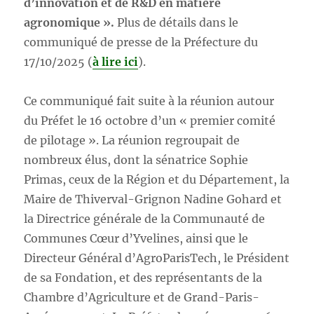
d’innovation et de R&D en matière
agronomique ».
Plus de détails dans le
communiqué de presse de la Préfecture du
17/10/2025 (
à lire ici
).
Ce communiqué fait suite à la réunion autour
du Préfet le 16 octobre d’un « premier comité
de pilotage ». La réunion regroupait de
nombreux élus, dont la sénatrice Sophie
Primas, ceux de la Région et du Département, la
Maire de Thiverval-Grignon Nadine Gohard et
la Directrice générale de la Communauté de
Communes Cœur d’Yvelines, ainsi que le
Directeur Général d’AgroParisTech, le Président
de sa Fondation, et des représentants de la
Chambre d’Agriculture et de Grand-Paris-