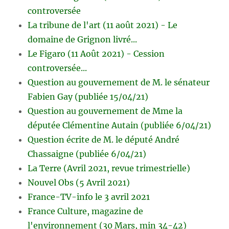
controversée
La tribune de l'art (11 août 2021) - Le
domaine de Grignon livré...
Le Figaro (11 Août 2021) - Cession
controversée...
Question au gouvernement de M. le sénateur
Fabien Gay (publiée 15/04/21)
Question au gouvernement de Mme la
députée Clémentine Autain (publiée 6/04/21)
Question écrite de M. le député André
Chassaigne (publiée 6/04/21)
La Terre (Avril 2021, revue trimestrielle)
Nouvel Obs (5 Avril 2021)
France-TV-info le 3 avril 2021
France Culture, magazine de
l'environnement (30 Mars, min 34-42)