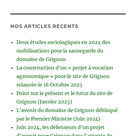
NOS ARTICLES RÉCENTS
Deux études sociologiques en 2025 des
mobilisations pour la sauvegarde du
domaine de Grignon
La construction d’un « projet à vocation
agronomique » pour le site de Grignon
relancée le 16 Octobre 2025
Point sur le présent et le futur du site de
Grignon (Janvier 2025)
L’avenir du domaine de Grignon débloqué
par le Premier Ministre (Juin 2024)
Juin 2024, les défenseurs d’un projet
d’avenir pour Grignon dans l’attente de