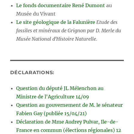
Le fonds documentaire René Dumont
au
Musée du Vivant
Le site géologique de la Falunière
Etude des
fossiles et minéraux de Grignon par D. Merle du
Musée National d'Histoire Naturelle.
DÉCLARATIONS:
Question du député JL Mélenchon au
Ministre de l'Agriculture 14/09
Question au gouvernement de M. le sénateur
Fabien Gay (publiée 15/04/21)
Déclaration de Mme Audrey Pulvar, Ile-de-
France en commun (élections régionales) 12