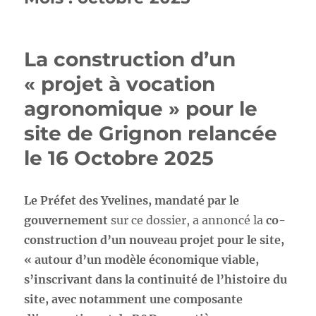
La construction d’un
« projet à vocation
agronomique » pour le
site de Grignon relancée
le 16 Octobre 2025
Le Préfet des Yvelines, mandaté par le
gouvernement
sur ce dossier, a annoncé la
co-
construction d’un nouveau projet pour le site,
« autour d’un modèle économique viable,
s’inscrivant dans la continuité de l’histoire du
site, avec notamment une composante