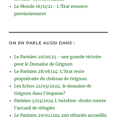
Le Monde 16/11/21 - L’État renonce
provisoirement
ON EN PARLE AUSSI DANS :
Le Parisien 20/10/25 - une grande victoire
pour le Domaine de Grignon
Le Parisien 28/06/24: L'Etat reste
propriétaire du château de Grignon
Les Echos 22/03/2024: le domaine de
Grignon dans l'impasse?
Parisien 5/03/2024 L’extrême-droite contre
l'accueil de réfugiés
Le Parisien 29/02/204 200 réfugiés accueillis