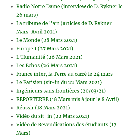
Radio Notre Dame (interview de D. Rykner le
26 mars)
La tribune de l'art (articles de D. Rykner
Mars-Avril 2021)
Le Monde (28 Mars 2021)
Europe 1 (27 Mars 2021)
L'Humanité (26 Mars 2021)
Les Echos (26 Mars 2021)
France inter, la Terre au carré le 24 mars
Le Parisien (sit-in du 22 Mars 2021)
Ingénieurs sans frontières (20/03/21)
REPORTERRE (18 Mars mis à jour le 8 Avril)
Réussir (18 Mars 2021)
Vidéo du sit-in (22 Mars 2021)
Vidéo de Revendications des étudiants (17
Mars)