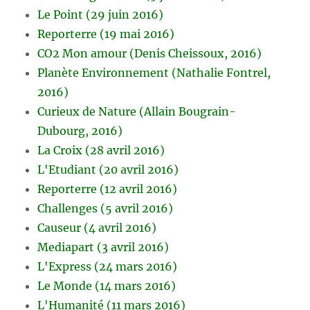
Le Point (29 juin 2016)
Reporterre (19 mai 2016)
CO2 Mon amour (Denis Cheissoux, 2016)
Planète Environnement (Nathalie Fontrel,
2016)
Curieux de Nature (Allain Bougrain-
Dubourg, 2016)
La Croix (28 avril 2016)
L'Etudiant (20 avril 2016)
Reporterre (12 avril 2016)
Challenges (5 avril 2016)
Causeur (4 avril 2016)
Mediapart (3 avril 2016)
L'Express (24 mars 2016)
Le Monde (14 mars 2016)
L'Humanité (11 mars 2016)