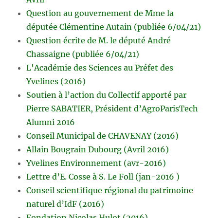
Question au gouvernement de Mme la
députée Clémentine Autain (publiée 6/04/21)
Question écrite de M. le député André
Chassaigne (publiée 6/04/21)
L'Académie des Sciences au Préfet des
Yvelines (2016)
Soutien à l’action du Collectif apporté par
Pierre SABATIER, Président d’AgroParisTech
Alumni 2016
Conseil Municipal de CHAVENAY (2016)
Allain Bougrain Dubourg (Avril 2016)
Yvelines Environnement (avr-2016)
Lettre d’E. Cosse à S. Le Foll (jan-2016 )
Conseil scientifique régional du patrimoine
naturel d’IdF (2016)
Fondation Nicolas Hulot (2016)