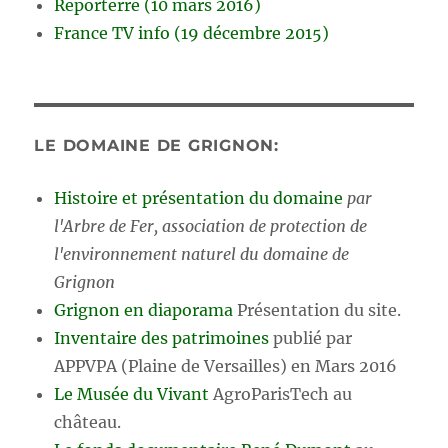
Reporterre (10 mars 2016)
France TV info (19 décembre 2015)
LE DOMAINE DE GRIGNON:
Histoire et présentation du domaine
par
l'Arbre de Fer, association de protection de
l'environnement naturel du domaine de
Grignon
Grignon en diaporama
Présentation du site.
Inventaire des patrimoines
publié par
APPVPA (Plaine de Versailles) en Mars 2016
Le Musée du Vivant
AgroParisTech au
château.