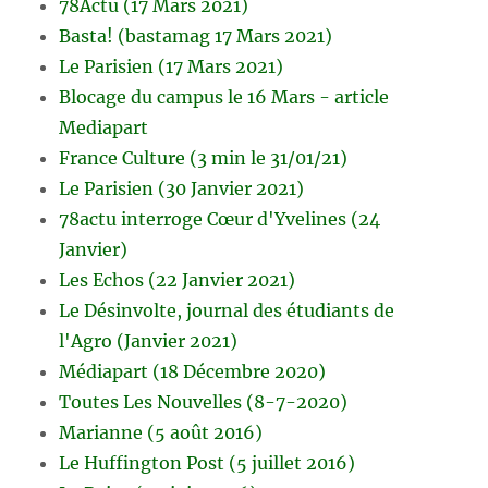
78Actu (17 Mars 2021)
Basta! (bastamag 17 Mars 2021)
Le Parisien (17 Mars 2021)
Blocage du campus le 16 Mars - article
Mediapart
France Culture (3 min le 31/01/21)
Le Parisien (30 Janvier 2021)
78actu interroge Cœur d'Yvelines (24
Janvier)
Les Echos (22 Janvier 2021)
Le Désinvolte, journal des étudiants de
l'Agro (Janvier 2021)
Médiapart (18 Décembre 2020)
Toutes Les Nouvelles (8-7-2020)
Marianne (5 août 2016)
Le Huffington Post (5 juillet 2016)