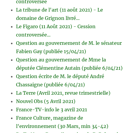
controversée
La tribune de l'art (11 août 2021) - Le
domaine de Grignon livré...
Le Figaro (11 Août 2021) - Cession
controversée...
Question au gouvernement de M. le sénateur
Fabien Gay (publiée 15/04/21)
Question au gouvernement de Mme la
députée Clémentine Autain (publiée 6/04/21)
Question écrite de M. le député André
Chassaigne (publiée 6/04/21)
La Terre (Avril 2021, revue trimestrielle)
Nouvel Obs (5 Avril 2021)
France-TV-info le 3 avril 2021
France Culture, magazine de
l'environnement (30 Mars, min 34-42)