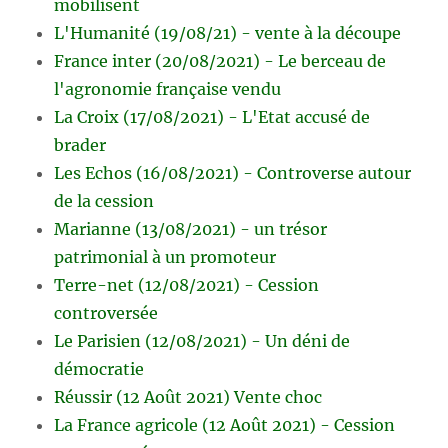
mobilisent
L'Humanité (19/08/21) - vente à la découpe
France inter (20/08/2021) - Le berceau de
l'agronomie française vendu
La Croix (17/08/2021) - L'Etat accusé de
brader
Les Echos (16/08/2021) - Controverse autour
de la cession
Marianne (13/08/2021) - un trésor
patrimonial à un promoteur
Terre-net (12/08/2021) - Cession
controversée
Le Parisien (12/08/2021) - Un déni de
démocratie
Réussir (12 Août 2021) Vente choc
La France agricole (12 Août 2021) - Cession