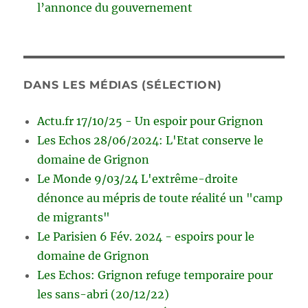
l’annonce du gouvernement
DANS LES MÉDIAS (SÉLECTION)
Actu.fr 17/10/25 - Un espoir pour Grignon
Les Echos 28/06/2024: L'Etat conserve le
domaine de Grignon
Le Monde 9/03/24 L'extrême-droite
dénonce au mépris de toute réalité un "camp
de migrants"
Le Parisien 6 Fév. 2024 - espoirs pour le
domaine de Grignon
Les Echos: Grignon refuge temporaire pour
les sans-abri (20/12/22)