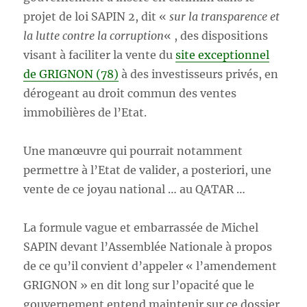
projet de loi SAPIN 2, dit «
sur la transparence et
la lutte contre la corruption
« , des dispositions
visant à faciliter la vente du
site exceptionnel
de GRIGNON (78)
à des investisseurs privés, en
dérogeant au droit commun des ventes
immobilières de l’Etat.
Une manœuvre qui pourrait notamment
permettre à l’Etat de valider, a posteriori, une
vente de ce joyau national … au QATAR …
La formule vague et embarrassée de Michel
SAPIN devant l’Assemblée Nationale à propos
de ce qu’il convient d’appeler « l’amendement
GRIGNON » en dit long sur l’opacité que le
gouvernement entend maintenir sur ce dossier