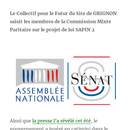
Le Collectif pour le Futur du Site de GRIGNON
saisit les membres de la Commission Mixte
Paritaire sur le projet de loi SAPIN 2
Ainsi que
la presse l’a révélé cet été
, le
gouvernement a inséré en catimini dans le