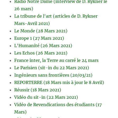
Radio Notre Dame (interview de D. Rykner le
26 mars)
La tribune de l'art (articles de D. Rykner
Mars-Avril 2021)
Le Monde (28 Mars 2021)
Europe 1 (27 Mars 2021)
L'Humanité (26 Mars 2021)
Les Echos (26 Mars 2021)
France inter, la Terre au carré le 24 mars
Le Parisien (sit-in du 22 Mars 2021)
Ingénieurs sans frontières (20/03/21)
REPORTERRE (18 Mars mis à jour le 8 Avril)
Réussir (18 Mars 2021)
Vidéo du sit-in (22 Mars 2021)
Vidéo de Revendications des étudiants (17
Mars)