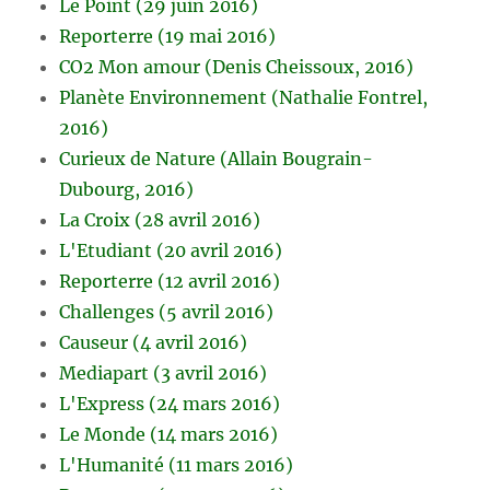
Le Point (29 juin 2016)
Reporterre (19 mai 2016)
CO2 Mon amour (Denis Cheissoux, 2016)
Planète Environnement (Nathalie Fontrel,
2016)
Curieux de Nature (Allain Bougrain-
Dubourg, 2016)
La Croix (28 avril 2016)
L'Etudiant (20 avril 2016)
Reporterre (12 avril 2016)
Challenges (5 avril 2016)
Causeur (4 avril 2016)
Mediapart (3 avril 2016)
L'Express (24 mars 2016)
Le Monde (14 mars 2016)
L'Humanité (11 mars 2016)