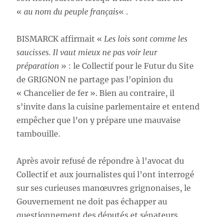
«
au nom du peuple français
« .
BISMARCK affirmait «
Les lois sont comme les
saucisses. Il vaut mieux ne pas voir leur
préparation
» : le Collectif pour le Futur du Site
de GRIGNON ne partage pas l’opinion du
« Chancelier de fer ». Bien au contraire, il
s’invite dans la cuisine parlementaire et entend
empêcher que l’on y prépare une mauvaise
tambouille.
Après avoir refusé de répondre à l’avocat du
Collectif et aux journalistes qui l’ont interrogé
sur ses curieuses manœuvres grignonaises, le
Gouvernement ne doit pas échapper au
questionnement des députés et sénateurs.