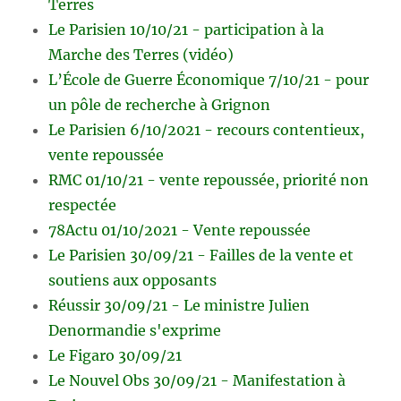
Terres
Le Parisien 10/10/21 - participation à la
Marche des Terres (vidéo)
L’École de Guerre Économique 7/10/21 - pour
un pôle de recherche à Grignon
Le Parisien 6/10/2021 - recours contentieux,
vente repoussée
RMC 01/10/21 - vente repoussée, priorité non
respectée
78Actu 01/10/2021 - Vente repoussée
Le Parisien 30/09/21 - Failles de la vente et
soutiens aux opposants
Réussir 30/09/21 - Le ministre Julien
Denormandie s'exprime
Le Figaro 30/09/21
Le Nouvel Obs 30/09/21 - Manifestation à