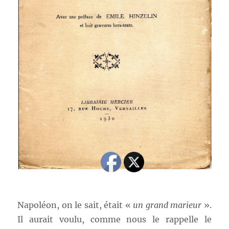
Napoléon, on le sait, était «
un grand marieur
».
Il aurait voulu, comme nous le rappelle le