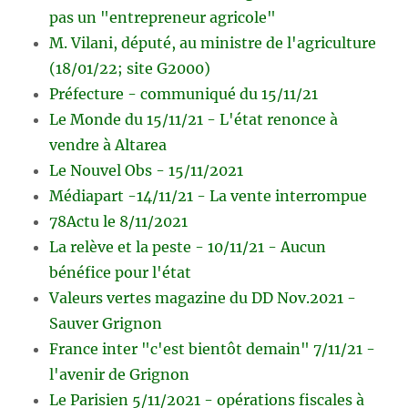
pas un "entrepreneur agricole"
M. Vilani, député, au ministre de l'agriculture
(18/01/22; site G2000)
Préfecture - communiqué du 15/11/21
Le Monde du 15/11/21 - L'état renonce à
vendre à Altarea
Le Nouvel Obs - 15/11/2021
Médiapart -14/11/21 - La vente interrompue
78Actu le 8/11/2021
La relève et la peste - 10/11/21 - Aucun
bénéfice pour l'état
Valeurs vertes magazine du DD Nov.2021 -
Sauver Grignon
France inter "c'est bientôt demain" 7/11/21 -
l'avenir de Grignon
Le Parisien 5/11/2021 - opérations fiscales à