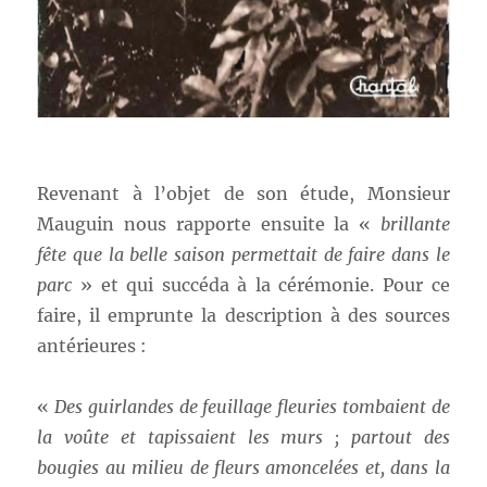
Revenant à l’objet de son étude, Monsieur
Mauguin nous rapporte ensuite la «
brillante
fête
que la belle saison permettait de faire dans le
parc
» et qui succéda à la cérémonie. Pour ce
faire, il emprunte la description à des sources
antérieures :
«
Des guirlandes
de feuillage fleuries tombaient de
la voûte et tapissaient les murs ; partout des
bougies au milieu de fleurs amoncelées et, dans la