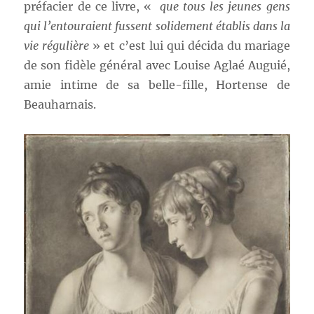
préfacier de ce livre, «
que tous les jeunes gens
qui l’entouraient fussent solidement établis dans la
vie régulière
» et c’est lui qui décida du mariage
de son fidèle général avec Louise Aglaé Auguié,
amie intime de sa belle-fille, Hortense de
Beauharnais.