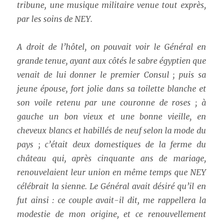
tribune, une musique militaire venue tout exprès,
par les soins de NEY.
A droit de l’hôtel, on pouvait voir le Général en
grande tenue, ayant aux côtés le sabre égyptien que
venait de lui donner le premier Consul ; puis sa
jeune épouse, fort jolie dans sa toilette blanche et
son voile retenu par une couronne de roses ; à
gauche un bon vieux et une bonne vieille, en
cheveux blancs et habillés de neuf selon la mode du
pays ; c’était deux domestiques de la ferme du
château qui, après cinquante ans de mariage,
renouvelaient leur union en même temps que NEY
célébrait la sienne. Le Général avait désiré qu’il en
fut ainsi : ce couple avait-il dit, me rappellera la
modestie de mon origine, et ce renouvellement