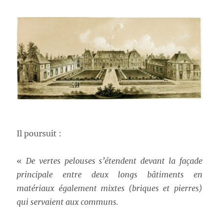
Il poursuit :
«
De vertes pelouses s’étendent devant la façade
principale entre deux longs bâtiments en
matériaux également mixtes (briques et pierres)
qui servaient aux communs.