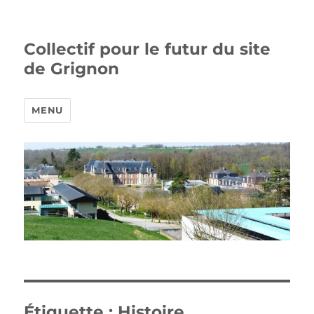
Collectif pour le futur du site
de Grignon
MENU
Étiquette :
Histoire