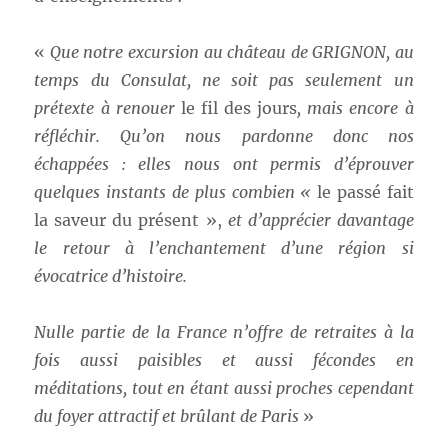
«
Que notre excursion au château de GRIGNON, au
temps du Consulat, ne soit pas seulement un
prétexte à renouer
le fil des jours
,
mais encore à
réfléchir. Qu’on nous pardonne donc nos
échappées : elles nous ont permis d’éprouver
quelques instants de plus combien «
le passé fait
la saveur du présent »,
et d’apprécier davantage
le retour à l’enchantement d’une région si
évocatrice d’histoire.
Nulle partie de la France n’offre de retraites à la
fois aussi paisibles et aussi fécondes en
méditations, tout en étant aussi proches cependant
du foyer attractif et brûlant de Paris
»