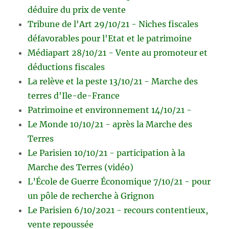
déduire du prix de vente
Tribune de l'Art 29/10/21 - Niches fiscales
défavorables pour l'Etat et le patrimoine
Médiapart 28/10/21 - Vente au promoteur et
déductions fiscales
La relève et la peste 13/10/21 - Marche des
terres d'Ile-de-France
Patrimoine et environnement 14/10/21 -
Le Monde 10/10/21 - après la Marche des
Terres
Le Parisien 10/10/21 - participation à la
Marche des Terres (vidéo)
L’École de Guerre Économique 7/10/21 - pour
un pôle de recherche à Grignon
Le Parisien 6/10/2021 - recours contentieux,
vente repoussée