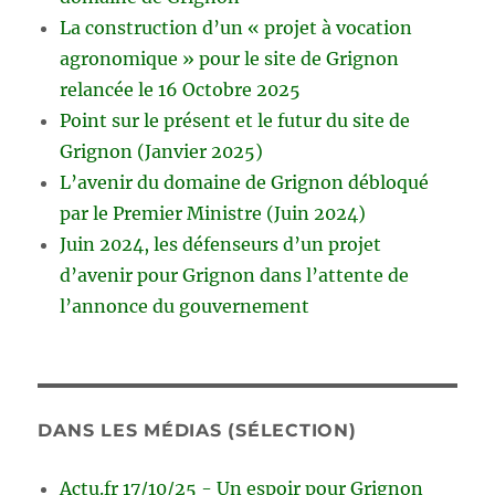
La construction d’un « projet à vocation
agronomique » pour le site de Grignon
relancée le 16 Octobre 2025
Point sur le présent et le futur du site de
Grignon (Janvier 2025)
L’avenir du domaine de Grignon débloqué
par le Premier Ministre (Juin 2024)
Juin 2024, les défenseurs d’un projet
d’avenir pour Grignon dans l’attente de
l’annonce du gouvernement
DANS LES MÉDIAS (SÉLECTION)
Actu.fr 17/10/25 - Un espoir pour Grignon