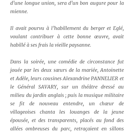
d’une longue union, sera d’un bon augure pour la
mienne.
Il avait pourvu à l’habillement du berger et Eglé,
voulant contribuer à cette bonne œuvre, avait
habillé à ses frais la vieille paysanne.
Dans la soirée, une comédie de circonstance fut
jouée par les deux sœurs de la mariée, Antoinette
et Adèle, leurs cousines Alexandrine PANNELIER et
le Général SAVARY, sur un théâtre dressé au
milieu du jardin anglais ; puis la musique militaire
se fit de nouveau entendre, un chœur de
villageoises chanta les louanges de la jeune
épousée, et des transparents, placés au fond des
allées ombreuses du parc, retraçaient en sillons