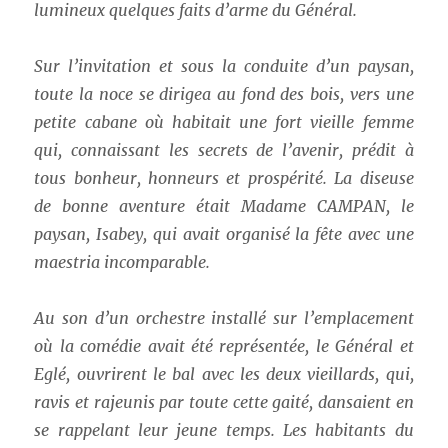
lumineux quelques faits d’arme du Général.
Sur l’invitation et sous la conduite d’un paysan,
toute la noce se dirigea au fond des bois, vers une
petite cabane où habitait une fort vieille femme
qui, connaissant les secrets de l’avenir, prédit à
tous bonheur, honneurs et prospérité. La diseuse
de bonne aventure était Madame CAMPAN, le
paysan, Isabey, qui avait organisé la fête avec une
maestria incomparable.
Au son d’un orchestre installé sur l’emplacement
où la comédie avait été représentée, le Général et
Eglé, ouvrirent le bal avec les deux vieillards, qui,
ravis et rajeunis par toute cette gaité, dansaient en
se rappelant leur jeune temps. Les habitants du