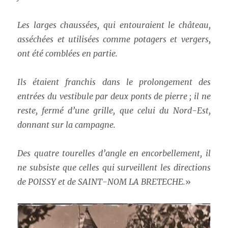
Les larges chaussées, qui entouraient le château,
asséchées et utilisées comme potagers et vergers,
ont été comblées en partie.
Ils étaient franchis dans le prolongement des
entrées du vestibule par deux ponts de pierre ; il ne
reste, fermé d’une grille, que celui du Nord-Est,
donnant sur la campagne.
Des quatre tourelles d’angle en encorbellement, il
ne subsiste que celles qui surveillent les directions
de POISSY et de SAINT-NOM LA BRETECHE.
»