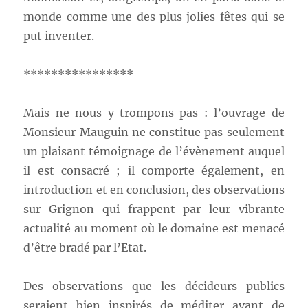
monde comme une des plus jolies fêtes qui se
put inventer.
****************
Mais ne nous y trompons pas : l’ouvrage de
Monsieur Mauguin ne constitue pas seulement
un plaisant témoignage de l’évènement auquel
il est consacré ; il comporte également, en
introduction et en conclusion, des observations
sur Grignon qui frappent par leur vibrante
actualité au moment où le domaine est menacé
d’être bradé par l’Etat.
Des observations que les décideurs publics
seraient bien inspirés de méditer avant de