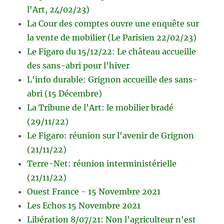
l'Art, 24/02/23)
La Cour des comptes ouvre une enquête sur
la vente de mobilier (Le Parisien 22/02/23)
Le Figaro du 15/12/22: Le château accueille
des sans-abri pour l'hiver
L'info durable: Grignon accueille des sans-
abri (15 Décembre)
La Tribune de l'Art: le mobilier bradé
(29/11/22)
Le Figaro: réunion sur l'avenir de Grignon
(21/11/22)
Terre-Net: réunion interministérielle
(21/11/22)
Ouest France - 15 Novembre 2021
Les Echos 15 Novembre 2021
Libération 8/07/21: Non l'agriculteur n'est