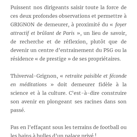
Puissent nos dirigeants saisir toute la force de
ces deux profondes observations et permettre à
GRIGNON de demeurer, à proximité du «
foyer
attractif et brûlant de Paris
», un lieu de savoir,
de recherche et de réflexion, plutôt que de
devenir un centre d’entrainement du PSG ou la
résidence « de prestige » de ses propriétaires.
Thiverval-Grignon, «
retraite paisible et féconde
en méditations
» doit demeurer fidèle à la
science et à la culture. C’est-à-dire construire
son avenir en plongeant ses racines dans son
passé.
Pas en l’effaçant sous les terrains de football ou
les bains à bulles d’un palace privé !