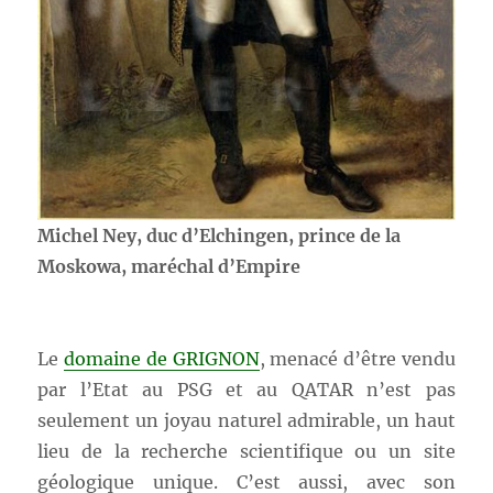
Michel Ney, duc d’Elchingen, prince de la
Moskowa, maréchal d’Empire
Le
domaine de GRIGNON
, menacé d’être vendu
par l’Etat au PSG et au QATAR n’est pas
seulement un joyau naturel admirable, un haut
lieu de la recherche scientifique ou un site
géologique unique. C’est aussi, avec son