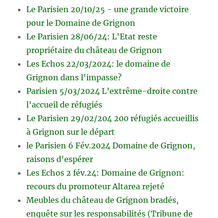
Le Parisien 20/10/25 - une grande victoire
pour le Domaine de Grignon
Le Parisien 28/06/24: L'Etat reste
propriétaire du château de Grignon
Les Echos 22/03/2024: le domaine de
Grignon dans l'impasse?
Parisien 5/03/2024 L’extrême-droite contre
l'accueil de réfugiés
Le Parisien 29/02/204 200 réfugiés accueillis
à Grignon sur le départ
le Parisien 6 Fév.2024 Domaine de Grignon,
raisons d'espérer
Les Echos 2 fév.24: Domaine de Grignon:
recours du promoteur Altarea rejeté
Meubles du château de Grignon bradés,
enquête sur les responsabilités (Tribune de