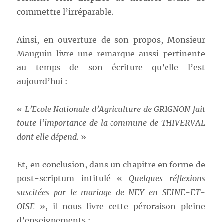
commettre l’irréparable.
Ainsi, en ouverture de son propos, Monsieur
Mauguin livre une remarque aussi pertinente
au temps de son écriture qu’elle l’est
aujourd’hui :
«
L’Ecole Nationale d’Agriculture de GRIGNON fait
toute l’importance de la commune de THIVERVAL
dont elle dépend.
»
Et, en conclusion, dans un chapitre en forme de
post-scriptum intitulé «
Quelques réflexions
suscitées par le mariage de NEY en SEINE-ET-
OISE
», il nous livre cette péroraison pleine
d’enseignements :