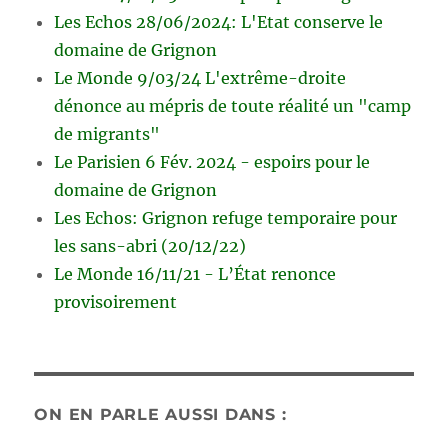
Les Echos 28/06/2024: L'Etat conserve le
domaine de Grignon
Le Monde 9/03/24 L'extrême-droite
dénonce au mépris de toute réalité un "camp
de migrants"
Le Parisien 6 Fév. 2024 - espoirs pour le
domaine de Grignon
Les Echos: Grignon refuge temporaire pour
les sans-abri (20/12/22)
Le Monde 16/11/21 - L’État renonce
provisoirement
ON EN PARLE AUSSI DANS :