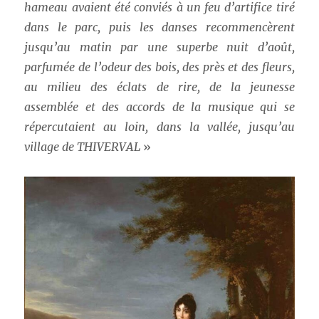
hameau avaient été conviés à un feu d’artifice tiré
dans le parc, puis les danses recommencèrent
jusqu’au matin par une superbe nuit d’août,
parfumée de l’odeur des bois, des près et des fleurs,
au milieu des éclats de rire, de la jeunesse
assemblée et des accords de la musique qui se
répercutaient au loin, dans la vallée, jusqu’au
village de THIVERVAL
»