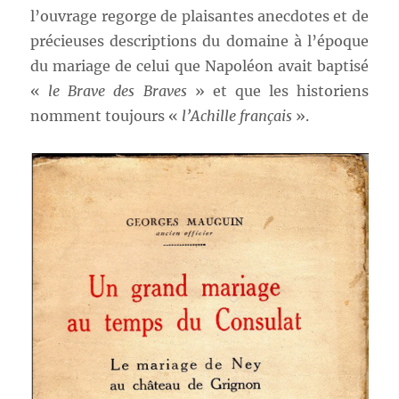
l’ouvrage regorge de plaisantes anecdotes et de
précieuses descriptions du domaine à l’époque
du mariage de celui que Napoléon avait baptisé
«
le Brave des Braves
» et que les historiens
nomment toujours «
l’Achille français
».