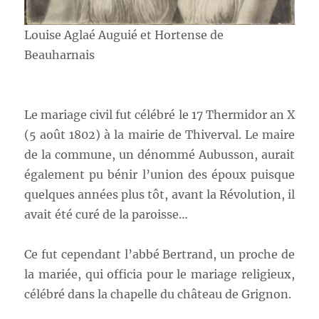
Louise Aglaé Auguié et Hortense de
Beauharnais
Le mariage civil fut célébré le 17 Thermidor an X
(5 août 1802) à la mairie de Thiverval. Le maire
de la commune, un dénommé Aubusson, aurait
également pu bénir l’union des époux puisque
quelques années plus tôt, avant la Révolution, il
avait été curé de la paroisse…
Ce fut cependant l’abbé Bertrand, un proche de
la mariée, qui officia pour le mariage religieux,
célébré dans la chapelle du château de Grignon.