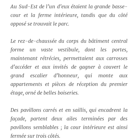
Au Sud-Est de l’un d’eux étaient la grande basse-
cour et la ferme intérieure, tandis que du côté
opposé se trouvait le parc.
Le rez-de-chaussée du corps du bâtiment central
forme un vaste vestibule, dont les portes,
maintenant rétrécies, permettaient aux carrosses
d’accéder et aux invités de gagner à couvert le
grand escalier d’honneur, qui monte aux
appartements et pièces de réception du premier
étage, orné de belles boiseries.
Des pavillons carrés et en saillis, qui encadrent la
façade, partent deux ailes terminées par des
pavillons semblables ; la cour intérieure est ainsi
fermée sur trois côtés.