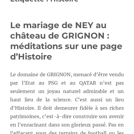
Le mariage de NEY au
château de GRIGNON :
méditations sur une page
d’Histoire
Le domaine de GRIGNON, menacé d’être vendu
par l’Etat au PSG et au QATAR n’est pas
seulement un joyau naturel admirable et un
haut lieu de la science. C’est aussi un lieu
d’Histoire. Il doit demeurer fidèle à ses riches
patrimoines, c’est-à-dire construire son avenir
en l’enracinant dans son glorieux passé. Pas en
l’effaçant sous des terrains de football ou les