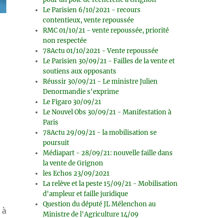
Le Parisien 6/10/2021 - recours
contentieux, vente repoussée
RMC 01/10/21 - vente repoussée, priorité
non respectée
78Actu 01/10/2021 - Vente repoussée
Le Parisien 30/09/21 - Failles de la vente et
soutiens aux opposants
Réussir 30/09/21 - Le ministre Julien
Denormandie s'exprime
Le Figaro 30/09/21
Le Nouvel Obs 30/09/21 - Manifestation à
Paris
78Actu 29/09/21 - la mobilisation se
poursuit
Médiapart - 28/09/21: nouvelle faille dans
la vente de Grignon
les Echos 23/09/2021
La relève et la peste 15/09/21 - Mobilisation
d'ampleur et faille juridique
Question du député JL Mélenchon au
 à
Ministre de l'Agriculture 14/09