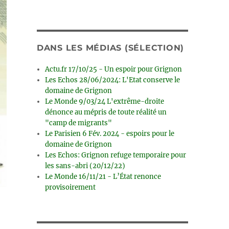
DANS LES MÉDIAS (SÉLECTION)
Actu.fr 17/10/25 - Un espoir pour Grignon
Les Echos 28/06/2024: L'Etat conserve le
domaine de Grignon
Le Monde 9/03/24 L'extrême-droite
dénonce au mépris de toute réalité un
"camp de migrants"
Le Parisien 6 Fév. 2024 - espoirs pour le
domaine de Grignon
Les Echos: Grignon refuge temporaire pour
les sans-abri (20/12/22)
Le Monde 16/11/21 - L’État renonce
provisoirement