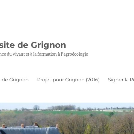
 site de Grignon
nce du Vivant et à la formation à l’agroécologie
 de Grignon
Projet pour Grignon (2016)
Signer la P