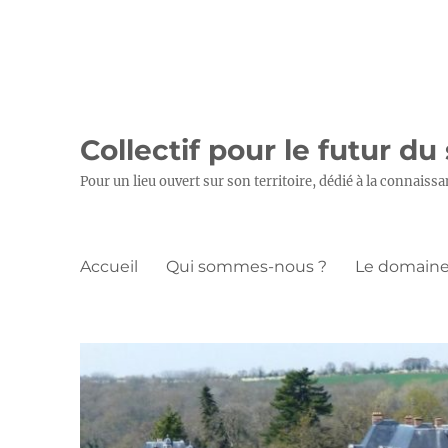
Collectif pour le futur du
Pour un lieu ouvert sur son territoire, dédié à la connaissa
Accueil
Qui sommes-nous ?
Le domaine