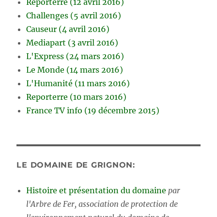
Reporterre (12 avril 2016)
Challenges (5 avril 2016)
Causeur (4 avril 2016)
Mediapart (3 avril 2016)
L'Express (24 mars 2016)
Le Monde (14 mars 2016)
L'Humanité (11 mars 2016)
Reporterre (10 mars 2016)
France TV info (19 décembre 2015)
LE DOMAINE DE GRIGNON:
Histoire et présentation du domaine
par
l'Arbre de Fer, association de protection de