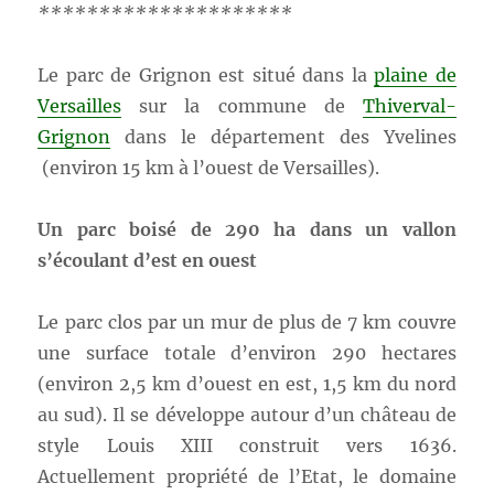
*********************
Le parc de Grignon est situé dans la
plaine de
Versailles
sur la commune de
Thiverval-
Grignon
dans le département des Yvelines
(environ 15 km à l’ouest de Versailles).
Un parc boisé de 290 ha dans un vallon
s’écoulant d’est en ouest
Le parc clos par un mur de plus de 7 km couvre
une surface totale d’environ 290 hectares
(environ 2,5 km d’ouest en est, 1,5 km du nord
au sud). Il se développe autour d’un château de
style Louis XIII construit vers 1636.
Actuellement propriété de l’Etat, le domaine