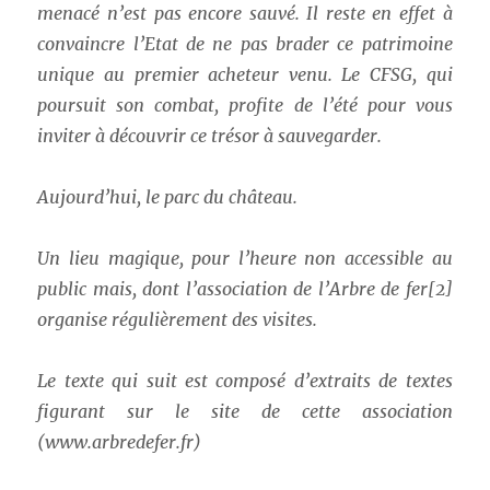
menacé n’est pas encore sauvé. Il reste en effet à
convaincre l’Etat de ne pas brader ce patrimoine
unique au premier acheteur venu. Le CFSG, qui
poursuit son combat, profite de l’été pour vous
inviter à découvrir ce trésor à sauvegarder.
Aujourd’hui, le parc du château.
Un lieu magique, pour l’heure non accessible au
public mais, dont l’association de l’Arbre de fer[2]
organise régulièrement des visites.
Le texte qui suit est composé d’extraits de textes
figurant sur le site de cette association
(www.arbredefer.fr)