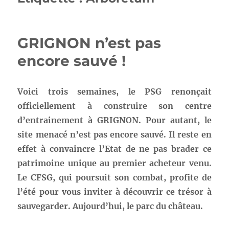
GRIGNON n’est pas
encore sauvé !
Voici trois semaines, le PSG renonçait
officiellement à construire son centre
d’entrainement à GRIGNON. Pour autant, le
site menacé n’est pas encore sauvé. Il reste en
effet à convaincre l’Etat de ne pas brader ce
patrimoine unique au premier acheteur venu.
Le CFSG, qui poursuit son combat, profite de
l’été pour vous inviter à découvrir ce trésor à
sauvegarder. Aujourd’hui, le parc du château.