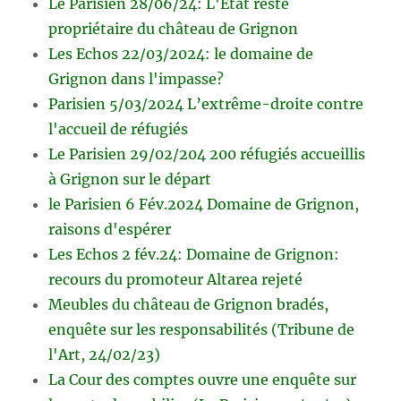
Le Parisien 28/06/24: L'Etat reste
propriétaire du château de Grignon
Les Echos 22/03/2024: le domaine de
Grignon dans l'impasse?
Parisien 5/03/2024 L’extrême-droite contre
l'accueil de réfugiés
Le Parisien 29/02/204 200 réfugiés accueillis
à Grignon sur le départ
le Parisien 6 Fév.2024 Domaine de Grignon,
raisons d'espérer
Les Echos 2 fév.24: Domaine de Grignon:
recours du promoteur Altarea rejeté
Meubles du château de Grignon bradés,
enquête sur les responsabilités (Tribune de
l'Art, 24/02/23)
La Cour des comptes ouvre une enquête sur