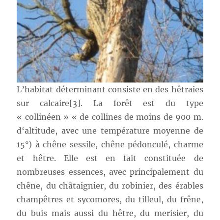
L’habitat déterminant consiste en des hêtraies
sur calcaire[3]. La forêt est du type
« collinéen » « de collines de moins de 900 m.
d‘altitude, avec une température moyenne de
15°) à chêne sessile, chêne pédonculé, charme
et hêtre. Elle est en fait constituée de
nombreuses essences, avec principalement du
chêne, du châtaignier, du robinier, des érables
champêtres et sycomores, du tilleul, du frêne,
du buis mais aussi du hêtre, du merisier, du