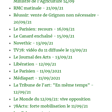
Ministre de l'Agriculture 14/09
RMC matinale - 21/09/21
Réussir: vente de Grignon non nécessaire -
20/09/21
Le Parisien: recours - 16/09/21
Le Canard enchaîné - 15/09/21
Novethic - 13/09/21
TV78: vidéo du 11 diffusée le 13/09/21
Le Journal des Arts - 13/09/21
Libération - 12/09/21
Le Parisien - 11/09/2021
Médiapart - 11/09/2021
La Tribune de l'art: "En même temps" -
12/09/21
Le Monde du 12/09/21: vive opposition
78Actu: forte mobilisation le 11/09/21