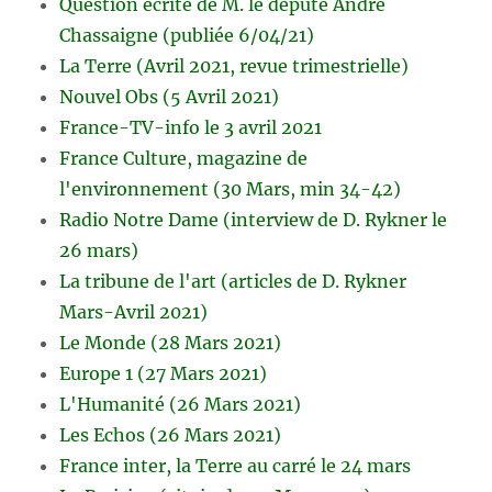
Question écrite de M. le député André
Chassaigne (publiée 6/04/21)
La Terre (Avril 2021, revue trimestrielle)
Nouvel Obs (5 Avril 2021)
France-TV-info le 3 avril 2021
France Culture, magazine de
l'environnement (30 Mars, min 34-42)
Radio Notre Dame (interview de D. Rykner le
26 mars)
La tribune de l'art (articles de D. Rykner
Mars-Avril 2021)
Le Monde (28 Mars 2021)
Europe 1 (27 Mars 2021)
L'Humanité (26 Mars 2021)
Les Echos (26 Mars 2021)
France inter, la Terre au carré le 24 mars