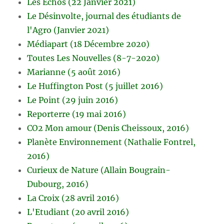
Les Echos (22 Janvier 2021)
Le Désinvolte, journal des étudiants de
l'Agro (Janvier 2021)
Médiapart (18 Décembre 2020)
Toutes Les Nouvelles (8-7-2020)
Marianne (5 août 2016)
Le Huffington Post (5 juillet 2016)
Le Point (29 juin 2016)
Reporterre (19 mai 2016)
CO2 Mon amour (Denis Cheissoux, 2016)
Planète Environnement (Nathalie Fontrel,
2016)
Curieux de Nature (Allain Bougrain-
Dubourg, 2016)
La Croix (28 avril 2016)
L'Etudiant (20 avril 2016)