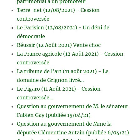
patrimonial à un promoteur
Terre-net (12/08/2021) - Cession
controversée
Le Parisien (12/08/2021) - Un déni de
démocratie
Réussir (12 Août 2021) Vente choc
La France agricole (12 Août 2021) - Cession
controversée
La tribune de l'art (11 août 2021) - Le
domaine de Grignon livré...
Le Figaro (11 Août 2021) - Cession
controversée...
Question au gouvernement de M. le sénateur
Fabien Gay (publiée 15/04/21)
Question au gouvernement de Mme la
députée Clémentine Autain (publiée 6/04/21)