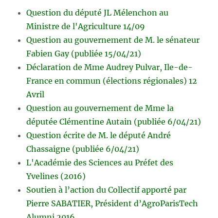
Question du député JL Mélenchon au
Ministre de l'Agriculture 14/09
Question au gouvernement de M. le sénateur
Fabien Gay (publiée 15/04/21)
Déclaration de Mme Audrey Pulvar, Ile-de-
France en commun (élections régionales) 12
Avril
Question au gouvernement de Mme la
députée Clémentine Autain (publiée 6/04/21)
Question écrite de M. le député André
Chassaigne (publiée 6/04/21)
L'Académie des Sciences au Préfet des
Yvelines (2016)
Soutien à l’action du Collectif apporté par
Pierre SABATIER, Président d’AgroParisTech
Alumni 2016