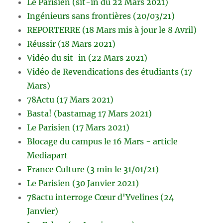
Le Parisien (sit-in du 22 Mars 2021)
Ingénieurs sans frontières (20/03/21)
REPORTERRE (18 Mars mis à jour le 8 Avril)
Réussir (18 Mars 2021)
Vidéo du sit-in (22 Mars 2021)
Vidéo de Revendications des étudiants (17
Mars)
78Actu (17 Mars 2021)
Basta! (bastamag 17 Mars 2021)
Le Parisien (17 Mars 2021)
Blocage du campus le 16 Mars - article
Mediapart
France Culture (3 min le 31/01/21)
Le Parisien (30 Janvier 2021)
78actu interroge Cœur d'Yvelines (24
Janvier)