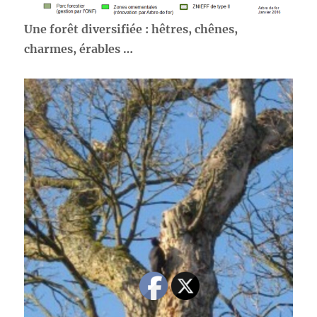
Une forêt diversifiée : hêtres, chênes,
charmes, érables …