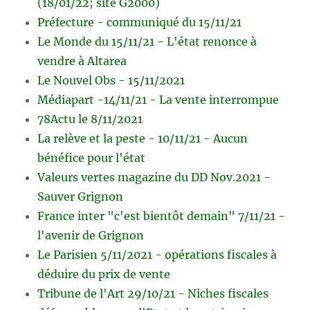
(18/01/22; site G2000)
Préfecture - communiqué du 15/11/21
Le Monde du 15/11/21 - L'état renonce à
vendre à Altarea
Le Nouvel Obs - 15/11/2021
Médiapart -14/11/21 - La vente interrompue
78Actu le 8/11/2021
La relève et la peste - 10/11/21 - Aucun
bénéfice pour l'état
Valeurs vertes magazine du DD Nov.2021 -
Sauver Grignon
France inter "c'est bientôt demain" 7/11/21 -
l'avenir de Grignon
Le Parisien 5/11/2021 - opérations fiscales à
déduire du prix de vente
Tribune de l'Art 29/10/21 - Niches fiscales