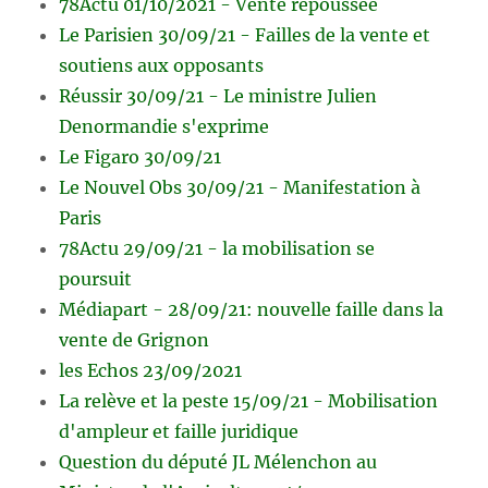
78Actu 01/10/2021 - Vente repoussée
Le Parisien 30/09/21 - Failles de la vente et
soutiens aux opposants
Réussir 30/09/21 - Le ministre Julien
Denormandie s'exprime
Le Figaro 30/09/21
Le Nouvel Obs 30/09/21 - Manifestation à
Paris
78Actu 29/09/21 - la mobilisation se
poursuit
Médiapart - 28/09/21: nouvelle faille dans la
vente de Grignon
les Echos 23/09/2021
La relève et la peste 15/09/21 - Mobilisation
d'ampleur et faille juridique
Question du député JL Mélenchon au