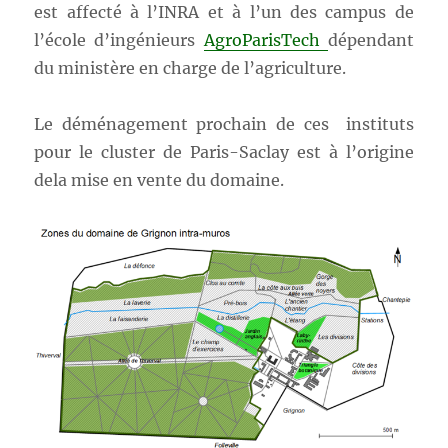
est affecté à l’INRA et à l’un des campus de
l’école d’ingénieurs
AgroParisTech
dépendant
du ministère en charge de l’agriculture.
Le déménagement prochain de ces instituts
pour le cluster de Paris-Saclay est à l’origine
dela mise en vente du domaine.