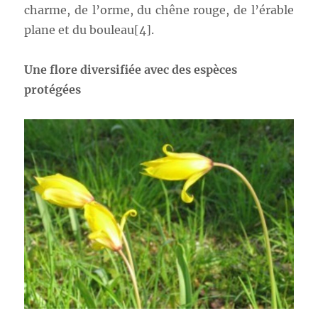
charme, de l’orme, du chêne rouge, de l’érable
plane et du bouleau[4].
Une flore diversifiée avec des espèces
protégées