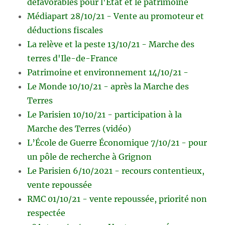
défavorables pour l'Etat et le patrimoine
Médiapart 28/10/21 - Vente au promoteur et
déductions fiscales
La relève et la peste 13/10/21 - Marche des
terres d'Ile-de-France
Patrimoine et environnement 14/10/21 -
Le Monde 10/10/21 - après la Marche des
Terres
Le Parisien 10/10/21 - participation à la
Marche des Terres (vidéo)
L’École de Guerre Économique 7/10/21 - pour
un pôle de recherche à Grignon
Le Parisien 6/10/2021 - recours contentieux,
vente repoussée
RMC 01/10/21 - vente repoussée, priorité non
respectée