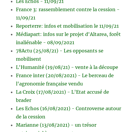
Les Echos - 11/09/21
France 3: rassemblement contre la cession -
11/09/21
Reporterre: infos et mobilisation le 11/09/21
Médiapart: infos sur le projet d'Altarea, forêt
inaliénable - 08/09/2021
78Actu (25/08/21) - Les opposants se
mobilisent
L'Humanité (19/08/21) - vente à la découpe
France inter (20/08/2021) - Le berceau de
l'agronomie française vendu
La Croix (17/08/2021) - L'Etat accusé de
brader
Les Echos (16/08/2021) - Controverse autour
de la cession
Marianne (13/08/2021) - un trésor