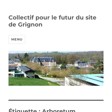
Collectif pour le futur du site
de Grignon
MENU
Étiquette :
Arboretum