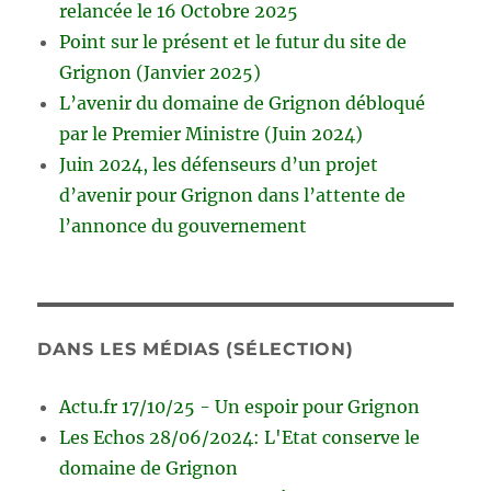
relancée le 16 Octobre 2025
Point sur le présent et le futur du site de
Grignon (Janvier 2025)
L’avenir du domaine de Grignon débloqué
par le Premier Ministre (Juin 2024)
Juin 2024, les défenseurs d’un projet
d’avenir pour Grignon dans l’attente de
l’annonce du gouvernement
DANS LES MÉDIAS (SÉLECTION)
Actu.fr 17/10/25 - Un espoir pour Grignon
Les Echos 28/06/2024: L'Etat conserve le
domaine de Grignon