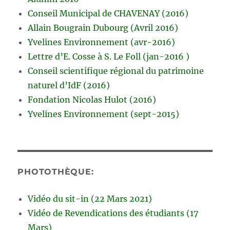
Conseil Municipal de CHAVENAY (2016)
Allain Bougrain Dubourg (Avril 2016)
Yvelines Environnement (avr-2016)
Lettre d’E. Cosse à S. Le Foll (jan-2016 )
Conseil scientifique régional du patrimoine
naturel d’IdF (2016)
Fondation Nicolas Hulot (2016)
Yvelines Environnement (sept-2015)
PHOTOTHÈQUE:
Vidéo du sit-in (22 Mars 2021)
Vidéo de Revendications des étudiants (17
Mars)