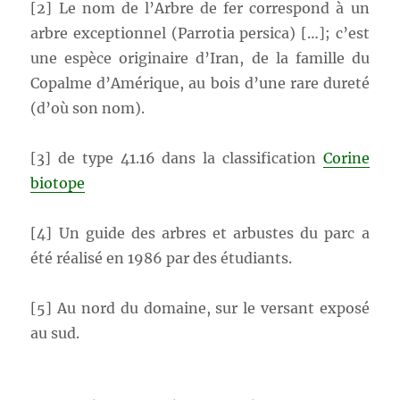
[2] Le nom de l’Arbre de fer correspond à un
arbre exceptionnel (Parrotia persica) […]; c’est
une espèce originaire d’Iran, de la famille du
Copalme d’Amérique, au bois d’une rare dureté
(d’où son nom).
[3] de type 41.16 dans la classification
Corine
biotope
[4] Un guide des arbres et arbustes du parc a
été réalisé en 1986 par des étudiants.
[5] Au nord du domaine, sur le versant exposé
au sud.