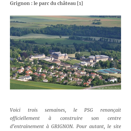
Grignon : le parc du château
[1]
Voici trois semaines, le PSG renonçait
officiellement à construire son centre
d’entrainement à GRIGNON. Pour autant, le site