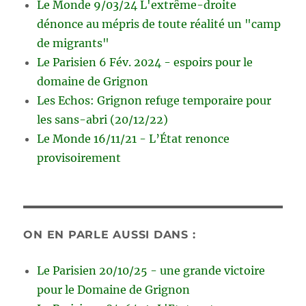
Le Monde 9/03/24 L'extrême-droite
dénonce au mépris de toute réalité un "camp
de migrants"
Le Parisien 6 Fév. 2024 - espoirs pour le
domaine de Grignon
Les Echos: Grignon refuge temporaire pour
les sans-abri (20/12/22)
Le Monde 16/11/21 - L’État renonce
provisoirement
ON EN PARLE AUSSI DANS :
Le Parisien 20/10/25 - une grande victoire
pour le Domaine de Grignon