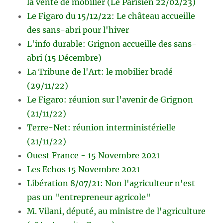
la vente de mobilier (Le Parisien 22/02/23)
Le Figaro du 15/12/22: Le château accueille
des sans-abri pour l'hiver
L'info durable: Grignon accueille des sans-
abri (15 Décembre)
La Tribune de l'Art: le mobilier bradé
(29/11/22)
Le Figaro: réunion sur l'avenir de Grignon
(21/11/22)
Terre-Net: réunion interministérielle
(21/11/22)
Ouest France - 15 Novembre 2021
Les Echos 15 Novembre 2021
Libération 8/07/21: Non l'agriculteur n'est
pas un "entrepreneur agricole"
M. Vilani, député, au ministre de l'agriculture