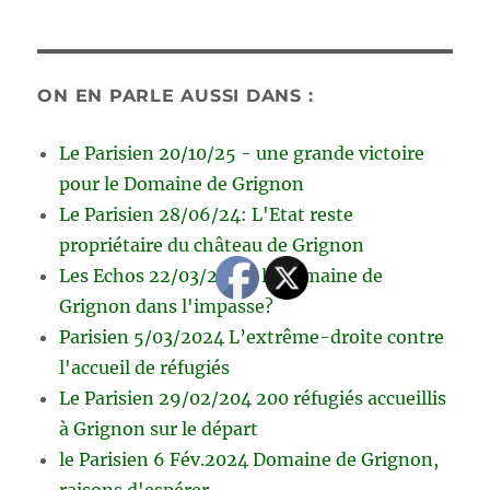
ON EN PARLE AUSSI DANS :
Le Parisien 20/10/25 - une grande victoire
pour le Domaine de Grignon
Le Parisien 28/06/24: L'Etat reste
propriétaire du château de Grignon
Les Echos 22/03/2024: le domaine de
Grignon dans l'impasse?
Parisien 5/03/2024 L’extrême-droite contre
l'accueil de réfugiés
Le Parisien 29/02/204 200 réfugiés accueillis
à Grignon sur le départ
le Parisien 6 Fév.2024 Domaine de Grignon,
raisons d'espérer