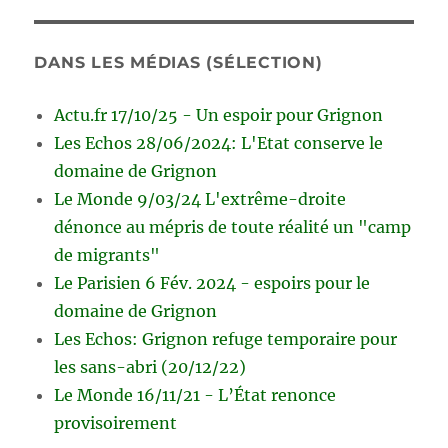
DANS LES MÉDIAS (SÉLECTION)
Actu.fr 17/10/25 - Un espoir pour Grignon
Les Echos 28/06/2024: L'Etat conserve le
domaine de Grignon
Le Monde 9/03/24 L'extrême-droite
dénonce au mépris de toute réalité un "camp
de migrants"
Le Parisien 6 Fév. 2024 - espoirs pour le
domaine de Grignon
Les Echos: Grignon refuge temporaire pour
les sans-abri (20/12/22)
Le Monde 16/11/21 - L’État renonce
provisoirement