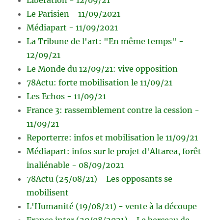
Le Parisien - 11/09/2021
Médiapart - 11/09/2021
La Tribune de l'art: "En même temps" -
12/09/21
Le Monde du 12/09/21: vive opposition
78Actu: forte mobilisation le 11/09/21
Les Echos - 11/09/21
France 3: rassemblement contre la cession -
11/09/21
Reporterre: infos et mobilisation le 11/09/21
Médiapart: infos sur le projet d'Altarea, forêt
inaliénable - 08/09/2021
78Actu (25/08/21) - Les opposants se
mobilisent
L'Humanité (19/08/21) - vente à la découpe
France inter (20/08/2021) - Le berceau de