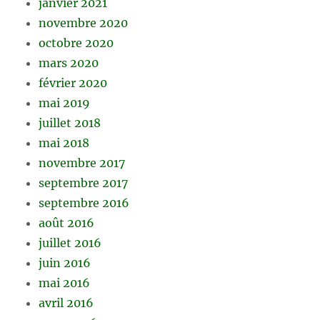
janvier 2021
novembre 2020
octobre 2020
mars 2020
février 2020
mai 2019
juillet 2018
mai 2018
novembre 2017
septembre 2017
septembre 2016
août 2016
juillet 2016
juin 2016
mai 2016
avril 2016