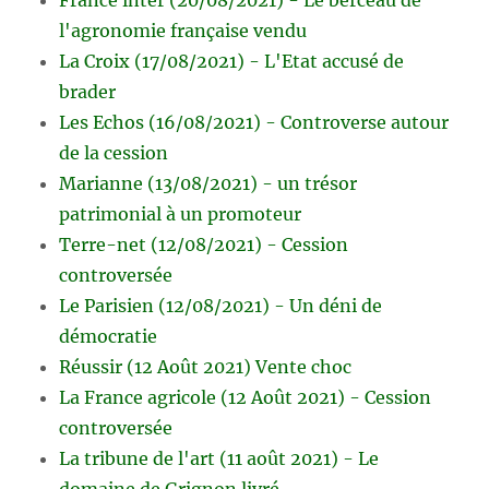
l'agronomie française vendu
La Croix (17/08/2021) - L'Etat accusé de
brader
Les Echos (16/08/2021) - Controverse autour
de la cession
Marianne (13/08/2021) - un trésor
patrimonial à un promoteur
Terre-net (12/08/2021) - Cession
controversée
Le Parisien (12/08/2021) - Un déni de
démocratie
Réussir (12 Août 2021) Vente choc
La France agricole (12 Août 2021) - Cession
controversée
La tribune de l'art (11 août 2021) - Le
domaine de Grignon livré...