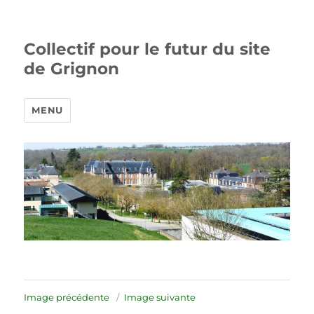
Collectif pour le futur du site
de Grignon
MENU
Image précédente
Image suivante