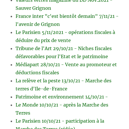
Sauver Grignon
France inter "c'est bientôt demain" 7/11/21 -
l'avenir de Grignon
Le Parisien 5/11/2021 - opérations fiscales à
déduire du prix de vente
Tribune de l'Art 29/10/21 - Niches fiscales
défavorables pour l'Etat et le patrimoine
Médiapart 28/10/21 - Vente au promoteur et
déductions fiscales
La relève et la peste 13/10/21 - Marche des
terres d'Ile-de-France
Patrimoine et environnement 14/10/21 -
Le Monde 10/10/21 - après la Marche des
Terres
Le Parisien 10/10/21 - participation à la
Marche des Terres (vidéo)