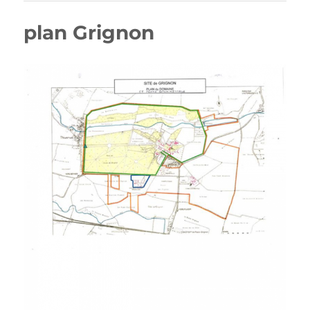
plan Grignon