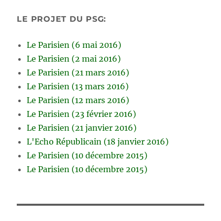
LE PROJET DU PSG:
Le Parisien (6 mai 2016)
Le Parisien (2 mai 2016)
Le Parisien (21 mars 2016)
Le Parisien (13 mars 2016)
Le Parisien (12 mars 2016)
Le Parisien (23 février 2016)
Le Parisien (21 janvier 2016)
L'Echo Républicain (18 janvier 2016)
Le Parisien (10 décembre 2015)
Le Parisien (10 décembre 2015)