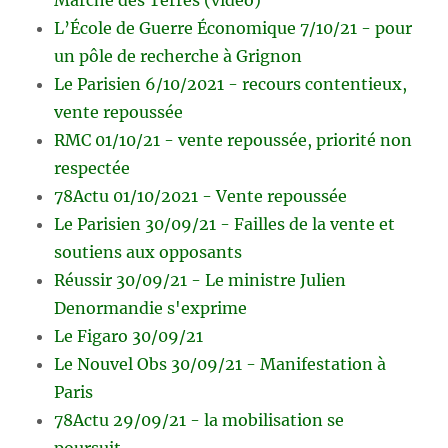
L’École de Guerre Économique 7/10/21 - pour
un pôle de recherche à Grignon
Le Parisien 6/10/2021 - recours contentieux,
vente repoussée
RMC 01/10/21 - vente repoussée, priorité non
respectée
78Actu 01/10/2021 - Vente repoussée
Le Parisien 30/09/21 - Failles de la vente et
soutiens aux opposants
Réussir 30/09/21 - Le ministre Julien
Denormandie s'exprime
Le Figaro 30/09/21
Le Nouvel Obs 30/09/21 - Manifestation à
Paris
78Actu 29/09/21 - la mobilisation se
poursuit