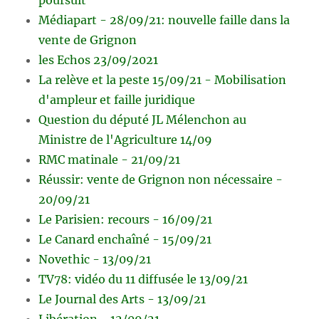
Médiapart - 28/09/21: nouvelle faille dans la
vente de Grignon
les Echos 23/09/2021
La relève et la peste 15/09/21 - Mobilisation
d'ampleur et faille juridique
Question du député JL Mélenchon au
Ministre de l'Agriculture 14/09
RMC matinale - 21/09/21
Réussir: vente de Grignon non nécessaire -
20/09/21
Le Parisien: recours - 16/09/21
Le Canard enchaîné - 15/09/21
Novethic - 13/09/21
TV78: vidéo du 11 diffusée le 13/09/21
Le Journal des Arts - 13/09/21
Libération - 12/09/21