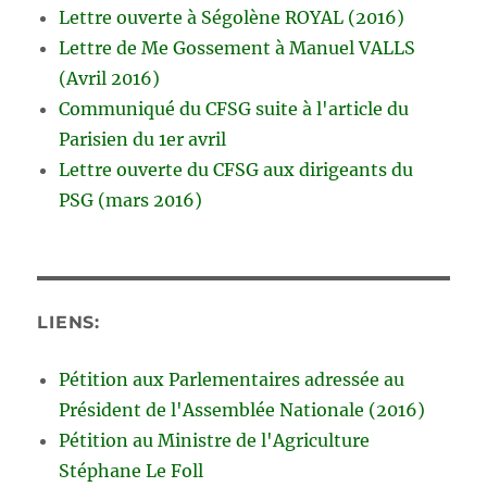
Lettre ouverte à Ségolène ROYAL (2016)
Lettre de Me Gossement à Manuel VALLS
(Avril 2016)
Communiqué du CFSG suite à l'article du
Parisien du 1er avril
Lettre ouverte du CFSG aux dirigeants du
PSG (mars 2016)
LIENS:
Pétition aux Parlementaires adressée au
Président de l'Assemblée Nationale (2016)
Pétition au Ministre de l'Agriculture
Stéphane Le Foll