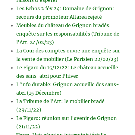
Les Echos 2 fév.24: Domaine de Grignon:
recours du promoteur Altarea rejeté
Meubles du château de Grignon bradés,
enquête sur les responsabilités (Tribune de
l'Art, 24/02/23)
La Cour des comptes ouvre une enquête sur
la vente de mobilier (Le Parisien 22/02/23)
Le Figaro du 15/12/22: Le château accueille
des sans-abri pour l'hiver
L'info durable: Grignon accueille des sans-
abri (15 Décembre)
La Tribune de l'Art: le mobilier bradé
(29/11/22)
Le Figaro: réunion sur l'avenir de Grignon
(21/11/22)
Terre-Net: réunion interministérielle