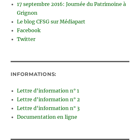
17 septembre 2016: Journée du Patrimoine à
Grignon
Le blog CFSG sur Médiapart
Facebook
Twitter
INFORMATIONS:
Lettre d'information n° 1
Lettre d'information n° 2
Lettre d'information n° 3
Documentation en ligne