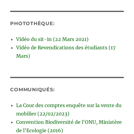
PHOTOTHÈQUE:
Vidéo du sit-in (22 Mars 2021)
Vidéo de Revendications des étudiants (17
Mars)
COMMUNIQUÉS:
La Cour des comptes enquête sur la vente du
mobilier (22/02/2023)
Convention Biodiversité de l'ONU, Ministère
de l'Ecologie (2016)