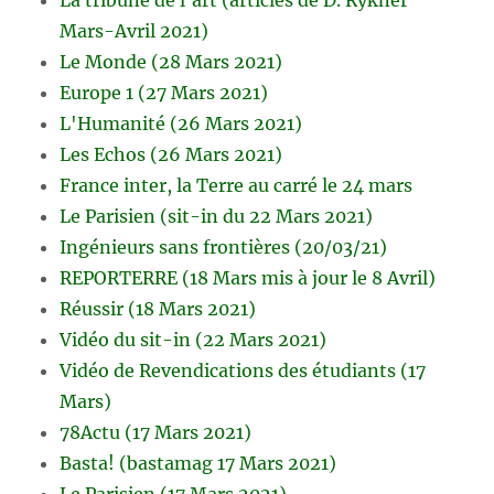
Mars-Avril 2021)
Le Monde (28 Mars 2021)
Europe 1 (27 Mars 2021)
L'Humanité (26 Mars 2021)
Les Echos (26 Mars 2021)
France inter, la Terre au carré le 24 mars
Le Parisien (sit-in du 22 Mars 2021)
Ingénieurs sans frontières (20/03/21)
REPORTERRE (18 Mars mis à jour le 8 Avril)
Réussir (18 Mars 2021)
Vidéo du sit-in (22 Mars 2021)
Vidéo de Revendications des étudiants (17
Mars)
78Actu (17 Mars 2021)
Basta! (bastamag 17 Mars 2021)
Le Parisien (17 Mars 2021)