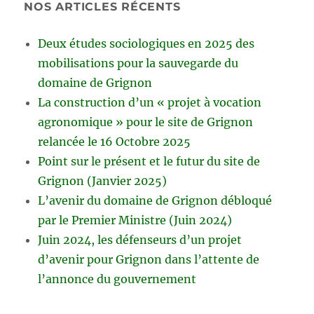
NOS ARTICLES RÉCENTS
Deux études sociologiques en 2025 des
mobilisations pour la sauvegarde du
domaine de Grignon
La construction d’un « projet à vocation
agronomique » pour le site de Grignon
relancée le 16 Octobre 2025
Point sur le présent et le futur du site de
Grignon (Janvier 2025)
L’avenir du domaine de Grignon débloqué
par le Premier Ministre (Juin 2024)
Juin 2024, les défenseurs d’un projet
d’avenir pour Grignon dans l’attente de
l’annonce du gouvernement