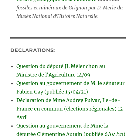
fossiles et minéraux de Grignon par D. Merle du
Musée National d'Histoire Naturelle.
DÉCLARATIONS:
Question du député JL Mélenchon au
Ministre de l'Agriculture 14/09
Question au gouvernement de M. le sénateur
Fabien Gay (publiée 15/04/21)
Déclaration de Mme Audrey Pulvar, Ile-de-
France en commun (élections régionales) 12
Avril
Question au gouvernement de Mme la
députée Clémentine Autain (publiée 6/04/21)