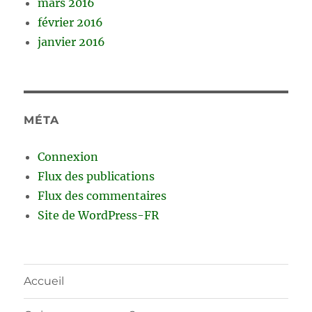
mars 2016
février 2016
janvier 2016
MÉTA
Connexion
Flux des publications
Flux des commentaires
Site de WordPress-FR
Accueil