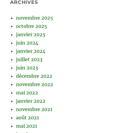
ARCHIVES
novembre 2025
octobre 2025
janvier 2025
juin 2024
janvier 2024
juillet 2023
juin 2023
décembre 2022
novembre 2022
mai 2022
janvier 2022
novembre 2021
août 2021
mai 2021