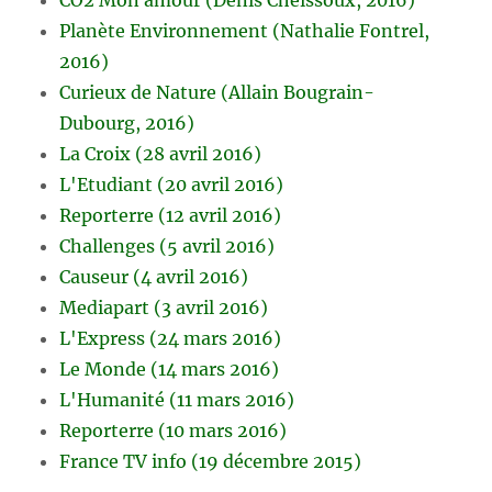
Planète Environnement (Nathalie Fontrel,
2016)
Curieux de Nature (Allain Bougrain-
Dubourg, 2016)
La Croix (28 avril 2016)
L'Etudiant (20 avril 2016)
Reporterre (12 avril 2016)
Challenges (5 avril 2016)
Causeur (4 avril 2016)
Mediapart (3 avril 2016)
L'Express (24 mars 2016)
Le Monde (14 mars 2016)
L'Humanité (11 mars 2016)
Reporterre (10 mars 2016)
France TV info (19 décembre 2015)