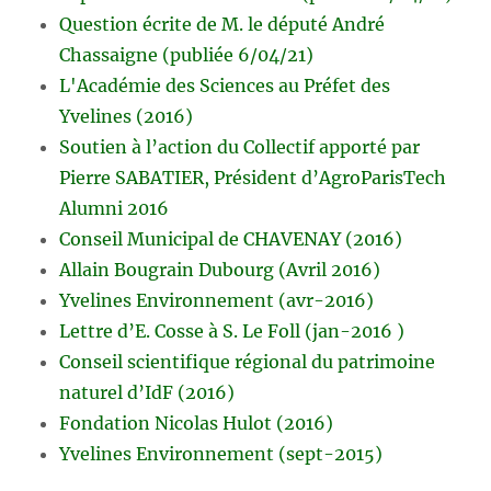
Question écrite de M. le député André
Chassaigne (publiée 6/04/21)
L'Académie des Sciences au Préfet des
Yvelines (2016)
Soutien à l’action du Collectif apporté par
Pierre SABATIER, Président d’AgroParisTech
Alumni 2016
Conseil Municipal de CHAVENAY (2016)
Allain Bougrain Dubourg (Avril 2016)
Yvelines Environnement (avr-2016)
Lettre d’E. Cosse à S. Le Foll (jan-2016 )
Conseil scientifique régional du patrimoine
naturel d’IdF (2016)
Fondation Nicolas Hulot (2016)
Yvelines Environnement (sept-2015)