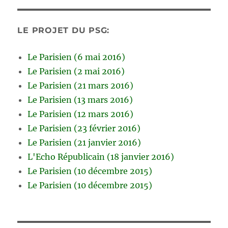
LE PROJET DU PSG:
Le Parisien (6 mai 2016)
Le Parisien (2 mai 2016)
Le Parisien (21 mars 2016)
Le Parisien (13 mars 2016)
Le Parisien (12 mars 2016)
Le Parisien (23 février 2016)
Le Parisien (21 janvier 2016)
L'Echo Républicain (18 janvier 2016)
Le Parisien (10 décembre 2015)
Le Parisien (10 décembre 2015)