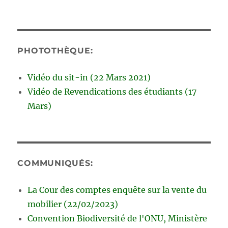
PHOTOTHÈQUE:
Vidéo du sit-in (22 Mars 2021)
Vidéo de Revendications des étudiants (17
Mars)
COMMUNIQUÉS:
La Cour des comptes enquête sur la vente du
mobilier (22/02/2023)
Convention Biodiversité de l'ONU, Ministère