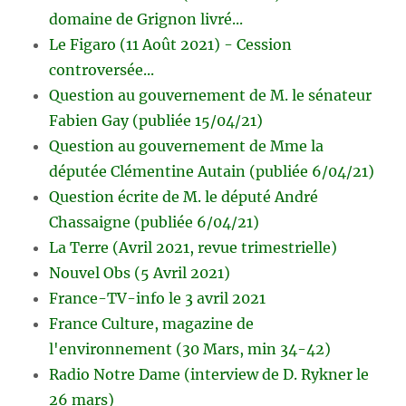
domaine de Grignon livré...
Le Figaro (11 Août 2021) - Cession
controversée...
Question au gouvernement de M. le sénateur
Fabien Gay (publiée 15/04/21)
Question au gouvernement de Mme la
députée Clémentine Autain (publiée 6/04/21)
Question écrite de M. le député André
Chassaigne (publiée 6/04/21)
La Terre (Avril 2021, revue trimestrielle)
Nouvel Obs (5 Avril 2021)
France-TV-info le 3 avril 2021
France Culture, magazine de
l'environnement (30 Mars, min 34-42)
Radio Notre Dame (interview de D. Rykner le
26 mars)