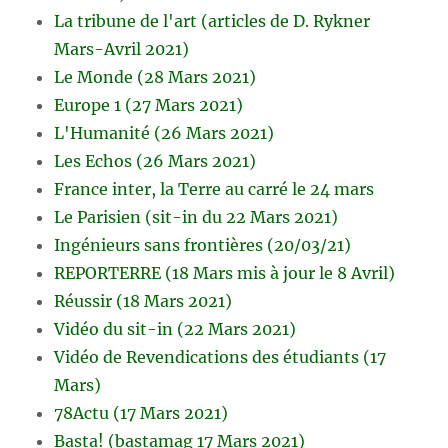
La tribune de l'art (articles de D. Rykner
Mars-Avril 2021)
Le Monde (28 Mars 2021)
Europe 1 (27 Mars 2021)
L'Humanité (26 Mars 2021)
Les Echos (26 Mars 2021)
France inter, la Terre au carré le 24 mars
Le Parisien (sit-in du 22 Mars 2021)
Ingénieurs sans frontières (20/03/21)
REPORTERRE (18 Mars mis à jour le 8 Avril)
Réussir (18 Mars 2021)
Vidéo du sit-in (22 Mars 2021)
Vidéo de Revendications des étudiants (17
Mars)
78Actu (17 Mars 2021)
Basta! (bastamag 17 Mars 2021)