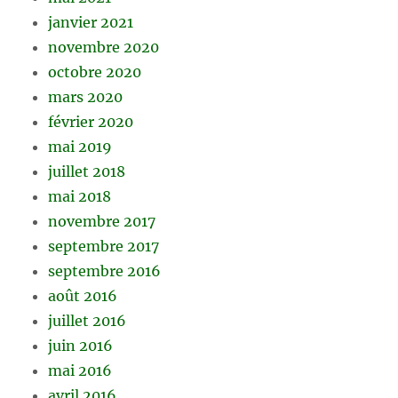
janvier 2021
novembre 2020
octobre 2020
mars 2020
février 2020
mai 2019
juillet 2018
mai 2018
novembre 2017
septembre 2017
septembre 2016
août 2016
juillet 2016
juin 2016
mai 2016
avril 2016