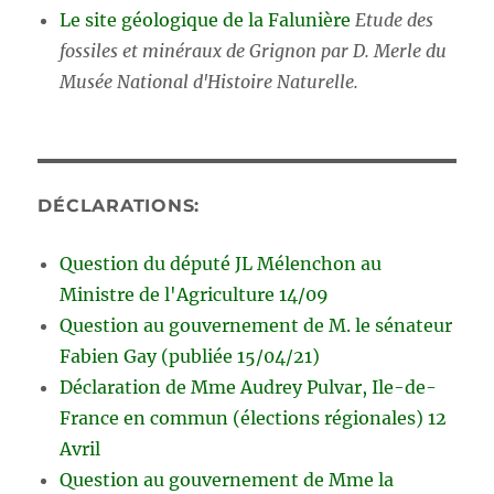
Le site géologique de la Falunière
Etude des
fossiles et minéraux de Grignon par D. Merle du
Musée National d'Histoire Naturelle.
DÉCLARATIONS:
Question du député JL Mélenchon au
Ministre de l'Agriculture 14/09
Question au gouvernement de M. le sénateur
Fabien Gay (publiée 15/04/21)
Déclaration de Mme Audrey Pulvar, Ile-de-
France en commun (élections régionales) 12
Avril
Question au gouvernement de Mme la