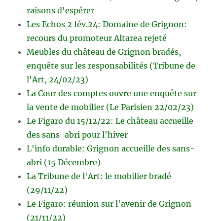
raisons d'espérer
Les Echos 2 fév.24: Domaine de Grignon:
recours du promoteur Altarea rejeté
Meubles du château de Grignon bradés,
enquête sur les responsabilités (Tribune de
l'Art, 24/02/23)
La Cour des comptes ouvre une enquête sur
la vente de mobilier (Le Parisien 22/02/23)
Le Figaro du 15/12/22: Le château accueille
des sans-abri pour l'hiver
L'info durable: Grignon accueille des sans-
abri (15 Décembre)
La Tribune de l'Art: le mobilier bradé
(29/11/22)
Le Figaro: réunion sur l'avenir de Grignon
(21/11/22)