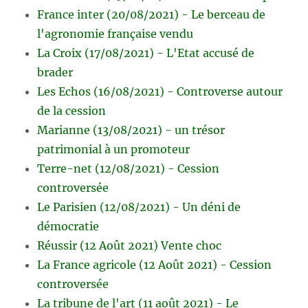
France inter (20/08/2021) - Le berceau de
l'agronomie française vendu
La Croix (17/08/2021) - L'Etat accusé de
brader
Les Echos (16/08/2021) - Controverse autour
de la cession
Marianne (13/08/2021) - un trésor
patrimonial à un promoteur
Terre-net (12/08/2021) - Cession
controversée
Le Parisien (12/08/2021) - Un déni de
démocratie
Réussir (12 Août 2021) Vente choc
La France agricole (12 Août 2021) - Cession
controversée
La tribune de l'art (11 août 2021) - Le