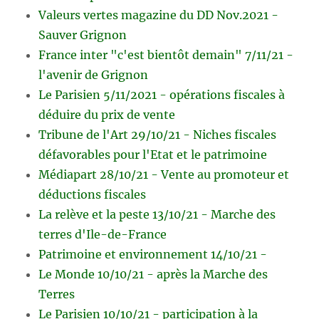
Valeurs vertes magazine du DD Nov.2021 -
Sauver Grignon
France inter "c'est bientôt demain" 7/11/21 -
l'avenir de Grignon
Le Parisien 5/11/2021 - opérations fiscales à
déduire du prix de vente
Tribune de l'Art 29/10/21 - Niches fiscales
défavorables pour l'Etat et le patrimoine
Médiapart 28/10/21 - Vente au promoteur et
déductions fiscales
La relève et la peste 13/10/21 - Marche des
terres d'Ile-de-France
Patrimoine et environnement 14/10/21 -
Le Monde 10/10/21 - après la Marche des
Terres
Le Parisien 10/10/21 - participation à la