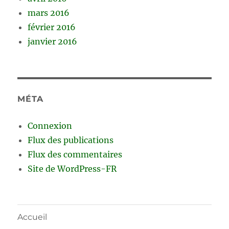
mars 2016
février 2016
janvier 2016
MÉTA
Connexion
Flux des publications
Flux des commentaires
Site de WordPress-FR
Accueil