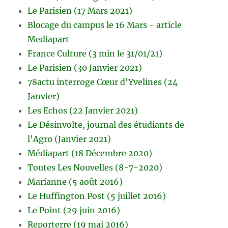
Le Parisien (17 Mars 2021)
Blocage du campus le 16 Mars - article
Mediapart
France Culture (3 min le 31/01/21)
Le Parisien (30 Janvier 2021)
78actu interroge Cœur d'Yvelines (24
Janvier)
Les Echos (22 Janvier 2021)
Le Désinvolte, journal des étudiants de
l'Agro (Janvier 2021)
Médiapart (18 Décembre 2020)
Toutes Les Nouvelles (8-7-2020)
Marianne (5 août 2016)
Le Huffington Post (5 juillet 2016)
Le Point (29 juin 2016)
Reporterre (19 mai 2016)