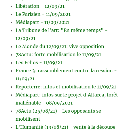
Libération - 12/09/21
Le Parisien - 11/09/2021
Médiapart - 11/09/2021
La Tribune de l'art: "En même temps" -
12/09/21
Le Monde du 12/09/21: vive opposition
78Actu: forte mobilisation le 11/09/21
Les Echos - 11/09/21
France 3: rassemblement contre la cession -
11/09/21
Reporterre: infos et mobilisation le 11/09/21
Médiapart: infos sur le projet d'Altarea, forêt
inaliénable - 08/09/2021
78Actu (25/08/21) - Les opposants se
mobilisent
L'Humanité (19/08/21) - vente à la découpe