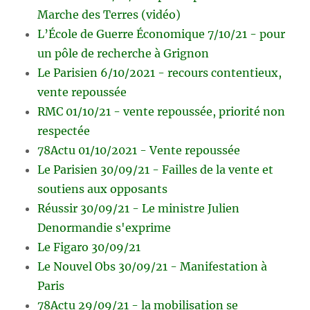
Marche des Terres (vidéo)
L’École de Guerre Économique 7/10/21 - pour
un pôle de recherche à Grignon
Le Parisien 6/10/2021 - recours contentieux,
vente repoussée
RMC 01/10/21 - vente repoussée, priorité non
respectée
78Actu 01/10/2021 - Vente repoussée
Le Parisien 30/09/21 - Failles de la vente et
soutiens aux opposants
Réussir 30/09/21 - Le ministre Julien
Denormandie s'exprime
Le Figaro 30/09/21
Le Nouvel Obs 30/09/21 - Manifestation à
Paris
78Actu 29/09/21 - la mobilisation se