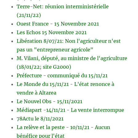
Terre-Net: réunion interministérielle
(21/11/22)
Ouest France - 15 Novembre 2021
Les Echos 15 Novembre 2021
Libération 8/07/21: Non l'agriculteur n'est
pas un "entrepreneur agricole"
M. Vilani, député, au ministre de l'agriculture
(18/01/22; site G2000)
Préfecture - communiqué du 15/11/21
Le Monde du 15/11/21 - L'état renonce à
vendre à Altarea
Le Nouvel Obs - 15/11/2021
Médiapart -14/11/21 - La vente interrompue
78Actu le 8/11/2021
La relève et la peste - 10/11/21 - Aucun
bénéfice pour l'état