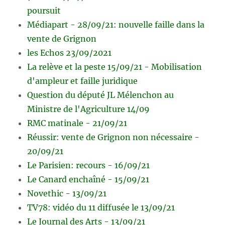
poursuit
Médiapart - 28/09/21: nouvelle faille dans la
vente de Grignon
les Echos 23/09/2021
La relève et la peste 15/09/21 - Mobilisation
d'ampleur et faille juridique
Question du député JL Mélenchon au
Ministre de l'Agriculture 14/09
RMC matinale - 21/09/21
Réussir: vente de Grignon non nécessaire -
20/09/21
Le Parisien: recours - 16/09/21
Le Canard enchaîné - 15/09/21
Novethic - 13/09/21
TV78: vidéo du 11 diffusée le 13/09/21
Le Journal des Arts - 13/09/21