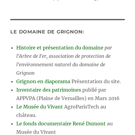
LE DOMAINE DE GRIGNON:
Histoire et présentation du domaine
par
l'Arbre de Fer, association de protection de
l'environnement naturel du domaine de
Grignon
Grignon en diaporama
Présentation du site.
Inventaire des patrimoines
publié par
APPVPA (Plaine de Versailles) en Mars 2016
Le Musée du Vivant
AgroParisTech au
château.
Le fonds documentaire René Dumont
au
Musée du Vivant