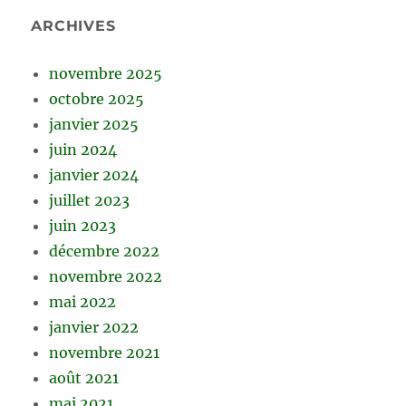
ARCHIVES
novembre 2025
octobre 2025
janvier 2025
juin 2024
janvier 2024
juillet 2023
juin 2023
décembre 2022
novembre 2022
mai 2022
janvier 2022
novembre 2021
août 2021
mai 2021