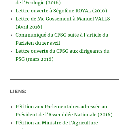
de l'Ecologie (2016)
Lettre ouverte à Ségolène ROYAL (2016)
Lettre de Me Gossement à Manuel VALLS
(Avril 2016)
Communiqué du CFSG suite à l'article du
Parisien du 1er avril
Lettre ouverte du CFSG aux dirigeants du
PSG (mars 2016)
LIENS:
Pétition aux Parlementaires adressée au
Président de l'Assemblée Nationale (2016)
Pétition au Ministre de l'Agriculture