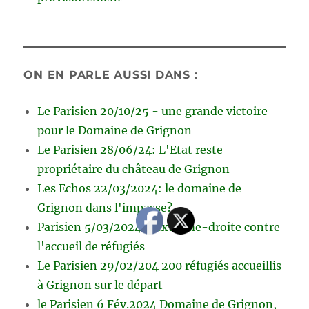
ON EN PARLE AUSSI DANS :
Le Parisien 20/10/25 - une grande victoire
pour le Domaine de Grignon
Le Parisien 28/06/24: L'Etat reste
propriétaire du château de Grignon
Les Echos 22/03/2024: le domaine de
Grignon dans l'impasse?
Parisien 5/03/2024 L’extrême-droite contre
l'accueil de réfugiés
Le Parisien 29/02/204 200 réfugiés accueillis
à Grignon sur le départ
le Parisien 6 Fév.2024 Domaine de Grignon,