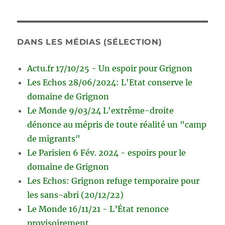
DANS LES MÉDIAS (SÉLECTION)
Actu.fr 17/10/25 - Un espoir pour Grignon
Les Echos 28/06/2024: L'Etat conserve le
domaine de Grignon
Le Monde 9/03/24 L'extrême-droite
dénonce au mépris de toute réalité un "camp
de migrants"
Le Parisien 6 Fév. 2024 - espoirs pour le
domaine de Grignon
Les Echos: Grignon refuge temporaire pour
les sans-abri (20/12/22)
Le Monde 16/11/21 - L’État renonce
provisoirement