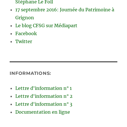
Stéphane Le Foll
17 septembre 2016: Journée du Patrimoine à
Grignon
Le blog CFSG sur Médiapart
Facebook
Twitter
INFORMATIONS:
Lettre d'information n° 1
Lettre d'information n° 2
Lettre d'information n° 3
Documentation en ligne