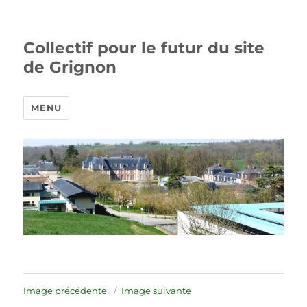
Collectif pour le futur du site
de Grignon
MENU
Image précédente
Image suivante