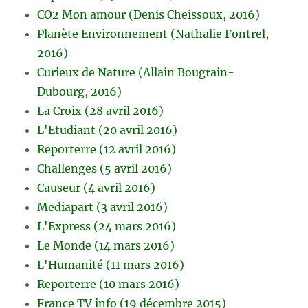
CO2 Mon amour (Denis Cheissoux, 2016)
Planète Environnement (Nathalie Fontrel,
2016)
Curieux de Nature (Allain Bougrain-
Dubourg, 2016)
La Croix (28 avril 2016)
L'Etudiant (20 avril 2016)
Reporterre (12 avril 2016)
Challenges (5 avril 2016)
Causeur (4 avril 2016)
Mediapart (3 avril 2016)
L'Express (24 mars 2016)
Le Monde (14 mars 2016)
L'Humanité (11 mars 2016)
Reporterre (10 mars 2016)
France TV info (19 décembre 2015)