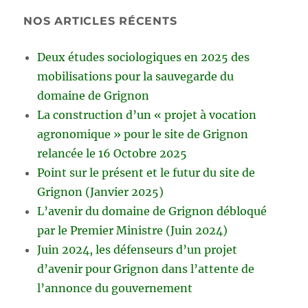
NOS ARTICLES RÉCENTS
Deux études sociologiques en 2025 des
mobilisations pour la sauvegarde du
domaine de Grignon
La construction d’un « projet à vocation
agronomique » pour le site de Grignon
relancée le 16 Octobre 2025
Point sur le présent et le futur du site de
Grignon (Janvier 2025)
L’avenir du domaine de Grignon débloqué
par le Premier Ministre (Juin 2024)
Juin 2024, les défenseurs d’un projet
d’avenir pour Grignon dans l’attente de
l’annonce du gouvernement