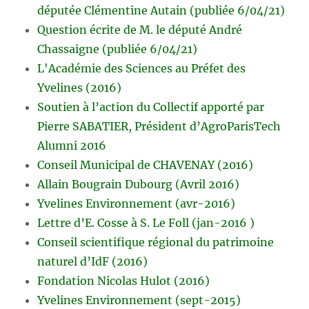
députée Clémentine Autain (publiée 6/04/21)
Question écrite de M. le député André
Chassaigne (publiée 6/04/21)
L'Académie des Sciences au Préfet des
Yvelines (2016)
Soutien à l’action du Collectif apporté par
Pierre SABATIER, Président d’AgroParisTech
Alumni 2016
Conseil Municipal de CHAVENAY (2016)
Allain Bougrain Dubourg (Avril 2016)
Yvelines Environnement (avr-2016)
Lettre d’E. Cosse à S. Le Foll (jan-2016 )
Conseil scientifique régional du patrimoine
naturel d’IdF (2016)
Fondation Nicolas Hulot (2016)
Yvelines Environnement (sept-2015)