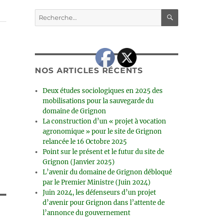
RECHERC
Recherche
pour :
NOS ARTICLES RÉCENTS
Deux études sociologiques en 2025 des
mobilisations pour la sauvegarde du
domaine de Grignon
La construction d’un « projet à vocation
agronomique » pour le site de Grignon
relancée le 16 Octobre 2025
Point sur le présent et le futur du site de
Grignon (Janvier 2025)
L’avenir du domaine de Grignon débloqué
par le Premier Ministre (Juin 2024)
Juin 2024, les défenseurs d’un projet
d’avenir pour Grignon dans l’attente de
l’annonce du gouvernement