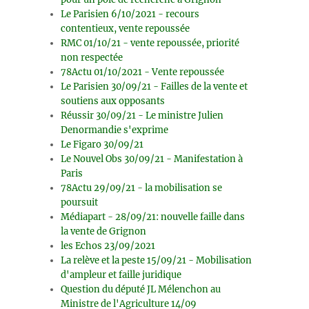
Le Parisien 6/10/2021 - recours
contentieux, vente repoussée
RMC 01/10/21 - vente repoussée, priorité
non respectée
78Actu 01/10/2021 - Vente repoussée
Le Parisien 30/09/21 - Failles de la vente et
soutiens aux opposants
Réussir 30/09/21 - Le ministre Julien
Denormandie s'exprime
Le Figaro 30/09/21
Le Nouvel Obs 30/09/21 - Manifestation à
Paris
78Actu 29/09/21 - la mobilisation se
poursuit
Médiapart - 28/09/21: nouvelle faille dans
la vente de Grignon
les Echos 23/09/2021
La relève et la peste 15/09/21 - Mobilisation
d'ampleur et faille juridique
Question du député JL Mélenchon au
Ministre de l'Agriculture 14/09