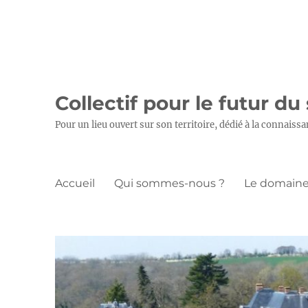
Collectif pour le futur du
Pour un lieu ouvert sur son territoire, dédié à la connaissa
Accueil
Qui sommes-nous ?
Le domaine