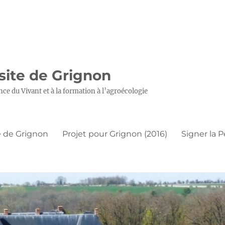
 site de Grignon
nce du Vivant et à la formation à l’agroécologie
 de Grignon
Projet pour Grignon (2016)
Signer la P