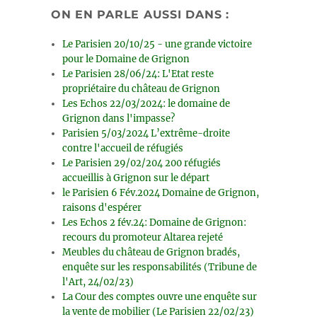
ON EN PARLE AUSSI DANS :
Le Parisien 20/10/25 - une grande victoire
pour le Domaine de Grignon
Le Parisien 28/06/24: L'Etat reste
propriétaire du château de Grignon
Les Echos 22/03/2024: le domaine de
Grignon dans l'impasse?
Parisien 5/03/2024 L’extrême-droite
contre l'accueil de réfugiés
Le Parisien 29/02/204 200 réfugiés
accueillis à Grignon sur le départ
le Parisien 6 Fév.2024 Domaine de Grignon,
raisons d'espérer
Les Echos 2 fév.24: Domaine de Grignon:
recours du promoteur Altarea rejeté
Meubles du château de Grignon bradés,
enquête sur les responsabilités (Tribune de
l'Art, 24/02/23)
La Cour des comptes ouvre une enquête sur
la vente de mobilier (Le Parisien 22/02/23)