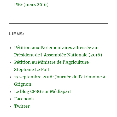
PSG (mars 2016)
LIENS:
Pétition aux Parlementaires adressée au
Président de l'Assemblée Nationale (2016)
Pétition au Ministre de l'Agriculture
Stéphane Le Foll
17 septembre 2016: Journée du Patrimoine à
Grignon
Le blog CFSG sur Médiapart
Facebook
Twitter