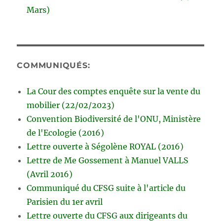
Mars)
COMMUNIQUÉS:
La Cour des comptes enquête sur la vente du
mobilier (22/02/2023)
Convention Biodiversité de l'ONU, Ministère
de l'Ecologie (2016)
Lettre ouverte à Ségolène ROYAL (2016)
Lettre de Me Gossement à Manuel VALLS
(Avril 2016)
Communiqué du CFSG suite à l'article du
Parisien du 1er avril
Lettre ouverte du CFSG aux dirigeants du