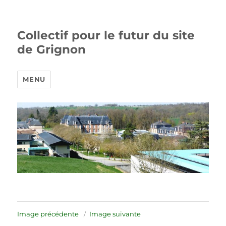
Collectif pour le futur du site
de Grignon
MENU
Image précédente
Image suivante