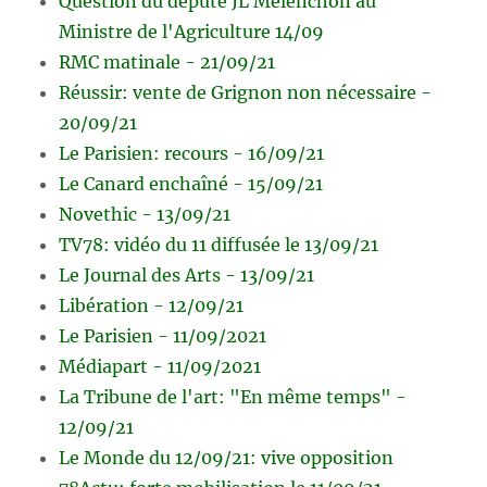
Question du député JL Mélenchon au
Ministre de l'Agriculture 14/09
RMC matinale - 21/09/21
Réussir: vente de Grignon non nécessaire -
20/09/21
Le Parisien: recours - 16/09/21
Le Canard enchaîné - 15/09/21
Novethic - 13/09/21
TV78: vidéo du 11 diffusée le 13/09/21
Le Journal des Arts - 13/09/21
Libération - 12/09/21
Le Parisien - 11/09/2021
Médiapart - 11/09/2021
La Tribune de l'art: "En même temps" -
12/09/21
Le Monde du 12/09/21: vive opposition