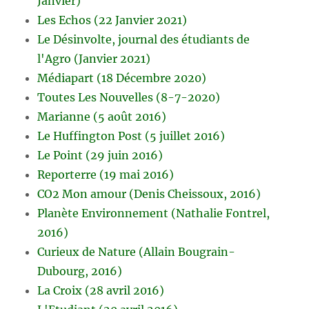
Janvier)
Les Echos (22 Janvier 2021)
Le Désinvolte, journal des étudiants de
l'Agro (Janvier 2021)
Médiapart (18 Décembre 2020)
Toutes Les Nouvelles (8-7-2020)
Marianne (5 août 2016)
Le Huffington Post (5 juillet 2016)
Le Point (29 juin 2016)
Reporterre (19 mai 2016)
CO2 Mon amour (Denis Cheissoux, 2016)
Planète Environnement (Nathalie Fontrel,
2016)
Curieux de Nature (Allain Bougrain-
Dubourg, 2016)
La Croix (28 avril 2016)