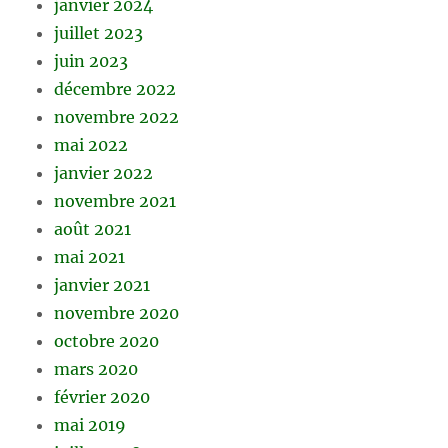
janvier 2024
juillet 2023
juin 2023
décembre 2022
novembre 2022
mai 2022
janvier 2022
novembre 2021
août 2021
mai 2021
janvier 2021
novembre 2020
octobre 2020
mars 2020
février 2020
mai 2019