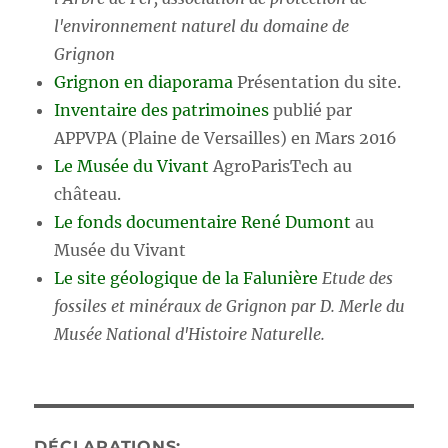
l'environnement naturel du domaine de
Grignon
Grignon en diaporama
Présentation du site.
Inventaire des patrimoines
publié par
APPVPA (Plaine de Versailles) en Mars 2016
Le Musée du Vivant
AgroParisTech au
château.
Le fonds documentaire René Dumont
au
Musée du Vivant
Le site géologique de la Falunière
Etude des
fossiles et minéraux de Grignon par D. Merle du
Musée National d'Histoire Naturelle.
DÉCLARATIONS: