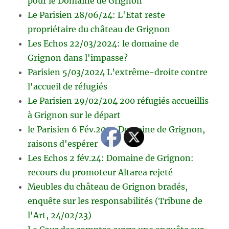
pour le Domaine de Grignon
Le Parisien 28/06/24: L'Etat reste
propriétaire du château de Grignon
Les Echos 22/03/2024: le domaine de
Grignon dans l'impasse?
Parisien 5/03/2024 L’extrême-droite contre
l'accueil de réfugiés
Le Parisien 29/02/204 200 réfugiés accueillis
à Grignon sur le départ
le Parisien 6 Fév.2024 Domaine de Grignon,
raisons d'espérer
Les Echos 2 fév.24: Domaine de Grignon:
recours du promoteur Altarea rejeté
Meubles du château de Grignon bradés,
enquête sur les responsabilités (Tribune de
l'Art, 24/02/23)