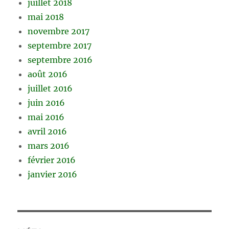
juillet 2018
mai 2018
novembre 2017
septembre 2017
septembre 2016
août 2016
juillet 2016
juin 2016
mai 2016
avril 2016
mars 2016
février 2016
janvier 2016