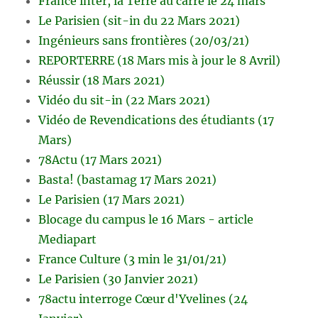
France inter, la Terre au carré le 24 mars
Le Parisien (sit-in du 22 Mars 2021)
Ingénieurs sans frontières (20/03/21)
REPORTERRE (18 Mars mis à jour le 8 Avril)
Réussir (18 Mars 2021)
Vidéo du sit-in (22 Mars 2021)
Vidéo de Revendications des étudiants (17
Mars)
78Actu (17 Mars 2021)
Basta! (bastamag 17 Mars 2021)
Le Parisien (17 Mars 2021)
Blocage du campus le 16 Mars - article
Mediapart
France Culture (3 min le 31/01/21)
Le Parisien (30 Janvier 2021)
78actu interroge Cœur d'Yvelines (24