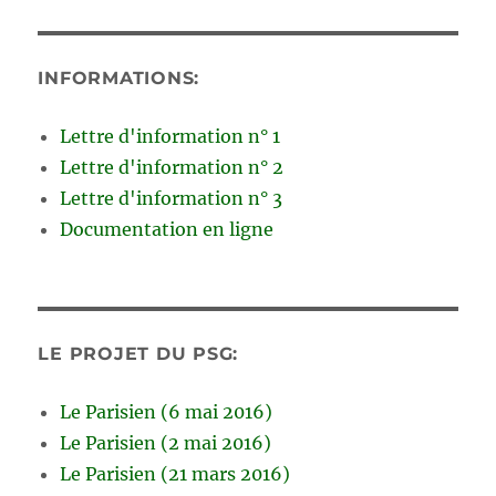
INFORMATIONS:
Lettre d'information n° 1
Lettre d'information n° 2
Lettre d'information n° 3
Documentation en ligne
LE PROJET DU PSG:
Le Parisien (6 mai 2016)
Le Parisien (2 mai 2016)
Le Parisien (21 mars 2016)