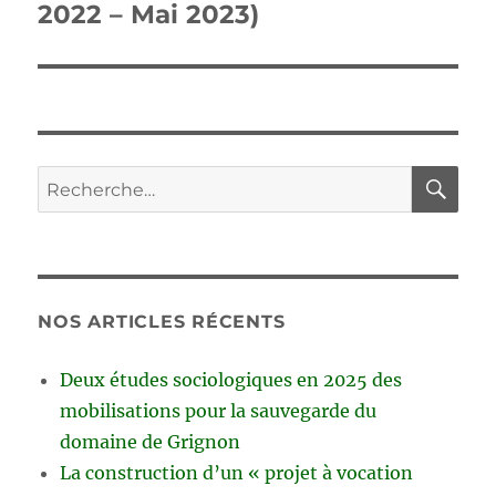
2022 – Mai 2023)
RE
Recherche
pour :
NOS ARTICLES RÉCENTS
Deux études sociologiques en 2025 des
mobilisations pour la sauvegarde du
domaine de Grignon
La construction d’un « projet à vocation