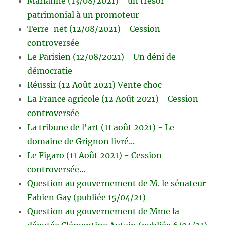
Marianne (13/08/2021) - un trésor
patrimonial à un promoteur
Terre-net (12/08/2021) - Cession
controversée
Le Parisien (12/08/2021) - Un déni de
démocratie
Réussir (12 Août 2021) Vente choc
La France agricole (12 Août 2021) - Cession
controversée
La tribune de l'art (11 août 2021) - Le
domaine de Grignon livré...
Le Figaro (11 Août 2021) - Cession
controversée...
Question au gouvernement de M. le sénateur
Fabien Gay (publiée 15/04/21)
Question au gouvernement de Mme la