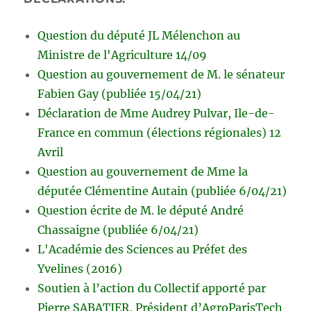
Question du député JL Mélenchon au
Ministre de l'Agriculture 14/09
Question au gouvernement de M. le sénateur
Fabien Gay (publiée 15/04/21)
Déclaration de Mme Audrey Pulvar, Ile-de-
France en commun (élections régionales) 12
Avril
Question au gouvernement de Mme la
députée Clémentine Autain (publiée 6/04/21)
Question écrite de M. le député André
Chassaigne (publiée 6/04/21)
L'Académie des Sciences au Préfet des
Yvelines (2016)
Soutien à l’action du Collectif apporté par
Pierre SABATIER, Président d’AgroParisTech