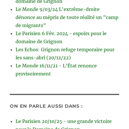
domaine de Grignon
Le Monde 9/03/24 L'extrême-droite
dénonce au mépris de toute réalité un "camp
de migrants"
Le Parisien 6 Fév. 2024 - espoirs pour le
domaine de Grignon
Les Echos: Grignon refuge temporaire pour
les sans-abri (20/12/22)
Le Monde 16/11/21 - L’État renonce
provisoirement
ON EN PARLE AUSSI DANS :
Le Parisien 20/10/25 - une grande victoire