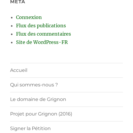
MÉTA
Connexion
Flux des publications
Flux des commentaires
Site de WordPress-FR
Accueil
Qui sommes-nous ?
Le domaine de Grignon
Projet pour Grignon (2016)
Signer la Pétition