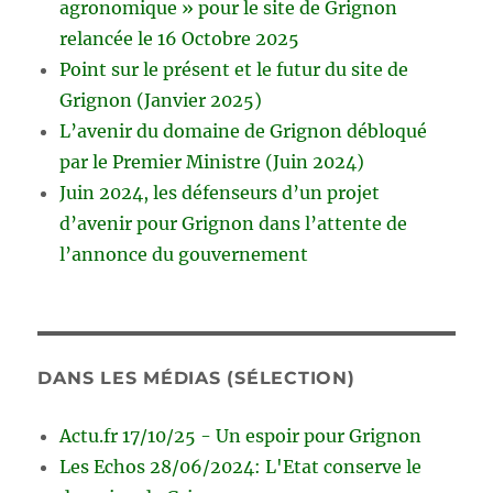
agronomique » pour le site de Grignon
relancée le 16 Octobre 2025
Point sur le présent et le futur du site de
Grignon (Janvier 2025)
L’avenir du domaine de Grignon débloqué
par le Premier Ministre (Juin 2024)
Juin 2024, les défenseurs d’un projet
d’avenir pour Grignon dans l’attente de
l’annonce du gouvernement
DANS LES MÉDIAS (SÉLECTION)
Actu.fr 17/10/25 - Un espoir pour Grignon
Les Echos 28/06/2024: L'Etat conserve le