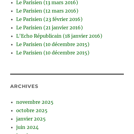
Le Parisien (13 mars 2016)
Le Parisien (12 mars 2016)
Le Parisien (23 février 2016)
Le Parisien (21 janvier 2016)
L'Echo Républicain (18 janvier 2016)
Le Parisien (10 décembre 2015)
Le Parisien (10 décembre 2015)
ARCHIVES
novembre 2025
octobre 2025
janvier 2025
juin 2024