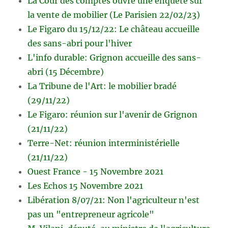
La Cour des comptes ouvre une enquête sur
la vente de mobilier (Le Parisien 22/02/23)
Le Figaro du 15/12/22: Le château accueille
des sans-abri pour l'hiver
L'info durable: Grignon accueille des sans-
abri (15 Décembre)
La Tribune de l'Art: le mobilier bradé
(29/11/22)
Le Figaro: réunion sur l'avenir de Grignon
(21/11/22)
Terre-Net: réunion interministérielle
(21/11/22)
Ouest France - 15 Novembre 2021
Les Echos 15 Novembre 2021
Libération 8/07/21: Non l'agriculteur n'est
pas un "entrepreneur agricole"