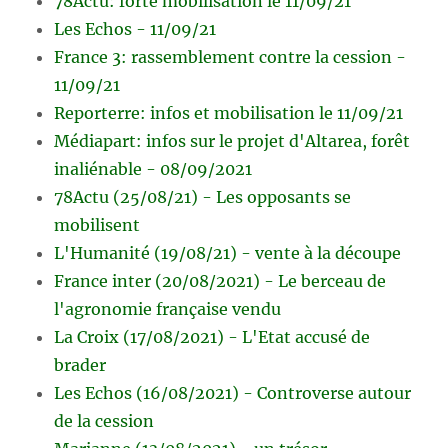
78Actu: forte mobilisation le 11/09/21
Les Echos - 11/09/21
France 3: rassemblement contre la cession -
11/09/21
Reporterre: infos et mobilisation le 11/09/21
Médiapart: infos sur le projet d'Altarea, forêt
inaliénable - 08/09/2021
78Actu (25/08/21) - Les opposants se
mobilisent
L'Humanité (19/08/21) - vente à la découpe
France inter (20/08/2021) - Le berceau de
l'agronomie française vendu
La Croix (17/08/2021) - L'Etat accusé de
brader
Les Echos (16/08/2021) - Controverse autour
de la cession