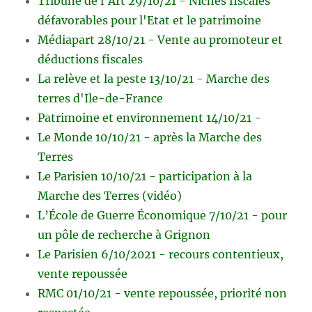
Tribune de l'Art 29/10/21 - Niches fiscales
défavorables pour l'Etat et le patrimoine
Médiapart 28/10/21 - Vente au promoteur et
déductions fiscales
La relève et la peste 13/10/21 - Marche des
terres d'Ile-de-France
Patrimoine et environnement 14/10/21 -
Le Monde 10/10/21 - après la Marche des
Terres
Le Parisien 10/10/21 - participation à la
Marche des Terres (vidéo)
L’École de Guerre Économique 7/10/21 - pour
un pôle de recherche à Grignon
Le Parisien 6/10/2021 - recours contentieux,
vente repoussée
RMC 01/10/21 - vente repoussée, priorité non