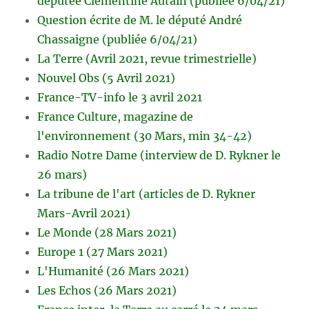
députée Clémentine Autain (publiée 6/04/21)
Question écrite de M. le député André
Chassaigne (publiée 6/04/21)
La Terre (Avril 2021, revue trimestrielle)
Nouvel Obs (5 Avril 2021)
France-TV-info le 3 avril 2021
France Culture, magazine de
l'environnement (30 Mars, min 34-42)
Radio Notre Dame (interview de D. Rykner le
26 mars)
La tribune de l'art (articles de D. Rykner
Mars-Avril 2021)
Le Monde (28 Mars 2021)
Europe 1 (27 Mars 2021)
L'Humanité (26 Mars 2021)
Les Echos (26 Mars 2021)