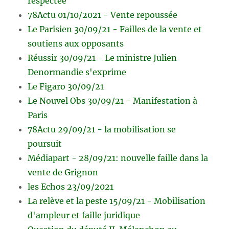
respectée
78Actu 01/10/2021 - Vente repoussée
Le Parisien 30/09/21 - Failles de la vente et
soutiens aux opposants
Réussir 30/09/21 - Le ministre Julien
Denormandie s'exprime
Le Figaro 30/09/21
Le Nouvel Obs 30/09/21 - Manifestation à
Paris
78Actu 29/09/21 - la mobilisation se
poursuit
Médiapart - 28/09/21: nouvelle faille dans la
vente de Grignon
les Echos 23/09/2021
La relève et la peste 15/09/21 - Mobilisation
d'ampleur et faille juridique