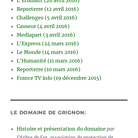
L'Etudiant (20 avril 2016)
Reporterre (12 avril 2016)
Challenges (5 avril 2016)
Causeur (4 avril 2016)
Mediapart (3 avril 2016)
L'Express (24 mars 2016)
Le Monde (14 mars 2016)
L'Humanité (11 mars 2016)
Reporterre (10 mars 2016)
France TV info (19 décembre 2015)
LE DOMAINE DE GRIGNON:
Histoire et présentation du domaine
par
l'Arbre de Fer, association de protection de