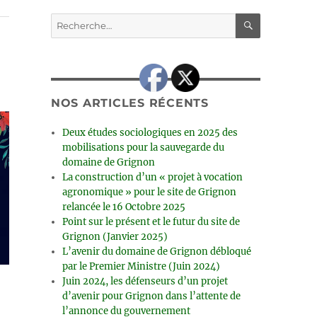
RECHERC
Recherche
pour :
NOS ARTICLES RÉCENTS
Deux études sociologiques en 2025 des
mobilisations pour la sauvegarde du
domaine de Grignon
La construction d’un « projet à vocation
agronomique » pour le site de Grignon
relancée le 16 Octobre 2025
Point sur le présent et le futur du site de
Grignon (Janvier 2025)
L’avenir du domaine de Grignon débloqué
par le Premier Ministre (Juin 2024)
Juin 2024, les défenseurs d’un projet
d’avenir pour Grignon dans l’attente de
l’annonce du gouvernement