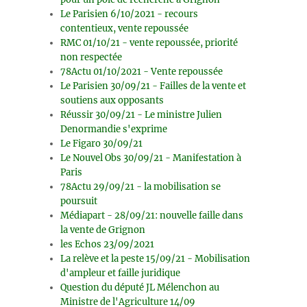
Le Parisien 6/10/2021 - recours
contentieux, vente repoussée
RMC 01/10/21 - vente repoussée, priorité
non respectée
78Actu 01/10/2021 - Vente repoussée
Le Parisien 30/09/21 - Failles de la vente et
soutiens aux opposants
Réussir 30/09/21 - Le ministre Julien
Denormandie s'exprime
Le Figaro 30/09/21
Le Nouvel Obs 30/09/21 - Manifestation à
Paris
78Actu 29/09/21 - la mobilisation se
poursuit
Médiapart - 28/09/21: nouvelle faille dans
la vente de Grignon
les Echos 23/09/2021
La relève et la peste 15/09/21 - Mobilisation
d'ampleur et faille juridique
Question du député JL Mélenchon au
Ministre de l'Agriculture 14/09