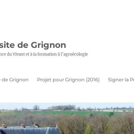
 site de Grignon
nce du Vivant et à la formation à l’agroécologie
 de Grignon
Projet pour Grignon (2016)
Signer la P