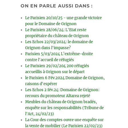
ON EN PARLE AUSSI DANS :
Le Parisien 20/10/25 - une grande victoire
pour le Domaine de Grignon
Le Parisien 28/06/24: L'Etat reste
propriétaire du château de Grignon
Les Echos 22/03/2024: le domaine de
Grignon dans l'impasse?
Parisien 5/03/2024 L’extrême-droite
contre l'accueil de réfugiés
Le Parisien 29/02/204 200 réfugiés
accueillis à Grignon sur le départ
le Parisien 6 Fév.2024 Domaine de Grignon,
raisons d'espérer
Les Echos 2 fév.24: Domaine de Grignon:
recours du promoteur Altarea rejeté
Meubles du château de Grignon bradés,
enquête sur les responsabilités (Tribune de
l'Art, 24/02/23)
La Cour des comptes ouvre une enquête sur
la vente de mobilier (Le Parisien 22/02/23)