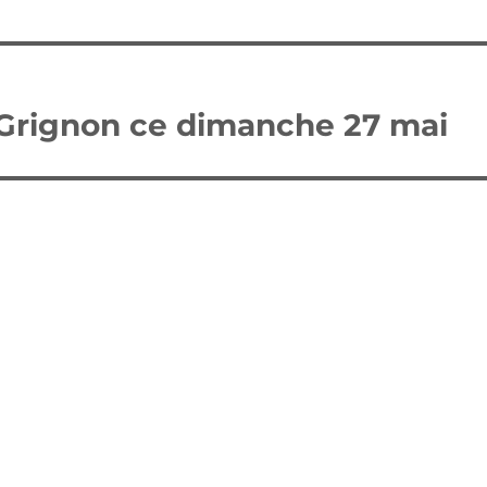
Grignon ce dimanche 27 mai