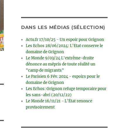
DANS LES MÉDIAS (SÉLECTION)
Actu.fr 17/10/25 - Un espoir pour Grignon
Les Echos 28/06/2024: L'Etat conserve le
domaine de Grignon
Le Monde 9/03/24 L'extrême-droite
dénonce au mépris de toute réalité un
"camp de migrants"
Le Parisien 6 Fév. 2024 - espoirs pour le
domaine de Grignon
Les Echos: Grignon refuge temporaire pour
les sans-abri (20/12/22)
Le Monde 16/11/21 - L’État renonce
provisoirement