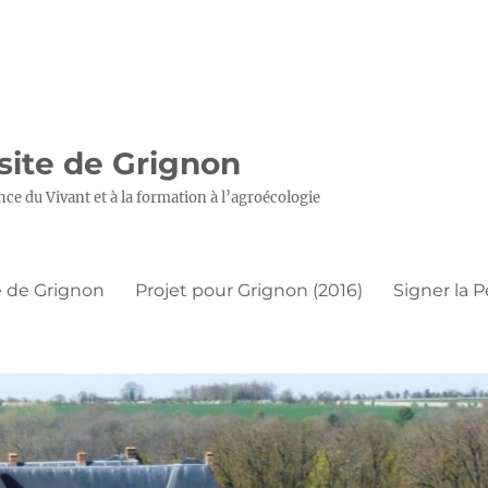
 site de Grignon
nce du Vivant et à la formation à l’agroécologie
 de Grignon
Projet pour Grignon (2016)
Signer la P