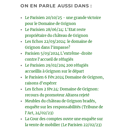
ON EN PARLE AUSSI DANS :
Le Parisien 20/10/25 - une grande victoire
pour le Domaine de Grignon
Le Parisien 28/06/24: L'Etat reste
propriétaire du château de Grignon
Les Echos 22/03/2024: le domaine de
Grignon dans l'impasse?
Parisien 5/03/2024 L’extrême-droite
contre l'accueil de réfugiés
Le Parisien 29/02/204 200 réfugiés
accueillis à Grignon sur le départ
le Parisien 6 Fév.2024 Domaine de Grignon,
raisons d'espérer
Les Echos 2 fév.24: Domaine de Grignon:
recours du promoteur Altarea rejeté
Meubles du château de Grignon bradés,
enquête sur les responsabilités (Tribune de
l'Art, 24/02/23)
La Cour des comptes ouvre une enquête sur
la vente de mobilier (Le Parisien 22/02/23)