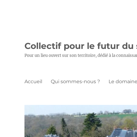
Collectif pour le futur du
Pour un lieu ouvert sur son territoire, dédié à la connaissa
Accueil
Qui sommes-nous ?
Le domaine