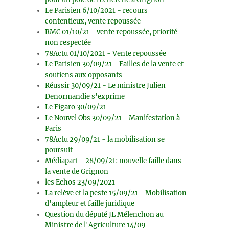
Le Parisien 6/10/2021 - recours
contentieux, vente repoussée
RMC 01/10/21 - vente repoussée, priorité
non respectée
78Actu 01/10/2021 - Vente repoussée
Le Parisien 30/09/21 - Failles de la vente et
soutiens aux opposants
Réussir 30/09/21 - Le ministre Julien
Denormandie s'exprime
Le Figaro 30/09/21
Le Nouvel Obs 30/09/21 - Manifestation à
Paris
78Actu 29/09/21 - la mobilisation se
poursuit
Médiapart - 28/09/21: nouvelle faille dans
la vente de Grignon
les Echos 23/09/2021
La relève et la peste 15/09/21 - Mobilisation
d'ampleur et faille juridique
Question du député JL Mélenchon au
Ministre de l'Agriculture 14/09