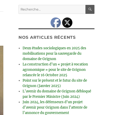
RECHERC
Recherche
pour :
NOS ARTICLES RÉCENTS
Deux études sociologiques en 2025 des
mobilisations pour la sauvegarde du
domaine de Grignon
La construction d’un « projet à vocation
agronomique » pour le site de Grignon
relancée le 16 Octobre 2025
Point sur le présent et le futur du site de
Grignon (Janvier 2025)
L’avenir du domaine de Grignon débloqué
par le Premier Ministre (Juin 2024)
Juin 2024, les défenseurs d’un projet
d’avenir pour Grignon dans l’attente de
l’annonce du gouvernement