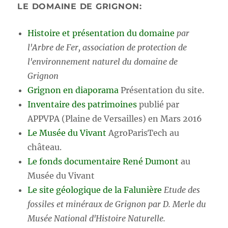
LE DOMAINE DE GRIGNON:
Histoire et présentation du domaine
par
l'Arbre de Fer, association de protection de
l'environnement naturel du domaine de
Grignon
Grignon en diaporama
Présentation du site.
Inventaire des patrimoines
publié par
APPVPA (Plaine de Versailles) en Mars 2016
Le Musée du Vivant
AgroParisTech au
château.
Le fonds documentaire René Dumont
au
Musée du Vivant
Le site géologique de la Falunière
Etude des
fossiles et minéraux de Grignon par D. Merle du
Musée National d'Histoire Naturelle.