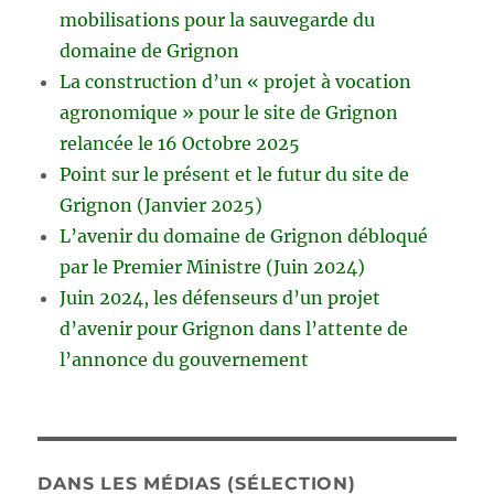
mobilisations pour la sauvegarde du
domaine de Grignon
La construction d’un « projet à vocation
agronomique » pour le site de Grignon
relancée le 16 Octobre 2025
Point sur le présent et le futur du site de
Grignon (Janvier 2025)
L’avenir du domaine de Grignon débloqué
par le Premier Ministre (Juin 2024)
Juin 2024, les défenseurs d’un projet
d’avenir pour Grignon dans l’attente de
l’annonce du gouvernement
DANS LES MÉDIAS (SÉLECTION)