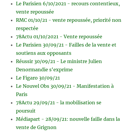
Le Parisien 6/10/2021 - recours contentieux,
vente repoussée
RMC 01/10/21 - vente repoussée, priorité non
respectée
78Actu 01/10/2021 - Vente repoussée
Le Parisien 30/09/21 - Failles de la vente et
soutiens aux opposants
Réussir 30/09/21 - Le ministre Julien
Denormandie s'exprime
Le Figaro 30/09/21
Le Nouvel Obs 30/09/21 - Manifestation à
Paris
78Actu 29/09/21 - la mobilisation se
poursuit
Médiapart - 28/09/21: nouvelle faille dans la
vente de Grignon