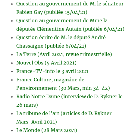
Question au gouvernement de M. le sénateur
Fabien Gay (publiée 15/04/21)
Question au gouvernement de Mme la
députée Clémentine Autain (publiée 6/04/21)
Question écrite de M. le député André
Chassaigne (publiée 6/04/21)
La Terre (Avril 2021, revue trimestrielle)
Nouvel Obs (5 Avril 2021)
France-TV-info le 3 avril 2021
France Culture, magazine de
l'environnement (30 Mars, min 34-42)
Radio Notre Dame (interview de D. Rykner le
26 mars)
La tribune de l'art (articles de D. Rykner
Mars-Avril 2021)
Le Monde (28 Mars 2021)