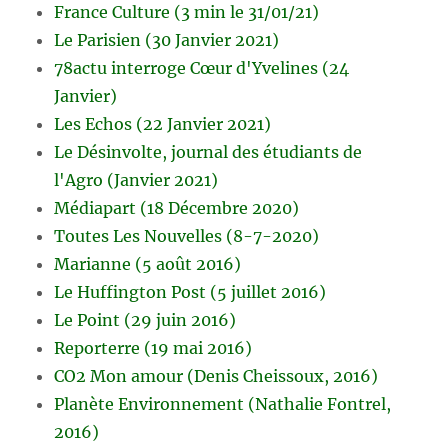
France Culture (3 min le 31/01/21)
Le Parisien (30 Janvier 2021)
78actu interroge Cœur d'Yvelines (24
Janvier)
Les Echos (22 Janvier 2021)
Le Désinvolte, journal des étudiants de
l'Agro (Janvier 2021)
Médiapart (18 Décembre 2020)
Toutes Les Nouvelles (8-7-2020)
Marianne (5 août 2016)
Le Huffington Post (5 juillet 2016)
Le Point (29 juin 2016)
Reporterre (19 mai 2016)
CO2 Mon amour (Denis Cheissoux, 2016)
Planète Environnement (Nathalie Fontrel,
2016)