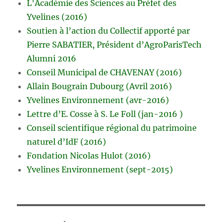
L'Académie des Sciences au Préfet des
Yvelines (2016)
Soutien à l’action du Collectif apporté par
Pierre SABATIER, Président d’AgroParisTech
Alumni 2016
Conseil Municipal de CHAVENAY (2016)
Allain Bougrain Dubourg (Avril 2016)
Yvelines Environnement (avr-2016)
Lettre d’E. Cosse à S. Le Foll (jan-2016 )
Conseil scientifique régional du patrimoine
naturel d’IdF (2016)
Fondation Nicolas Hulot (2016)
Yvelines Environnement (sept-2015)