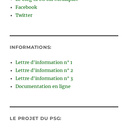
Facebook
Twitter
INFORMATIONS:
Lettre d'information n° 1
Lettre d'information n° 2
Lettre d'information n° 3
Documentation en ligne
LE PROJET DU PSG: