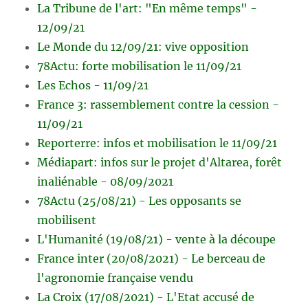
La Tribune de l'art: "En même temps" -
12/09/21
Le Monde du 12/09/21: vive opposition
78Actu: forte mobilisation le 11/09/21
Les Echos - 11/09/21
France 3: rassemblement contre la cession -
11/09/21
Reporterre: infos et mobilisation le 11/09/21
Médiapart: infos sur le projet d'Altarea, forêt
inaliénable - 08/09/2021
78Actu (25/08/21) - Les opposants se
mobilisent
L'Humanité (19/08/21) - vente à la découpe
France inter (20/08/2021) - Le berceau de
l'agronomie française vendu
La Croix (17/08/2021) - L'Etat accusé de