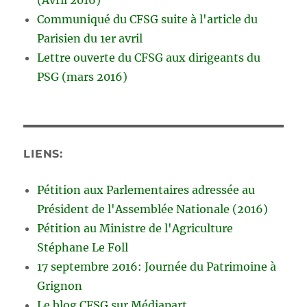
Communiqué du CFSG suite à l'article du
Parisien du 1er avril
Lettre ouverte du CFSG aux dirigeants du
PSG (mars 2016)
LIENS:
Pétition aux Parlementaires adressée au
Président de l'Assemblée Nationale (2016)
Pétition au Ministre de l'Agriculture
Stéphane Le Foll
17 septembre 2016: Journée du Patrimoine à
Grignon
Le blog CFSG sur Médiapart