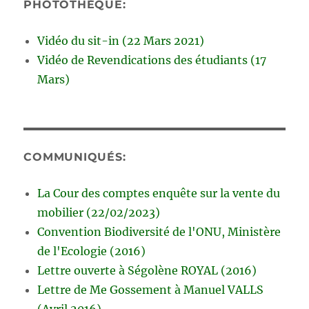
PHOTOTHÈQUE:
Vidéo du sit-in (22 Mars 2021)
Vidéo de Revendications des étudiants (17
Mars)
COMMUNIQUÉS:
La Cour des comptes enquête sur la vente du
mobilier (22/02/2023)
Convention Biodiversité de l'ONU, Ministère
de l'Ecologie (2016)
Lettre ouverte à Ségolène ROYAL (2016)
Lettre de Me Gossement à Manuel VALLS
(Avril 2016)