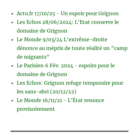
Actu.fr 17/10/25 - Un espoir pour Grignon
Les Echos 28/06/2024: L'Etat conserve le
domaine de Grignon
Le Monde 9/03/24 L'extrême-droite
dénonce au mépris de toute réalité un "camp
de migrants"
Le Parisien 6 Fév. 2024 - espoirs pour le
domaine de Grignon
Les Echos: Grignon refuge temporaire pour
les sans-abri (20/12/22)
Le Monde 16/11/21 - L’État renonce
provisoirement