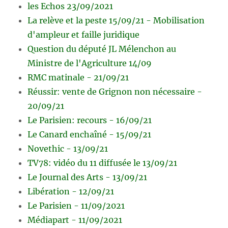
les Echos 23/09/2021
La relève et la peste 15/09/21 - Mobilisation
d'ampleur et faille juridique
Question du député JL Mélenchon au
Ministre de l'Agriculture 14/09
RMC matinale - 21/09/21
Réussir: vente de Grignon non nécessaire -
20/09/21
Le Parisien: recours - 16/09/21
Le Canard enchaîné - 15/09/21
Novethic - 13/09/21
TV78: vidéo du 11 diffusée le 13/09/21
Le Journal des Arts - 13/09/21
Libération - 12/09/21
Le Parisien - 11/09/2021
Médiapart - 11/09/2021