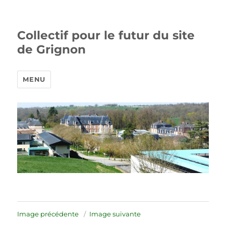
Collectif pour le futur du site
de Grignon
MENU
Image précédente
Image suivante