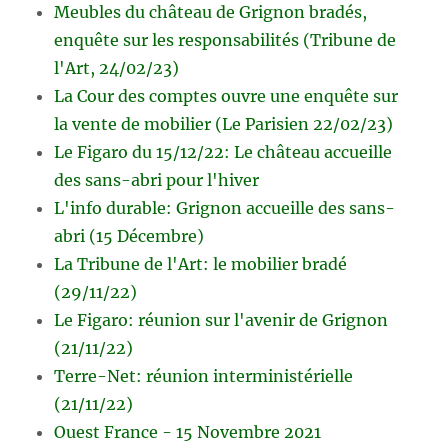
Meubles du château de Grignon bradés,
enquête sur les responsabilités (Tribune de
l'Art, 24/02/23)
La Cour des comptes ouvre une enquête sur
la vente de mobilier (Le Parisien 22/02/23)
Le Figaro du 15/12/22: Le château accueille
des sans-abri pour l'hiver
L'info durable: Grignon accueille des sans-
abri (15 Décembre)
La Tribune de l'Art: le mobilier bradé
(29/11/22)
Le Figaro: réunion sur l'avenir de Grignon
(21/11/22)
Terre-Net: réunion interministérielle
(21/11/22)
Ouest France - 15 Novembre 2021