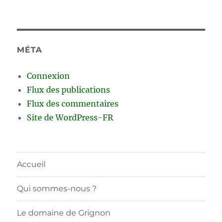
MÉTA
Connexion
Flux des publications
Flux des commentaires
Site de WordPress-FR
Accueil
Qui sommes-nous ?
Le domaine de Grignon