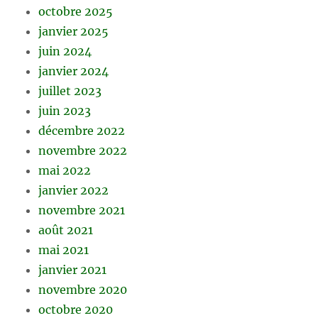
octobre 2025
janvier 2025
juin 2024
janvier 2024
juillet 2023
juin 2023
décembre 2022
novembre 2022
mai 2022
janvier 2022
novembre 2021
août 2021
mai 2021
janvier 2021
novembre 2020
octobre 2020