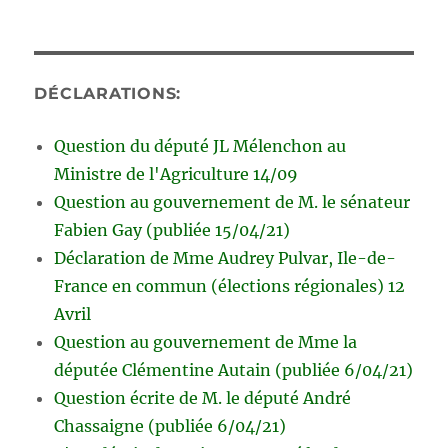
DÉCLARATIONS:
Question du député JL Mélenchon au
Ministre de l'Agriculture 14/09
Question au gouvernement de M. le sénateur
Fabien Gay (publiée 15/04/21)
Déclaration de Mme Audrey Pulvar, Ile-de-
France en commun (élections régionales) 12
Avril
Question au gouvernement de Mme la
députée Clémentine Autain (publiée 6/04/21)
Question écrite de M. le député André
Chassaigne (publiée 6/04/21)