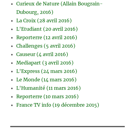
Curieux de Nature (Allain Bougrain-
Dubourg, 2016)
La Croix (28 avril 2016)
L'Etudiant (20 avril 2016)
Reporterre (12 avril 2016)
Challenges (5 avril 2016)
Causeur (4 avril 2016)
Mediapart (3 avril 2016)
L'Express (24 mars 2016)
Le Monde (14 mars 2016)
L'Humanité (11 mars 2016)
Reporterre (10 mars 2016)
France TV info (19 décembre 2015)