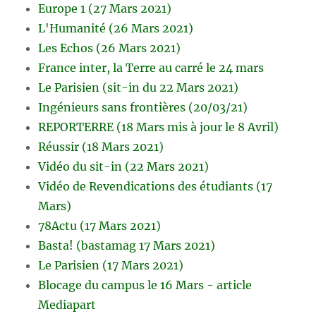
Europe 1 (27 Mars 2021)
L'Humanité (26 Mars 2021)
Les Echos (26 Mars 2021)
France inter, la Terre au carré le 24 mars
Le Parisien (sit-in du 22 Mars 2021)
Ingénieurs sans frontières (20/03/21)
REPORTERRE (18 Mars mis à jour le 8 Avril)
Réussir (18 Mars 2021)
Vidéo du sit-in (22 Mars 2021)
Vidéo de Revendications des étudiants (17
Mars)
78Actu (17 Mars 2021)
Basta! (bastamag 17 Mars 2021)
Le Parisien (17 Mars 2021)
Blocage du campus le 16 Mars - article
Mediapart