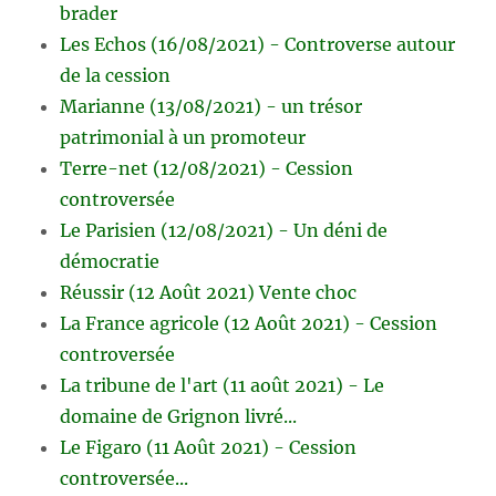
brader
Les Echos (16/08/2021) - Controverse autour
de la cession
Marianne (13/08/2021) - un trésor
patrimonial à un promoteur
Terre-net (12/08/2021) - Cession
controversée
Le Parisien (12/08/2021) - Un déni de
démocratie
Réussir (12 Août 2021) Vente choc
La France agricole (12 Août 2021) - Cession
controversée
La tribune de l'art (11 août 2021) - Le
domaine de Grignon livré...
Le Figaro (11 Août 2021) - Cession
controversée...