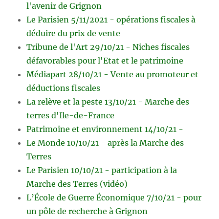
l'avenir de Grignon
Le Parisien 5/11/2021 - opérations fiscales à
déduire du prix de vente
Tribune de l'Art 29/10/21 - Niches fiscales
défavorables pour l'Etat et le patrimoine
Médiapart 28/10/21 - Vente au promoteur et
déductions fiscales
La relève et la peste 13/10/21 - Marche des
terres d'Ile-de-France
Patrimoine et environnement 14/10/21 -
Le Monde 10/10/21 - après la Marche des
Terres
Le Parisien 10/10/21 - participation à la
Marche des Terres (vidéo)
L’École de Guerre Économique 7/10/21 - pour
un pôle de recherche à Grignon