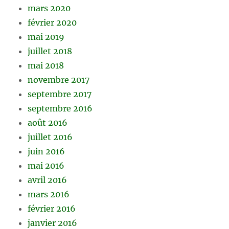
mars 2020
février 2020
mai 2019
juillet 2018
mai 2018
novembre 2017
septembre 2017
septembre 2016
août 2016
juillet 2016
juin 2016
mai 2016
avril 2016
mars 2016
février 2016
janvier 2016