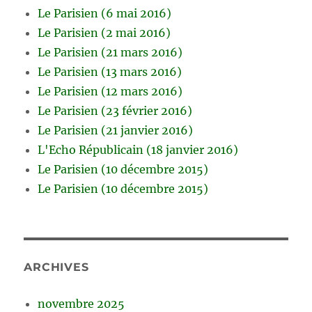
Le Parisien (6 mai 2016)
Le Parisien (2 mai 2016)
Le Parisien (21 mars 2016)
Le Parisien (13 mars 2016)
Le Parisien (12 mars 2016)
Le Parisien (23 février 2016)
Le Parisien (21 janvier 2016)
L'Echo Républicain (18 janvier 2016)
Le Parisien (10 décembre 2015)
Le Parisien (10 décembre 2015)
ARCHIVES
novembre 2025