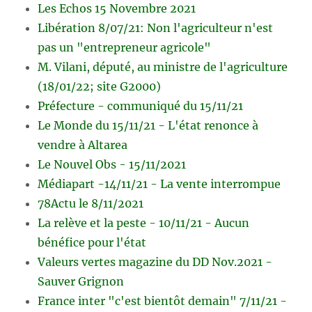
Les Echos 15 Novembre 2021
Libération 8/07/21: Non l'agriculteur n'est
pas un "entrepreneur agricole"
M. Vilani, député, au ministre de l'agriculture
(18/01/22; site G2000)
Préfecture - communiqué du 15/11/21
Le Monde du 15/11/21 - L'état renonce à
vendre à Altarea
Le Nouvel Obs - 15/11/2021
Médiapart -14/11/21 - La vente interrompue
78Actu le 8/11/2021
La relève et la peste - 10/11/21 - Aucun
bénéfice pour l'état
Valeurs vertes magazine du DD Nov.2021 -
Sauver Grignon
France inter "c'est bientôt demain" 7/11/21 -