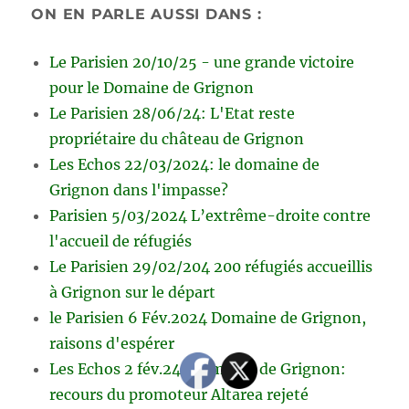
ON EN PARLE AUSSI DANS :
Le Parisien 20/10/25 - une grande victoire
pour le Domaine de Grignon
Le Parisien 28/06/24: L'Etat reste
propriétaire du château de Grignon
Les Echos 22/03/2024: le domaine de
Grignon dans l'impasse?
Parisien 5/03/2024 L’extrême-droite contre
l'accueil de réfugiés
Le Parisien 29/02/204 200 réfugiés accueillis
à Grignon sur le départ
le Parisien 6 Fév.2024 Domaine de Grignon,
raisons d'espérer
Les Echos 2 fév.24: Domaine de Grignon:
recours du promoteur Altarea rejeté