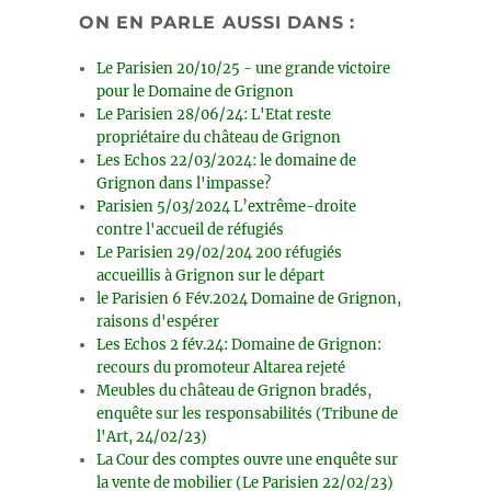
ON EN PARLE AUSSI DANS :
Le Parisien 20/10/25 - une grande victoire
pour le Domaine de Grignon
Le Parisien 28/06/24: L'Etat reste
propriétaire du château de Grignon
Les Echos 22/03/2024: le domaine de
Grignon dans l'impasse?
Parisien 5/03/2024 L’extrême-droite
contre l'accueil de réfugiés
Le Parisien 29/02/204 200 réfugiés
accueillis à Grignon sur le départ
le Parisien 6 Fév.2024 Domaine de Grignon,
raisons d'espérer
Les Echos 2 fév.24: Domaine de Grignon:
recours du promoteur Altarea rejeté
Meubles du château de Grignon bradés,
enquête sur les responsabilités (Tribune de
l'Art, 24/02/23)
La Cour des comptes ouvre une enquête sur
la vente de mobilier (Le Parisien 22/02/23)