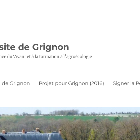
 site de Grignon
nce du Vivant et à la formation à l’agroécologie
 de Grignon
Projet pour Grignon (2016)
Signer la P