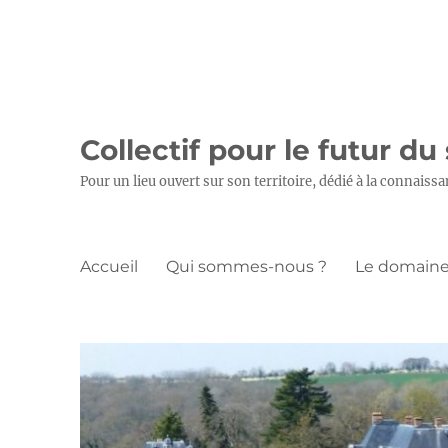
Collectif pour le futur du
Pour un lieu ouvert sur son territoire, dédié à la connaissa
Accueil
Qui sommes-nous ?
Le domaine