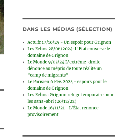
DANS LES MÉDIAS (SÉLECTION)
Actu.fr 17/10/25 - Un espoir pour Grignon
Les Echos 28/06/2024: L'Etat conserve le
domaine de Grignon
Le Monde 9/03/24 L'extrême-droite
dénonce au mépris de toute réalité un
"camp de migrants"
Le Parisien 6 Fév. 2024 - espoirs pour le
domaine de Grignon
Les Echos: Grignon refuge temporaire pour
les sans-abri (20/12/22)
Le Monde 16/11/21 - L’État renonce
provisoirement