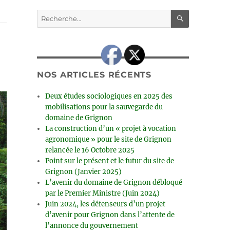
RECHERC
Recherche
pour :
NOS ARTICLES RÉCENTS
Deux études sociologiques en 2025 des
mobilisations pour la sauvegarde du
domaine de Grignon
La construction d’un « projet à vocation
agronomique » pour le site de Grignon
relancée le 16 Octobre 2025
Point sur le présent et le futur du site de
Grignon (Janvier 2025)
L’avenir du domaine de Grignon débloqué
par le Premier Ministre (Juin 2024)
Juin 2024, les défenseurs d’un projet
d’avenir pour Grignon dans l’attente de
l’annonce du gouvernement