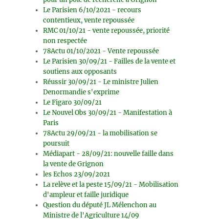
Le Parisien 6/10/2021 - recours
contentieux, vente repoussée
RMC 01/10/21 - vente repoussée, priorité
non respectée
78Actu 01/10/2021 - Vente repoussée
Le Parisien 30/09/21 - Failles de la vente et
soutiens aux opposants
Réussir 30/09/21 - Le ministre Julien
Denormandie s'exprime
Le Figaro 30/09/21
Le Nouvel Obs 30/09/21 - Manifestation à
Paris
78Actu 29/09/21 - la mobilisation se
poursuit
Médiapart - 28/09/21: nouvelle faille dans
la vente de Grignon
les Echos 23/09/2021
La relève et la peste 15/09/21 - Mobilisation
d'ampleur et faille juridique
Question du député JL Mélenchon au
Ministre de l'Agriculture 14/09