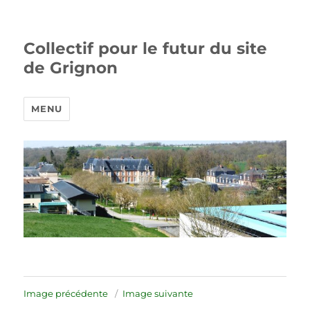
Collectif pour le futur du site
de Grignon
MENU
Image précédente
Image suivante