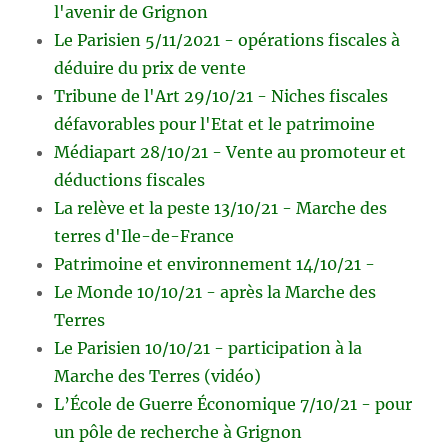
l'avenir de Grignon
Le Parisien 5/11/2021 - opérations fiscales à
déduire du prix de vente
Tribune de l'Art 29/10/21 - Niches fiscales
défavorables pour l'Etat et le patrimoine
Médiapart 28/10/21 - Vente au promoteur et
déductions fiscales
La relève et la peste 13/10/21 - Marche des
terres d'Ile-de-France
Patrimoine et environnement 14/10/21 -
Le Monde 10/10/21 - après la Marche des
Terres
Le Parisien 10/10/21 - participation à la
Marche des Terres (vidéo)
L’École de Guerre Économique 7/10/21 - pour
un pôle de recherche à Grignon