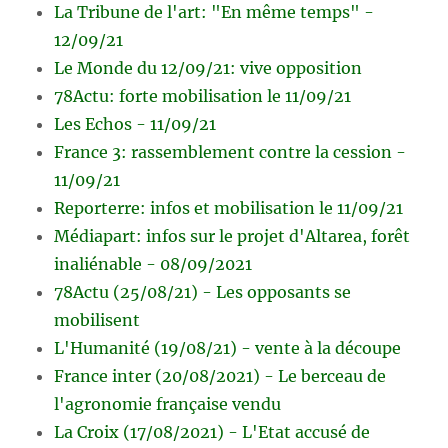
La Tribune de l'art: "En même temps" -
12/09/21
Le Monde du 12/09/21: vive opposition
78Actu: forte mobilisation le 11/09/21
Les Echos - 11/09/21
France 3: rassemblement contre la cession -
11/09/21
Reporterre: infos et mobilisation le 11/09/21
Médiapart: infos sur le projet d'Altarea, forêt
inaliénable - 08/09/2021
78Actu (25/08/21) - Les opposants se
mobilisent
L'Humanité (19/08/21) - vente à la découpe
France inter (20/08/2021) - Le berceau de
l'agronomie française vendu
La Croix (17/08/2021) - L'Etat accusé de