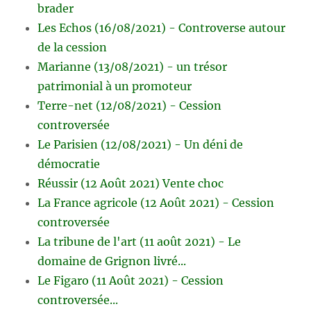
brader
Les Echos (16/08/2021) - Controverse autour
de la cession
Marianne (13/08/2021) - un trésor
patrimonial à un promoteur
Terre-net (12/08/2021) - Cession
controversée
Le Parisien (12/08/2021) - Un déni de
démocratie
Réussir (12 Août 2021) Vente choc
La France agricole (12 Août 2021) - Cession
controversée
La tribune de l'art (11 août 2021) - Le
domaine de Grignon livré...
Le Figaro (11 Août 2021) - Cession
controversée...