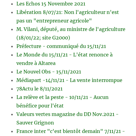
Les Echos 15 Novembre 2021
Libération 8/07/21: Non l'agriculteur n'est
pas un "entrepreneur agricole"
M. Vilani, député, au ministre de l'agriculture
(18/01/22; site G2000)
Préfecture - communiqué du 15/11/21
Le Monde du 15/11/21 - L'état renonce à
vendre à Altarea
Le Nouvel Obs - 15/11/2021
Médiapart -14/11/21 - La vente interrompue
78Actu le 8/11/2021
La relève et la peste - 10/11/21 - Aucun
bénéfice pour l'état
Valeurs vertes magazine du DD Nov.2021 -
Sauver Grignon
France inter "c'est bientôt demain" 7/11/21 -