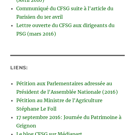
Communiqué du CFSG suite à l'article du
Parisien du 1er avril
Lettre ouverte du CFSG aux dirigeants du
PSG (mars 2016)
LIENS:
Pétition aux Parlementaires adressée au
Président de l'Assemblée Nationale (2016)
Pétition au Ministre de l'Agriculture
Stéphane Le Foll
17 septembre 2016: Journée du Patrimoine à
Grignon
Le blog CFSG sur Médiapart