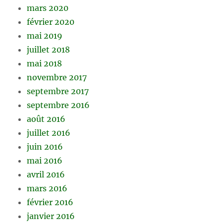
mars 2020
février 2020
mai 2019
juillet 2018
mai 2018
novembre 2017
septembre 2017
septembre 2016
août 2016
juillet 2016
juin 2016
mai 2016
avril 2016
mars 2016
février 2016
janvier 2016