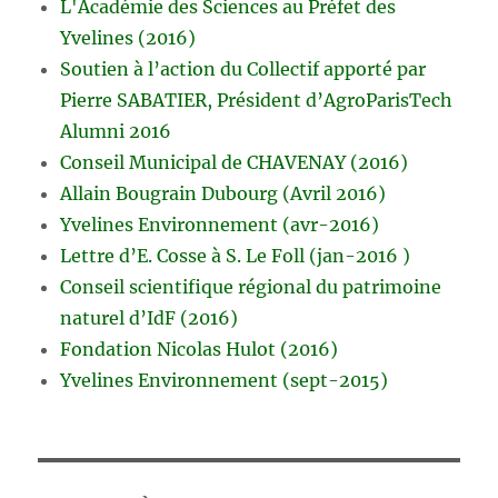
L'Académie des Sciences au Préfet des
Yvelines (2016)
Soutien à l’action du Collectif apporté par
Pierre SABATIER, Président d’AgroParisTech
Alumni 2016
Conseil Municipal de CHAVENAY (2016)
Allain Bougrain Dubourg (Avril 2016)
Yvelines Environnement (avr-2016)
Lettre d’E. Cosse à S. Le Foll (jan-2016 )
Conseil scientifique régional du patrimoine
naturel d’IdF (2016)
Fondation Nicolas Hulot (2016)
Yvelines Environnement (sept-2015)