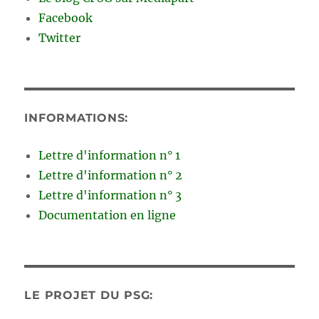
Facebook
Twitter
INFORMATIONS:
Lettre d'information n° 1
Lettre d'information n° 2
Lettre d'information n° 3
Documentation en ligne
LE PROJET DU PSG: