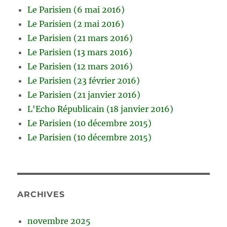
Le Parisien (6 mai 2016)
Le Parisien (2 mai 2016)
Le Parisien (21 mars 2016)
Le Parisien (13 mars 2016)
Le Parisien (12 mars 2016)
Le Parisien (23 février 2016)
Le Parisien (21 janvier 2016)
L'Echo Républicain (18 janvier 2016)
Le Parisien (10 décembre 2015)
Le Parisien (10 décembre 2015)
ARCHIVES
novembre 2025