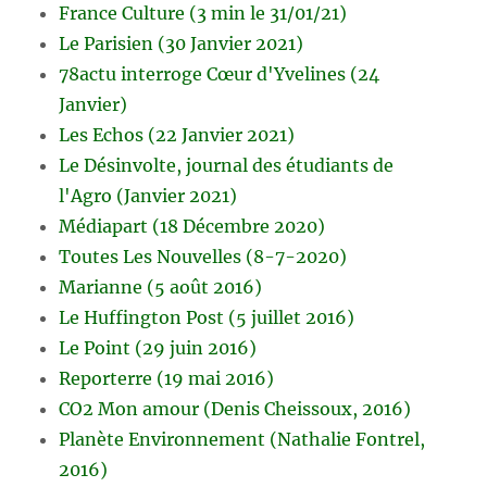
France Culture (3 min le 31/01/21)
Le Parisien (30 Janvier 2021)
78actu interroge Cœur d'Yvelines (24
Janvier)
Les Echos (22 Janvier 2021)
Le Désinvolte, journal des étudiants de
l'Agro (Janvier 2021)
Médiapart (18 Décembre 2020)
Toutes Les Nouvelles (8-7-2020)
Marianne (5 août 2016)
Le Huffington Post (5 juillet 2016)
Le Point (29 juin 2016)
Reporterre (19 mai 2016)
CO2 Mon amour (Denis Cheissoux, 2016)
Planète Environnement (Nathalie Fontrel,
2016)