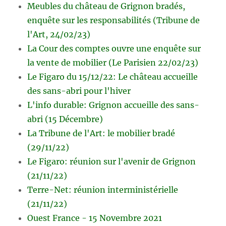
Meubles du château de Grignon bradés,
enquête sur les responsabilités (Tribune de
l'Art, 24/02/23)
La Cour des comptes ouvre une enquête sur
la vente de mobilier (Le Parisien 22/02/23)
Le Figaro du 15/12/22: Le château accueille
des sans-abri pour l'hiver
L'info durable: Grignon accueille des sans-
abri (15 Décembre)
La Tribune de l'Art: le mobilier bradé
(29/11/22)
Le Figaro: réunion sur l'avenir de Grignon
(21/11/22)
Terre-Net: réunion interministérielle
(21/11/22)
Ouest France - 15 Novembre 2021