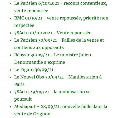
Le Parisien 6/10/2021 - recours contentieux,
vente repoussée
RMC 01/10/21 - vente repoussée, priorité non
respectée
78Actu 01/10/2021 - Vente repoussée
Le Parisien 30/09/21 - Failles de la vente et
soutiens aux opposants
Réussir 30/09/21 - Le ministre Julien
Denormandie s'exprime
Le Figaro 30/09/21
Le Nouvel Obs 30/09/21 - Manifestation à
Paris
78Actu 29/09/21 - la mobilisation se
poursuit
Médiapart - 28/09/21: nouvelle faille dans la
vente de Grignon