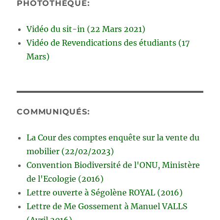
PHOTOTHÈQUE:
Vidéo du sit-in (22 Mars 2021)
Vidéo de Revendications des étudiants (17
Mars)
COMMUNIQUÉS:
La Cour des comptes enquête sur la vente du
mobilier (22/02/2023)
Convention Biodiversité de l'ONU, Ministère
de l'Ecologie (2016)
Lettre ouverte à Ségolène ROYAL (2016)
Lettre de Me Gossement à Manuel VALLS
(Avril 2016)