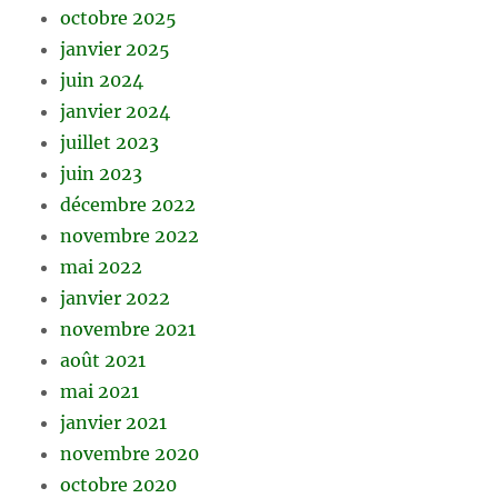
octobre 2025
janvier 2025
juin 2024
janvier 2024
juillet 2023
juin 2023
décembre 2022
novembre 2022
mai 2022
janvier 2022
novembre 2021
août 2021
mai 2021
janvier 2021
novembre 2020
octobre 2020