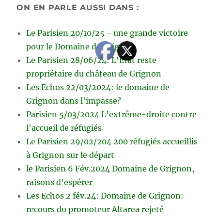
ON EN PARLE AUSSI DANS :
Le Parisien 20/10/25 - une grande victoire
pour le Domaine de Grignon
Le Parisien 28/06/24: L'Etat reste
propriétaire du château de Grignon
Les Echos 22/03/2024: le domaine de
Grignon dans l'impasse?
Parisien 5/03/2024 L’extrême-droite contre
l'accueil de réfugiés
Le Parisien 29/02/204 200 réfugiés accueillis
à Grignon sur le départ
le Parisien 6 Fév.2024 Domaine de Grignon,
raisons d'espérer
Les Echos 2 fév.24: Domaine de Grignon:
recours du promoteur Altarea rejeté