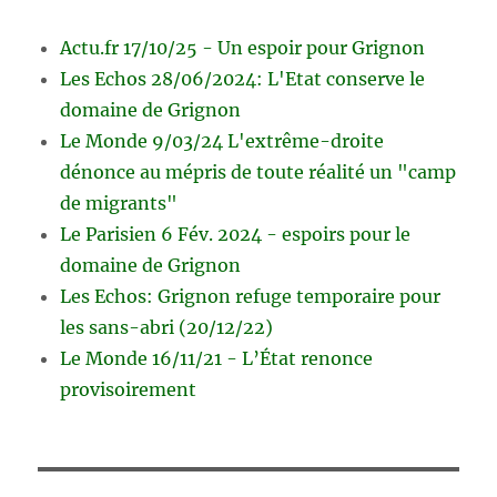
Actu.fr 17/10/25 - Un espoir pour Grignon
Les Echos 28/06/2024: L'Etat conserve le
domaine de Grignon
Le Monde 9/03/24 L'extrême-droite
dénonce au mépris de toute réalité un "camp
de migrants"
Le Parisien 6 Fév. 2024 - espoirs pour le
domaine de Grignon
Les Echos: Grignon refuge temporaire pour
les sans-abri (20/12/22)
Le Monde 16/11/21 - L’État renonce
provisoirement