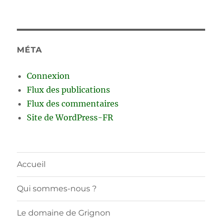
MÉTA
Connexion
Flux des publications
Flux des commentaires
Site de WordPress-FR
Accueil
Qui sommes-nous ?
Le domaine de Grignon