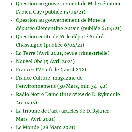
Question au gouvernement de M. le sénateur
Fabien Gay (publiée 15/04/21)
Question au gouvernement de Mme la
députée Clémentine Autain (publiée 6/04/21)
Question écrite de M. le député André
Chassaigne (publiée 6/04/21)
La Terre (Avril 2021, revue trimestrielle)
Nouvel Obs (5 Avril 2021)
France-TV-info le 3 avril 2021
France Culture, magazine de
l'environnement (30 Mars, min 34-42)
Radio Notre Dame (interview de D. Rykner le
26 mars)
La tribune de l'art (articles de D. Rykner
Mars-Avril 2021)
Le Monde (28 Mars 2021)