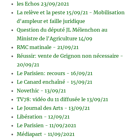
les Echos 23/09/2021
La relève et la peste 15/09/21 - Mobilisation
d'ampleur et faille juridique
Question du député JL Mélenchon au
Ministre de l'Agriculture 14/09
RMC matinale - 21/09/21
Réussir: vente de Grignon non nécessaire -
20/09/21
Le Parisien: recours - 16/09/21
Le Canard enchaîné - 15/09/21
Novethic - 13/09/21
TV78: vidéo du 11 diffusée le 13/09/21
Le Journal des Arts - 13/09/21
Libération - 12/09/21
Le Parisien - 11/09/2021
Médiapart - 11/09/2021