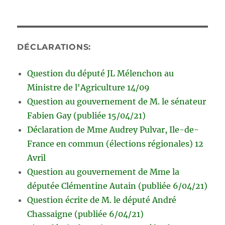
DÉCLARATIONS:
Question du député JL Mélenchon au
Ministre de l'Agriculture 14/09
Question au gouvernement de M. le sénateur
Fabien Gay (publiée 15/04/21)
Déclaration de Mme Audrey Pulvar, Ile-de-
France en commun (élections régionales) 12
Avril
Question au gouvernement de Mme la
députée Clémentine Autain (publiée 6/04/21)
Question écrite de M. le député André
Chassaigne (publiée 6/04/21)