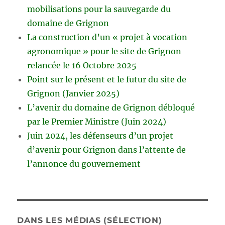
mobilisations pour la sauvegarde du
domaine de Grignon
La construction d’un « projet à vocation
agronomique » pour le site de Grignon
relancée le 16 Octobre 2025
Point sur le présent et le futur du site de
Grignon (Janvier 2025)
L’avenir du domaine de Grignon débloqué
par le Premier Ministre (Juin 2024)
Juin 2024, les défenseurs d’un projet
d’avenir pour Grignon dans l’attente de
l’annonce du gouvernement
DANS LES MÉDIAS (SÉLECTION)