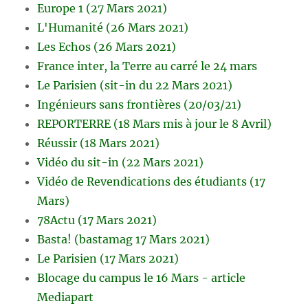
Europe 1 (27 Mars 2021)
L'Humanité (26 Mars 2021)
Les Echos (26 Mars 2021)
France inter, la Terre au carré le 24 mars
Le Parisien (sit-in du 22 Mars 2021)
Ingénieurs sans frontières (20/03/21)
REPORTERRE (18 Mars mis à jour le 8 Avril)
Réussir (18 Mars 2021)
Vidéo du sit-in (22 Mars 2021)
Vidéo de Revendications des étudiants (17
Mars)
78Actu (17 Mars 2021)
Basta! (bastamag 17 Mars 2021)
Le Parisien (17 Mars 2021)
Blocage du campus le 16 Mars - article
Mediapart