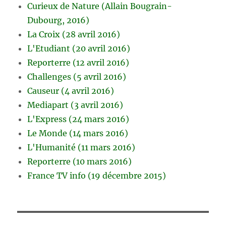
Curieux de Nature (Allain Bougrain-
Dubourg, 2016)
La Croix (28 avril 2016)
L'Etudiant (20 avril 2016)
Reporterre (12 avril 2016)
Challenges (5 avril 2016)
Causeur (4 avril 2016)
Mediapart (3 avril 2016)
L'Express (24 mars 2016)
Le Monde (14 mars 2016)
L'Humanité (11 mars 2016)
Reporterre (10 mars 2016)
France TV info (19 décembre 2015)