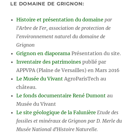
LE DOMAINE DE GRIGNON:
Histoire et présentation du domaine
par
l'Arbre de Fer, association de protection de
l'environnement naturel du domaine de
Grignon
Grignon en diaporama
Présentation du site.
Inventaire des patrimoines
publié par
APPVPA (Plaine de Versailles) en Mars 2016
Le Musée du Vivant
AgroParisTech au
château.
Le fonds documentaire René Dumont
au
Musée du Vivant
Le site géologique de la Falunière
Etude des
fossiles et minéraux de Grignon par D. Merle du
Musée National d'Histoire Naturelle.