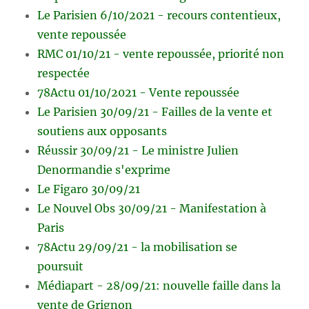
Le Parisien 6/10/2021 - recours contentieux,
vente repoussée
RMC 01/10/21 - vente repoussée, priorité non
respectée
78Actu 01/10/2021 - Vente repoussée
Le Parisien 30/09/21 - Failles de la vente et
soutiens aux opposants
Réussir 30/09/21 - Le ministre Julien
Denormandie s'exprime
Le Figaro 30/09/21
Le Nouvel Obs 30/09/21 - Manifestation à
Paris
78Actu 29/09/21 - la mobilisation se
poursuit
Médiapart - 28/09/21: nouvelle faille dans la
vente de Grignon