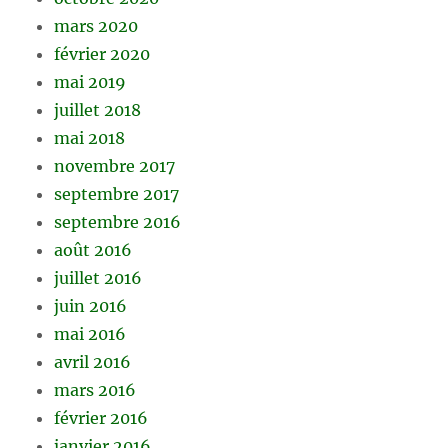
mars 2020
février 2020
mai 2019
juillet 2018
mai 2018
novembre 2017
septembre 2017
septembre 2016
août 2016
juillet 2016
juin 2016
mai 2016
avril 2016
mars 2016
février 2016
janvier 2016