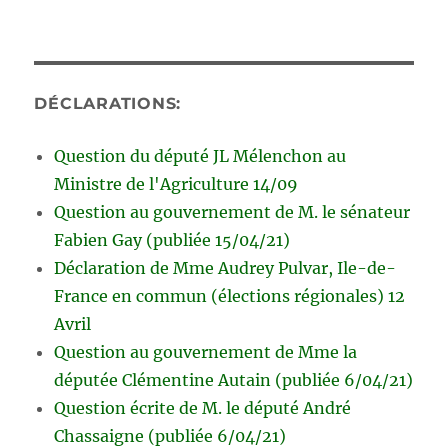
DÉCLARATIONS:
Question du député JL Mélenchon au
Ministre de l'Agriculture 14/09
Question au gouvernement de M. le sénateur
Fabien Gay (publiée 15/04/21)
Déclaration de Mme Audrey Pulvar, Ile-de-
France en commun (élections régionales) 12
Avril
Question au gouvernement de Mme la
députée Clémentine Autain (publiée 6/04/21)
Question écrite de M. le député André
Chassaigne (publiée 6/04/21)