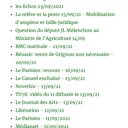
les Echos 23/09/2021
La relève et la peste 15/09/21 - Mobilisation
d'ampleur et faille juridique
Question du député JL Mélenchon au
Ministre de l'Agriculture 14/09
RMC matinale - 21/09/21
Réussir: vente de Grignon non nécessaire -
20/09/21
Le Parisien: recours - 16/09/21
Le Canard enchaîné - 15/09/21
Novethic - 13/09/21
TV78: vidéo du 11 diffusée le 13/09/21
Le Journal des Arts - 13/09/21
Libération - 12/09/21
Le Parisien - 11/09/2021
Médiapart - 11/09/2021