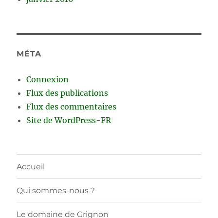
MÉTA
Connexion
Flux des publications
Flux des commentaires
Site de WordPress-FR
Accueil
Qui sommes-nous ?
Le domaine de Grignon