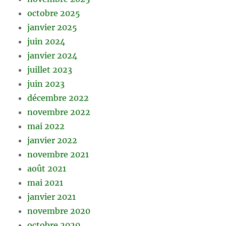
octobre 2025
janvier 2025
juin 2024
janvier 2024
juillet 2023
juin 2023
décembre 2022
novembre 2022
mai 2022
janvier 2022
novembre 2021
août 2021
mai 2021
janvier 2021
novembre 2020
octobre 2020