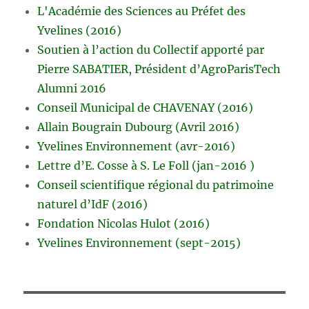
L'Académie des Sciences au Préfet des
Yvelines (2016)
Soutien à l’action du Collectif apporté par
Pierre SABATIER, Président d’AgroParisTech
Alumni 2016
Conseil Municipal de CHAVENAY (2016)
Allain Bougrain Dubourg (Avril 2016)
Yvelines Environnement (avr-2016)
Lettre d’E. Cosse à S. Le Foll (jan-2016 )
Conseil scientifique régional du patrimoine
naturel d’IdF (2016)
Fondation Nicolas Hulot (2016)
Yvelines Environnement (sept-2015)