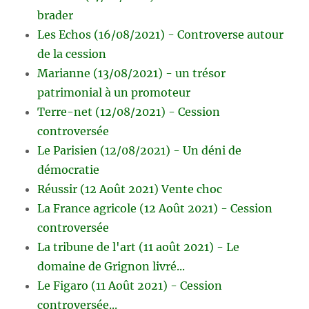
brader
Les Echos (16/08/2021) - Controverse autour
de la cession
Marianne (13/08/2021) - un trésor
patrimonial à un promoteur
Terre-net (12/08/2021) - Cession
controversée
Le Parisien (12/08/2021) - Un déni de
démocratie
Réussir (12 Août 2021) Vente choc
La France agricole (12 Août 2021) - Cession
controversée
La tribune de l'art (11 août 2021) - Le
domaine de Grignon livré...
Le Figaro (11 Août 2021) - Cession
controversée...