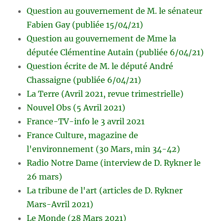
Question au gouvernement de M. le sénateur
Fabien Gay (publiée 15/04/21)
Question au gouvernement de Mme la
députée Clémentine Autain (publiée 6/04/21)
Question écrite de M. le député André
Chassaigne (publiée 6/04/21)
La Terre (Avril 2021, revue trimestrielle)
Nouvel Obs (5 Avril 2021)
France-TV-info le 3 avril 2021
France Culture, magazine de
l'environnement (30 Mars, min 34-42)
Radio Notre Dame (interview de D. Rykner le
26 mars)
La tribune de l'art (articles de D. Rykner
Mars-Avril 2021)
Le Monde (28 Mars 2021)