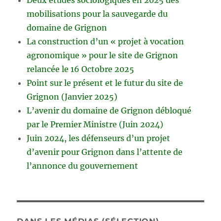
Deux études sociologiques en 2025 des
mobilisations pour la sauvegarde du
domaine de Grignon
La construction d’un « projet à vocation
agronomique » pour le site de Grignon
relancée le 16 Octobre 2025
Point sur le présent et le futur du site de
Grignon (Janvier 2025)
L’avenir du domaine de Grignon débloqué
par le Premier Ministre (Juin 2024)
Juin 2024, les défenseurs d’un projet
d’avenir pour Grignon dans l’attente de
l’annonce du gouvernement