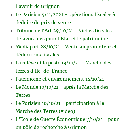
l'avenir de Grignon
Le Parisien 5/11/2021 - opérations fiscales à
déduire du prix de vente
Tribune de l'Art 29/10/21 - Niches fiscales
défavorables pour l'Etat et le patrimoine
Médiapart 28/10/21 - Vente au promoteur et
déductions fiscales
La relève et la peste 13/10/21 - Marche des
terres d'Ile-de-France
Patrimoine et environnement 14/10/21 -
Le Monde 10/10/21 - après la Marche des
Terres
Le Parisien 10/10/21 - participation à la
Marche des Terres (vidéo)
L’École de Guerre Économique 7/10/21 - pour
un pôle de recherche à Grignon