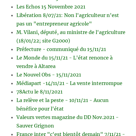
Les Echos 15 Novembre 2021
Libération 8/07/21: Non l'agriculteur n'est
pas un "entrepreneur agricole"
M. Vilani, député, au ministre de l'agriculture
(18/01/22; site G2000)
Préfecture - communiqué du 15/11/21
Le Monde du 15/11/21 - L'état renonce à
vendre à Altarea
Le Nouvel Obs - 15/11/2021
Médiapart -14/11/21 - La vente interrompue
78Actu le 8/11/2021
La relève et la peste - 10/11/21 - Aucun
bénéfice pour l'état
Valeurs vertes magazine du DD Nov.2021 -
Sauver Grignon
France inter "c'est bientôt demain" 7/11/21 -