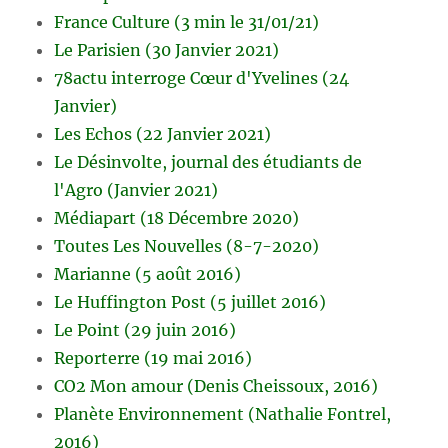
France Culture (3 min le 31/01/21)
Le Parisien (30 Janvier 2021)
78actu interroge Cœur d'Yvelines (24
Janvier)
Les Echos (22 Janvier 2021)
Le Désinvolte, journal des étudiants de
l'Agro (Janvier 2021)
Médiapart (18 Décembre 2020)
Toutes Les Nouvelles (8-7-2020)
Marianne (5 août 2016)
Le Huffington Post (5 juillet 2016)
Le Point (29 juin 2016)
Reporterre (19 mai 2016)
CO2 Mon amour (Denis Cheissoux, 2016)
Planète Environnement (Nathalie Fontrel,
2016)