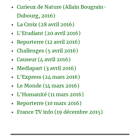
Curieux de Nature (Allain Bougrain-
Dubourg, 2016)
La Croix (28 avril 2016)
L'Etudiant (20 avril 2016)
Reporterre (12 avril 2016)
Challenges (5 avril 2016)
Causeur (4 avril 2016)
Mediapart (3 avril 2016)
L'Express (24 mars 2016)
Le Monde (14 mars 2016)
L'Humanité (11 mars 2016)
Reporterre (10 mars 2016)
France TV info (19 décembre 2015)