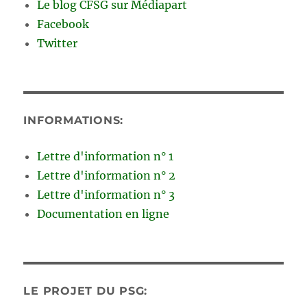
Le blog CFSG sur Médiapart
Facebook
Twitter
INFORMATIONS:
Lettre d'information n° 1
Lettre d'information n° 2
Lettre d'information n° 3
Documentation en ligne
LE PROJET DU PSG: