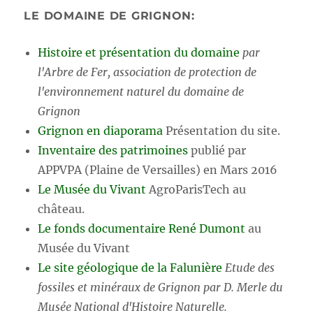
LE DOMAINE DE GRIGNON:
Histoire et présentation du domaine
par
l'Arbre de Fer, association de protection de
l'environnement naturel du domaine de
Grignon
Grignon en diaporama
Présentation du site.
Inventaire des patrimoines
publié par
APPVPA (Plaine de Versailles) en Mars 2016
Le Musée du Vivant
AgroParisTech au
château.
Le fonds documentaire René Dumont
au
Musée du Vivant
Le site géologique de la Falunière
Etude des
fossiles et minéraux de Grignon par D. Merle du
Musée National d'Histoire Naturelle.