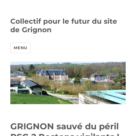
Collectif pour le futur du site
de Grignon
MENU
GRIGNON sauvé du péril