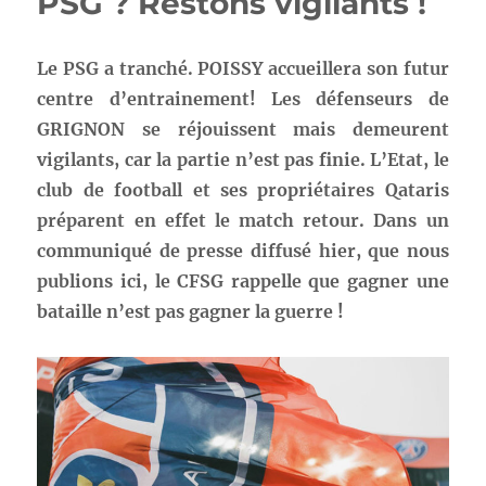
PSG ? Restons vigilants !
Le PSG a tranché. POISSY accueillera son futur
centre d’entrainement! Les défenseurs de
GRIGNON se réjouissent mais demeurent
vigilants, car la partie n’est pas finie. L’Etat, le
club de football et ses propriétaires Qataris
préparent en effet le match retour. Dans un
communiqué de presse diffusé hier, que nous
publions ici, le CFSG rappelle que gagner une
bataille n’est pas gagner la guerre !