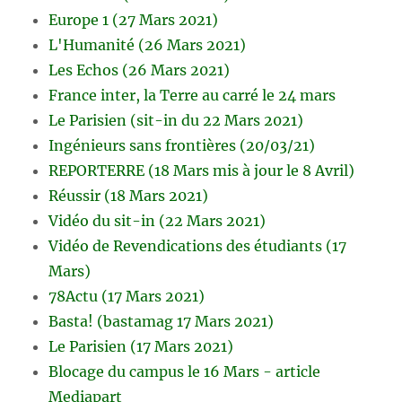
Europe 1 (27 Mars 2021)
L'Humanité (26 Mars 2021)
Les Echos (26 Mars 2021)
France inter, la Terre au carré le 24 mars
Le Parisien (sit-in du 22 Mars 2021)
Ingénieurs sans frontières (20/03/21)
REPORTERRE (18 Mars mis à jour le 8 Avril)
Réussir (18 Mars 2021)
Vidéo du sit-in (22 Mars 2021)
Vidéo de Revendications des étudiants (17
Mars)
78Actu (17 Mars 2021)
Basta! (bastamag 17 Mars 2021)
Le Parisien (17 Mars 2021)
Blocage du campus le 16 Mars - article
Mediapart