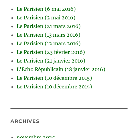
Le Parisien (6 mai 2016)
Le Parisien (2 mai 2016)
Le Parisien (21 mars 2016)
Le Parisien (13 mars 2016)
Le Parisien (12 mars 2016)
Le Parisien (23 février 2016)
Le Parisien (21 janvier 2016)
L'Echo Républicain (18 janvier 2016)
Le Parisien (10 décembre 2015)
Le Parisien (10 décembre 2015)
ARCHIVES
novembre 2025