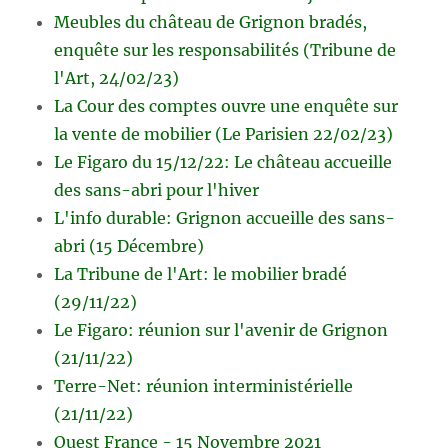
Meubles du château de Grignon bradés,
enquête sur les responsabilités (Tribune de
l'Art, 24/02/23)
La Cour des comptes ouvre une enquête sur
la vente de mobilier (Le Parisien 22/02/23)
Le Figaro du 15/12/22: Le château accueille
des sans-abri pour l'hiver
L'info durable: Grignon accueille des sans-
abri (15 Décembre)
La Tribune de l'Art: le mobilier bradé
(29/11/22)
Le Figaro: réunion sur l'avenir de Grignon
(21/11/22)
Terre-Net: réunion interministérielle
(21/11/22)
Ouest France - 15 Novembre 2021