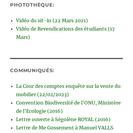
PHOTOTHÈQUE:
Vidéo du sit-in (22 Mars 2021)
Vidéo de Revendications des étudiants (17
Mars)
COMMUNIQUÉS:
La Cour des comptes enquête sur la vente du
mobilier (22/02/2023)
Convention Biodiversité de l'ONU, Ministère
de l'Ecologie (2016)
Lettre ouverte à Ségolène ROYAL (2016)
Lettre de Me Gossement à Manuel VALLS