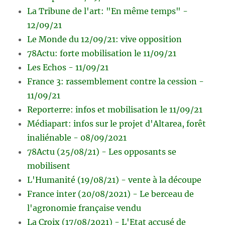
La Tribune de l'art: "En même temps" -
12/09/21
Le Monde du 12/09/21: vive opposition
78Actu: forte mobilisation le 11/09/21
Les Echos - 11/09/21
France 3: rassemblement contre la cession -
11/09/21
Reporterre: infos et mobilisation le 11/09/21
Médiapart: infos sur le projet d'Altarea, forêt
inaliénable - 08/09/2021
78Actu (25/08/21) - Les opposants se
mobilisent
L'Humanité (19/08/21) - vente à la découpe
France inter (20/08/2021) - Le berceau de
l'agronomie française vendu
La Croix (17/08/2021) - L'Etat accusé de