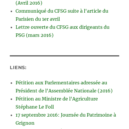
(Avril 2016)
Communiqué du CFSG suite à l'article du
Parisien du 1er avril
Lettre ouverte du CFSG aux dirigeants du
PSG (mars 2016)
LIENS:
Pétition aux Parlementaires adressée au
Président de l'Assemblée Nationale (2016)
Pétition au Ministre de l'Agriculture
Stéphane Le Foll
17 septembre 2016: Journée du Patrimoine à
Grignon