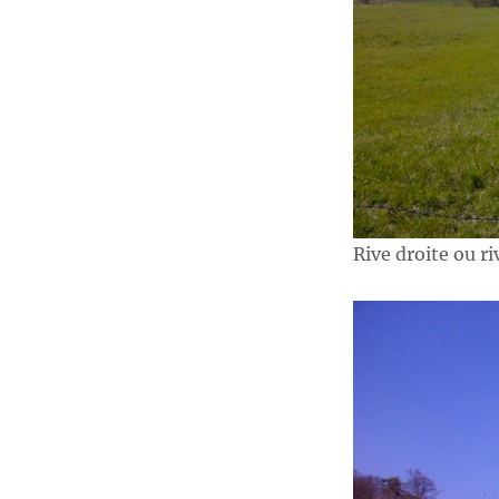
Rive droite ou r