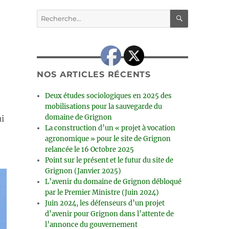
RECHERC
Recherche
pour :
NOS ARTICLES RÉCENTS
Deux études sociologiques en 2025 des
mobilisations pour la sauvegarde du
domaine de Grignon
i
La construction d’un « projet à vocation
agronomique » pour le site de Grignon
relancée le 16 Octobre 2025
Point sur le présent et le futur du site de
Grignon (Janvier 2025)
L’avenir du domaine de Grignon débloqué
par le Premier Ministre (Juin 2024)
Juin 2024, les défenseurs d’un projet
d’avenir pour Grignon dans l’attente de
l’annonce du gouvernement