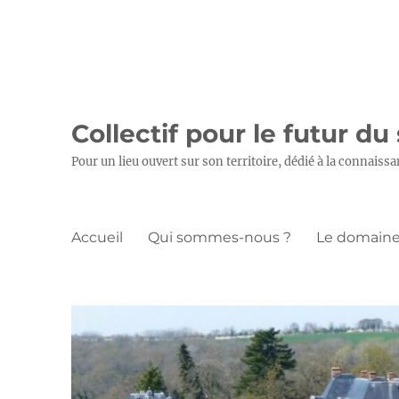
Collectif pour le futur du
Pour un lieu ouvert sur son territoire, dédié à la connaissa
Accueil
Qui sommes-nous ?
Le domaine