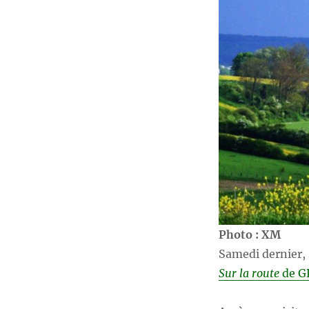
Photo : XM
Samedi dernier, 
Sur la route
de 