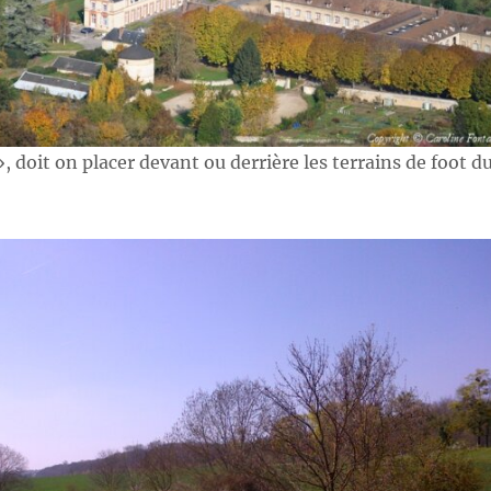
 », doit on placer devant ou derrière les terrains de foot d