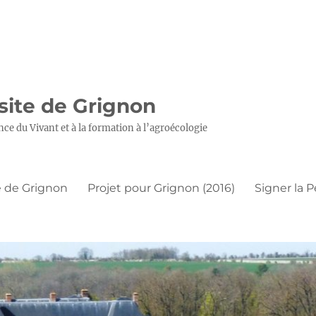
 site de Grignon
nce du Vivant et à la formation à l’agroécologie
 de Grignon
Projet pour Grignon (2016)
Signer la P