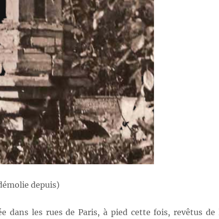
démolie depuis)
e dans les rues de Paris, à pied cette fois, revêtus de 