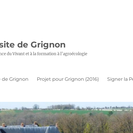
 site de Grignon
nce du Vivant et à la formation à l’agroécologie
 de Grignon
Projet pour Grignon (2016)
Signer la P