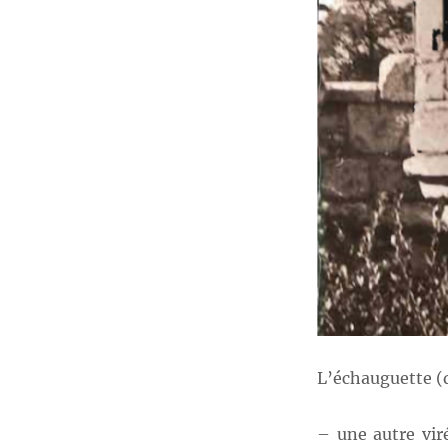
L’échauguette (
– une autre viré