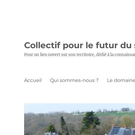
Collectif pour le futur du
Pour un lieu ouvert sur son territoire, dédié à la connaissa
Accueil
Qui sommes-nous ?
Le domaine