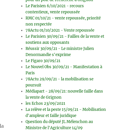
Le Parisien 6/10/2021 - recours
contentieux, vente repoussée
RMC 01/10/21 - vente repoussée, priorité
non respectée
78Actu 01/10/2021 - Vente repoussée
Le Parisien 30/09/21 - Failles de la vente et
soutiens aux opposants
Réussir 30/09/21 - Le ministre Julien
Denormandie s'exprime
Le Figaro 30/09/21
Le Nouvel Obs 30/09/21 - Manifestation à
Paris
78Actu 29/09/21 - la mobilisation se
poursuit
Médiapart - 28/09/21: nouvelle faille dans
la vente de Grignon
les Echos 23/09/2021
La relève et la peste 15/09/21 - Mobilisation
d'ampleur et faille juridique
Question du député JL Mélenchon au
la
Ministre de l'Agriculture 14/09