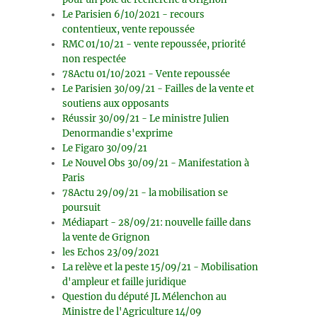
Le Parisien 6/10/2021 - recours
contentieux, vente repoussée
RMC 01/10/21 - vente repoussée, priorité
non respectée
78Actu 01/10/2021 - Vente repoussée
Le Parisien 30/09/21 - Failles de la vente et
soutiens aux opposants
Réussir 30/09/21 - Le ministre Julien
Denormandie s'exprime
Le Figaro 30/09/21
Le Nouvel Obs 30/09/21 - Manifestation à
Paris
78Actu 29/09/21 - la mobilisation se
poursuit
Médiapart - 28/09/21: nouvelle faille dans
la vente de Grignon
les Echos 23/09/2021
La relève et la peste 15/09/21 - Mobilisation
d'ampleur et faille juridique
Question du député JL Mélenchon au
Ministre de l'Agriculture 14/09