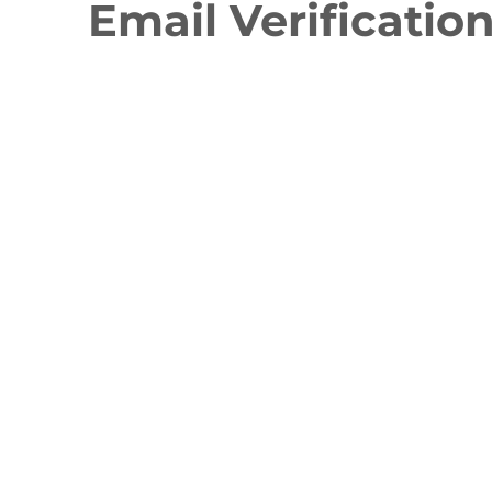
Email Verificatio