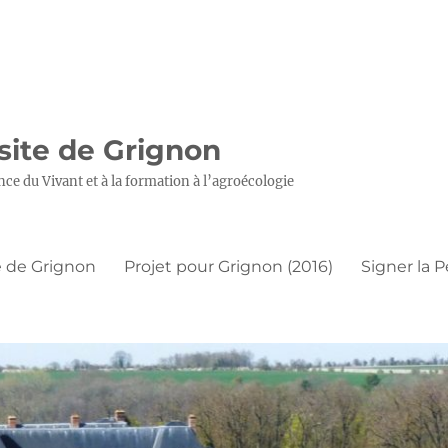
 site de Grignon
nce du Vivant et à la formation à l’agroécologie
 de Grignon
Projet pour Grignon (2016)
Signer la P