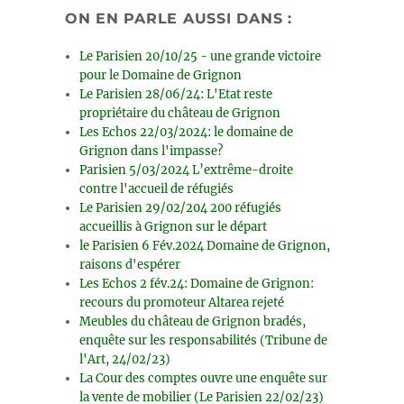
ON EN PARLE AUSSI DANS :
Le Parisien 20/10/25 - une grande victoire
pour le Domaine de Grignon
Le Parisien 28/06/24: L'Etat reste
propriétaire du château de Grignon
Les Echos 22/03/2024: le domaine de
Grignon dans l'impasse?
Parisien 5/03/2024 L’extrême-droite
contre l'accueil de réfugiés
Le Parisien 29/02/204 200 réfugiés
accueillis à Grignon sur le départ
le Parisien 6 Fév.2024 Domaine de Grignon,
raisons d'espérer
Les Echos 2 fév.24: Domaine de Grignon:
recours du promoteur Altarea rejeté
Meubles du château de Grignon bradés,
enquête sur les responsabilités (Tribune de
l'Art, 24/02/23)
La Cour des comptes ouvre une enquête sur
la vente de mobilier (Le Parisien 22/02/23)