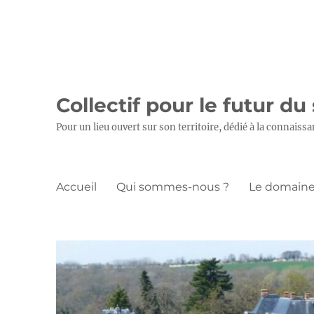
Collectif pour le futur du
Pour un lieu ouvert sur son territoire, dédié à la connaissa
Accueil
Qui sommes-nous ?
Le domaine