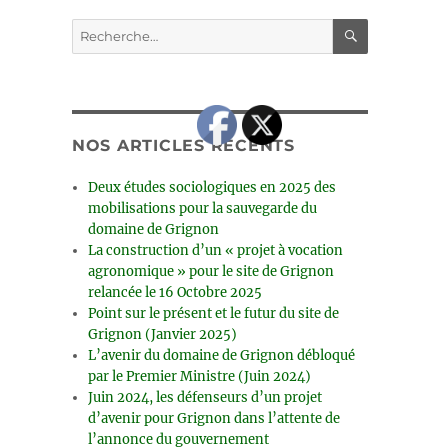
RECHERC
Recherche
pour :
NOS ARTICLES RÉCENTS
Deux études sociologiques en 2025 des
mobilisations pour la sauvegarde du
domaine de Grignon
La construction d’un « projet à vocation
agronomique » pour le site de Grignon
relancée le 16 Octobre 2025
Point sur le présent et le futur du site de
Grignon (Janvier 2025)
L’avenir du domaine de Grignon débloqué
par le Premier Ministre (Juin 2024)
Juin 2024, les défenseurs d’un projet
d’avenir pour Grignon dans l’attente de
l’annonce du gouvernement