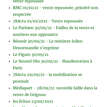
vente repoussée
RMC 01/10/21 - vente repoussée, priorité non
respectée
78Actu 01/10/2021 - Vente repoussée
Le Parisien 30/09/21 - Failles de la vente et
soutiens aux opposants
Réussir 30/09/21 - Le ministre Julien
Denormandie s'exprime
Le Figaro 30/09/21
Le Nouvel Obs 30/09/21 - Manifestation à
Paris
78Actu 29/09/21 - la mobilisation se
poursuit
Médiapart - 28/09/21: nouvelle faille dans la
vente de Grignon
les Echos 23/09/2021