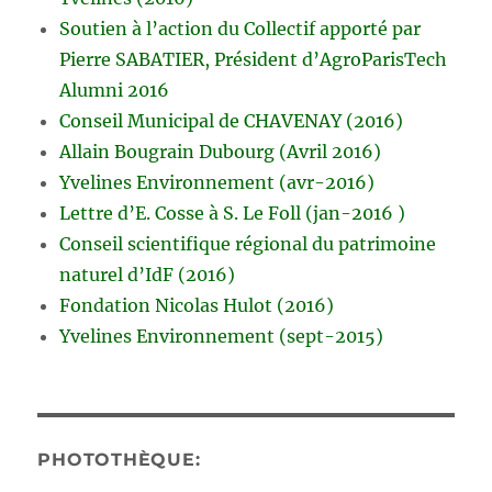
Soutien à l’action du Collectif apporté par
Pierre SABATIER, Président d’AgroParisTech
Alumni 2016
Conseil Municipal de CHAVENAY (2016)
Allain Bougrain Dubourg (Avril 2016)
Yvelines Environnement (avr-2016)
Lettre d’E. Cosse à S. Le Foll (jan-2016 )
Conseil scientifique régional du patrimoine
naturel d’IdF (2016)
Fondation Nicolas Hulot (2016)
Yvelines Environnement (sept-2015)
PHOTOTHÈQUE: