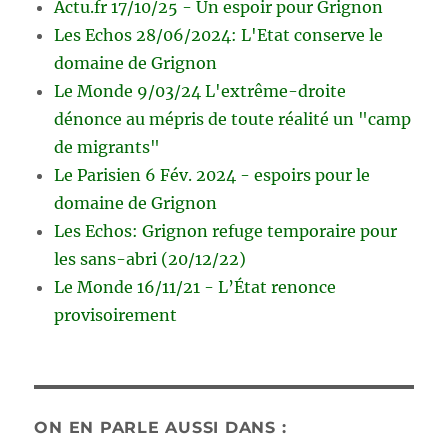
Actu.fr 17/10/25 - Un espoir pour Grignon
Les Echos 28/06/2024: L'Etat conserve le
domaine de Grignon
Le Monde 9/03/24 L'extrême-droite
dénonce au mépris de toute réalité un "camp
de migrants"
Le Parisien 6 Fév. 2024 - espoirs pour le
domaine de Grignon
Les Echos: Grignon refuge temporaire pour
les sans-abri (20/12/22)
Le Monde 16/11/21 - L’État renonce
provisoirement
ON EN PARLE AUSSI DANS :