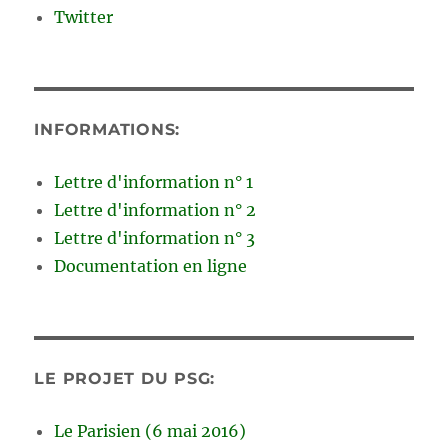
Twitter
INFORMATIONS:
Lettre d'information n° 1
Lettre d'information n° 2
Lettre d'information n° 3
Documentation en ligne
LE PROJET DU PSG:
Le Parisien (6 mai 2016)