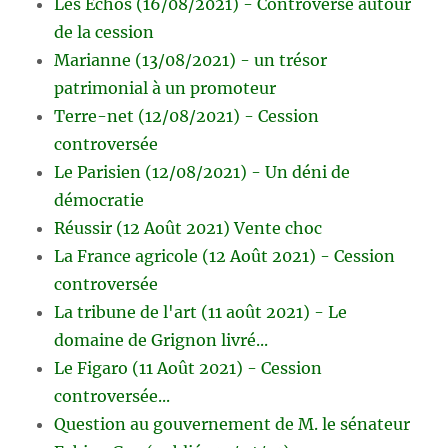
Les Echos (16/08/2021) - Controverse autour
de la cession
Marianne (13/08/2021) - un trésor
patrimonial à un promoteur
Terre-net (12/08/2021) - Cession
controversée
Le Parisien (12/08/2021) - Un déni de
démocratie
Réussir (12 Août 2021) Vente choc
La France agricole (12 Août 2021) - Cession
controversée
La tribune de l'art (11 août 2021) - Le
domaine de Grignon livré...
Le Figaro (11 Août 2021) - Cession
controversée...
Question au gouvernement de M. le sénateur