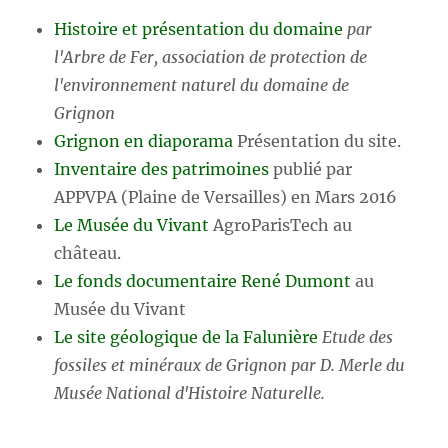
Histoire et présentation du domaine
par
l'Arbre de Fer, association de protection de
l'environnement naturel du domaine de
Grignon
Grignon en diaporama
Présentation du site.
Inventaire des patrimoines
publié par
APPVPA (Plaine de Versailles) en Mars 2016
Le Musée du Vivant
AgroParisTech au
château.
Le fonds documentaire René Dumont
au
Musée du Vivant
Le site géologique de la Falunière
Etude des
fossiles et minéraux de Grignon par D. Merle du
Musée National d'Histoire Naturelle.