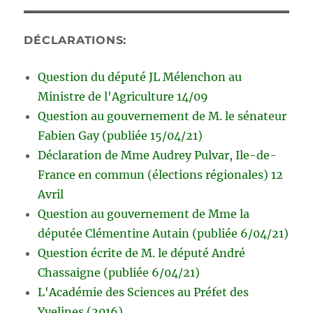
DÉCLARATIONS:
Question du député JL Mélenchon au
Ministre de l'Agriculture 14/09
Question au gouvernement de M. le sénateur
Fabien Gay (publiée 15/04/21)
Déclaration de Mme Audrey Pulvar, Ile-de-
France en commun (élections régionales) 12
Avril
Question au gouvernement de Mme la
députée Clémentine Autain (publiée 6/04/21)
Question écrite de M. le député André
Chassaigne (publiée 6/04/21)
L'Académie des Sciences au Préfet des
Yvelines (2016)