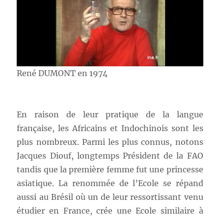
René DUMONT en 1974
En raison de leur pratique de la langue
française, les Africains et Indochinois sont les
plus nombreux. Parmi les plus connus, notons
Jacques Diouf, longtemps Président de la FAO
tandis que la première femme fut une princesse
asiatique. La renommée de l’Ecole se répand
aussi au Brésil où un de leur ressortissant venu
étudier en France, crée une Ecole similaire à