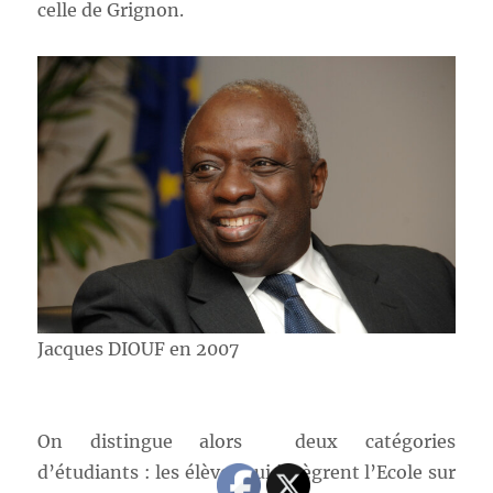
celle de Grignon.
Jacques DIOUF en 2007
On distingue alors deux catégories
d’étudiants : les élèves qui intègrent l’Ecole sur