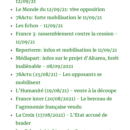
12/09/21
Le Monde du 12/09/21: vive opposition
78Actu: forte mobilisation le 11/09/21
Les Echos - 11/09/21
France 3: rassemblement contre la cession -
11/09/21
Reporterre: infos et mobilisation le 11/09/21
Médiapart: infos sur le projet d'Altarea, forêt
inaliénable - 08/09/2021
78Actu (25/08/21) - Les opposants se
mobilisent
L'Humanité (19/08/21) - vente à la découpe
France inter (20/08/2021) - Le berceau de
l'agronomie française vendu
La Croix (17/08/2021) - L'Etat accusé de
brader