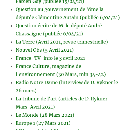
Fabien Gay (publiée 15/04/21)
Question au gouvernement de Mme la
députée Clémentine Autain (publiée 6/04/21)
Question écrite de M. le député André
Chassaigne (publiée 6/04/21)
La Terre (Avril 2021, revue trimestrielle)
Nouvel Obs (5 Avril 2021)
France-TV-info le 3 avril 2021
France Culture, magazine de
l'environnement (30 Mars, min 34-42)
Radio Notre Dame (interview de D. Rykner le
26 mars)
La tribune de l'art (articles de D. Rykner
Mars-Avril 2021)
Le Monde (28 Mars 2021)
Europe 1 (27 Mars 2021)