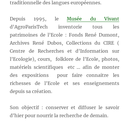
traditionnelle des langues européennes.
Depuis 1995, le
Musée du Vivant
d’AgroParisTech inventorie tous les
patrimoines de l’Ecole : Fonds René Dumont,
Archives René Dubos, Collections du CIRE (
Centre de Recherches et d’Information sur
l’Ecologie), cours, folklore de l’Ecole, photos,
matériels scientifiques etc … afin de monter
des expositions pour faire connaitre les
richesses de l’Ecole et ses enseignements
depuis sa création.
Son objectif : conserver et diffuser le savoir
d’hier pour nourrir la recherche de demain.