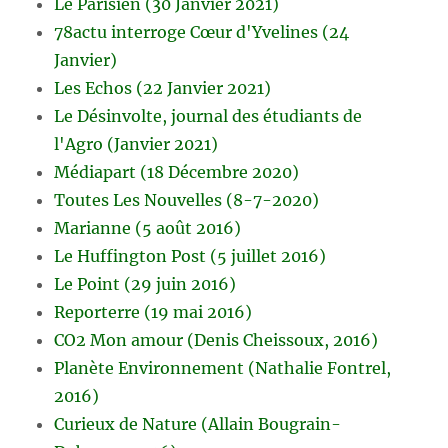
Le Parisien (30 Janvier 2021)
78actu interroge Cœur d'Yvelines (24
Janvier)
Les Echos (22 Janvier 2021)
Le Désinvolte, journal des étudiants de
l'Agro (Janvier 2021)
Médiapart (18 Décembre 2020)
Toutes Les Nouvelles (8-7-2020)
Marianne (5 août 2016)
Le Huffington Post (5 juillet 2016)
Le Point (29 juin 2016)
Reporterre (19 mai 2016)
CO2 Mon amour (Denis Cheissoux, 2016)
Planète Environnement (Nathalie Fontrel,
2016)
Curieux de Nature (Allain Bougrain-