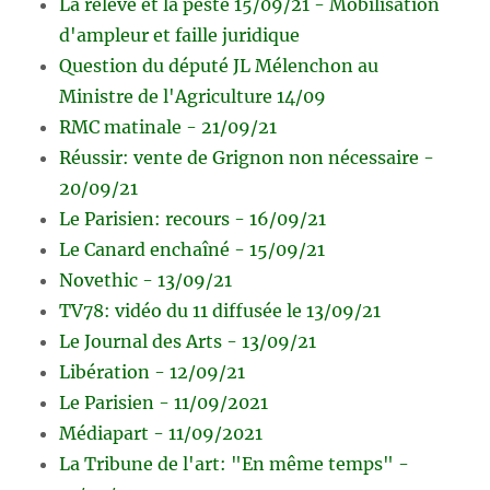
La relève et la peste 15/09/21 - Mobilisation
d'ampleur et faille juridique
Question du député JL Mélenchon au
Ministre de l'Agriculture 14/09
RMC matinale - 21/09/21
Réussir: vente de Grignon non nécessaire -
20/09/21
Le Parisien: recours - 16/09/21
Le Canard enchaîné - 15/09/21
Novethic - 13/09/21
TV78: vidéo du 11 diffusée le 13/09/21
Le Journal des Arts - 13/09/21
Libération - 12/09/21
Le Parisien - 11/09/2021
Médiapart - 11/09/2021
La Tribune de l'art: "En même temps" -