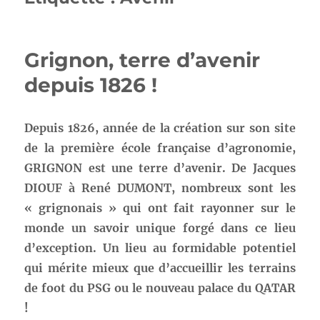
Grignon, terre d’avenir
depuis 1826 !
Depuis 1826, année de la création sur son site
de la première école française d’agronomie,
GRIGNON est une terre d’avenir. De Jacques
DIOUF à René DUMONT, nombreux sont les
« grignonais » qui ont fait rayonner sur le
monde un savoir unique forgé dans ce lieu
d’exception. Un lieu au formidable potentiel
qui mérite mieux que d’accueillir les terrains
de foot du PSG ou le nouveau palace du QATAR
!