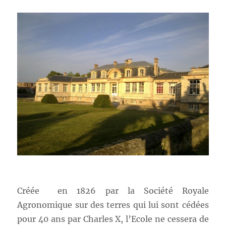
Créée en 1826 par la Société Royale
Agronomique sur des terres qui lui sont cédées
pour 40 ans par Charles X, l’Ecole ne cessera de