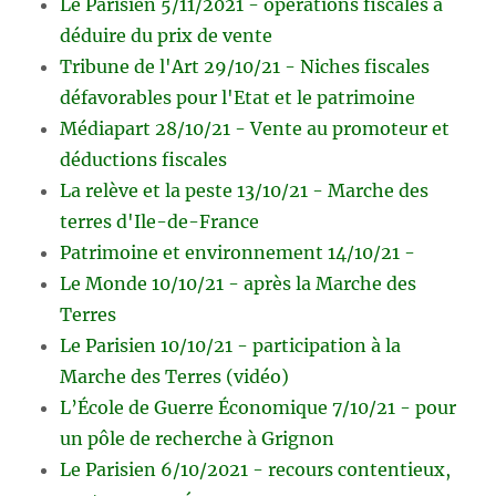
Le Parisien 5/11/2021 - opérations fiscales à
déduire du prix de vente
Tribune de l'Art 29/10/21 - Niches fiscales
défavorables pour l'Etat et le patrimoine
Médiapart 28/10/21 - Vente au promoteur et
déductions fiscales
La relève et la peste 13/10/21 - Marche des
terres d'Ile-de-France
Patrimoine et environnement 14/10/21 -
Le Monde 10/10/21 - après la Marche des
Terres
Le Parisien 10/10/21 - participation à la
Marche des Terres (vidéo)
L’École de Guerre Économique 7/10/21 - pour
un pôle de recherche à Grignon
Le Parisien 6/10/2021 - recours contentieux,