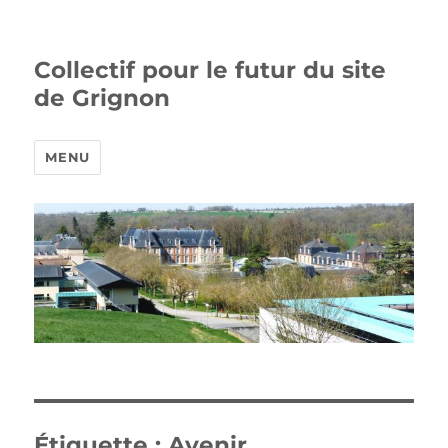
Collectif pour le futur du site
de Grignon
MENU
Étiquette :
Avenir