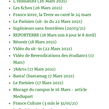
L'Humanité (26 Mars 2021)
Les Echos (26 Mars 2021)
France inter, la Terre au carré le 24 mars
Le Parisien (sit-in du 22 Mars 2021)
Ingénieurs sans frontières (20/03/21)
REPORTERRE (18 Mars mis à jour le 8 Avril)
Réussir (18 Mars 2021)
Vidéo du sit-in (22 Mars 2021)
Vidéo de Revendications des étudiants (17
Mars)
78Actu (17 Mars 2021)
Basta! (bastamag 17 Mars 2021)
Le Parisien (17 Mars 2021)
Blocage du campus le 16 Mars - article
Mediapart
France Culture (3 min le 31/01/21)