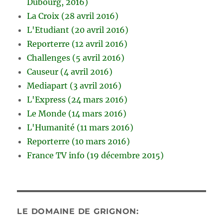
Dubourg, 2016)
La Croix (28 avril 2016)
L'Etudiant (20 avril 2016)
Reporterre (12 avril 2016)
Challenges (5 avril 2016)
Causeur (4 avril 2016)
Mediapart (3 avril 2016)
L'Express (24 mars 2016)
Le Monde (14 mars 2016)
L'Humanité (11 mars 2016)
Reporterre (10 mars 2016)
France TV info (19 décembre 2015)
LE DOMAINE DE GRIGNON: