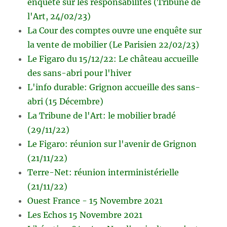
enquête sur les responsabilités (Tribune de
l'Art, 24/02/23)
La Cour des comptes ouvre une enquête sur
la vente de mobilier (Le Parisien 22/02/23)
Le Figaro du 15/12/22: Le château accueille
des sans-abri pour l'hiver
L'info durable: Grignon accueille des sans-
abri (15 Décembre)
La Tribune de l'Art: le mobilier bradé
(29/11/22)
Le Figaro: réunion sur l'avenir de Grignon
(21/11/22)
Terre-Net: réunion interministérielle
(21/11/22)
Ouest France - 15 Novembre 2021
Les Echos 15 Novembre 2021