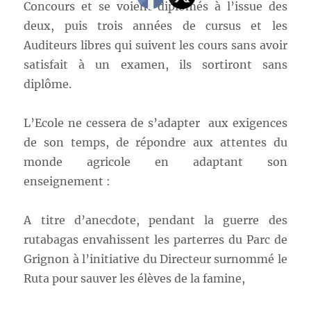
Concours et se voient diplômés à l’issue des
deux, puis trois années de cursus et les
Auditeurs libres qui suivent les cours sans avoir
satisfait à un examen, ils sortiront sans
diplôme.
L’Ecole ne cessera de s’adapter aux exigences
de son temps, de répondre aux attentes du
monde agricole en adaptant son
enseignement :
A titre d’anecdote, pendant la guerre des
rutabagas envahissent les parterres du Parc de
Grignon à l’initiative du Directeur surnommé le
Ruta pour sauver les élèves de la famine,