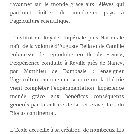
rayonner sur le monde grâce aux élèves qui
partiront initier de nombreux pays à
l’agriculture scientifique.
L’Institution Royale, Impériale puis Nationale
naît de la volonté d’Auguste Bella et de Camille
Polonceau de reproduire en Ile de France,
l’expérience conduite à Roville près de Nancy,
par Matthieu de Dombasle : enseigner
l’agriculture comme une science où la théorie
vient compléter l’expérimentation. Expérience
menée grâce aux bénéfices conséquents
générés par la culture de la betterave, lors du
Blocus continental.
L’Ecole accueille à sa création de nombreux fils