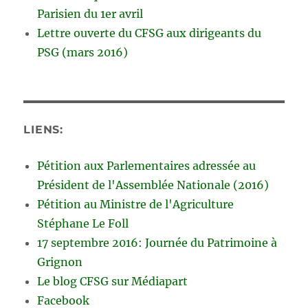
Parisien du 1er avril
Lettre ouverte du CFSG aux dirigeants du
PSG (mars 2016)
LIENS:
Pétition aux Parlementaires adressée au
Président de l'Assemblée Nationale (2016)
Pétition au Ministre de l'Agriculture
Stéphane Le Foll
17 septembre 2016: Journée du Patrimoine à
Grignon
Le blog CFSG sur Médiapart
Facebook