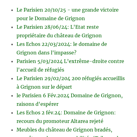
Le Parisien 20/10/25 - une grande victoire
pour le Domaine de Grignon
Le Parisien 28/06/24: L'Etat reste
propriétaire du château de Grignon
Les Echos 22/03/2024: le domaine de
Grignon dans l'impasse?
Parisien 5/03/2024 L’extrême-droite contre
l'accueil de réfugiés
Le Parisien 29/02/204 200 réfugiés accueillis
à Grignon sur le départ
le Parisien 6 Fév.2024 Domaine de Grignon,
raisons d'espérer
Les Echos 2 fév.24: Domaine de Grignon:
recours du promoteur Altarea rejeté
Meubles du château de Grignon bradés,