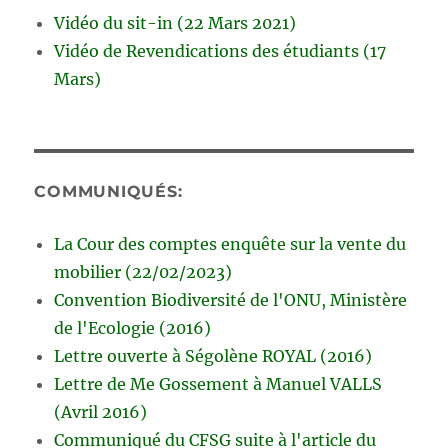
Vidéo du sit-in (22 Mars 2021)
Vidéo de Revendications des étudiants (17
Mars)
COMMUNIQUÉS:
La Cour des comptes enquête sur la vente du
mobilier (22/02/2023)
Convention Biodiversité de l'ONU, Ministère
de l'Ecologie (2016)
Lettre ouverte à Ségolène ROYAL (2016)
Lettre de Me Gossement à Manuel VALLS
(Avril 2016)
Communiqué du CFSG suite à l'article du