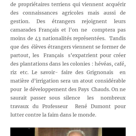
de propriétaires terriens qui viennent acquérir
des connaissances agricoles mais aussi de
gestion. Des étrangers rejoignent leurs
camarades Français et l’on ne comptera pas
moins de 43 nationalités représentées. Tandis
que des élèves étrangers viennent se former de
partout, les Français s’expatrient pour créer
des plantations dans les colonies : hévéas, café,
riz etc. Le savoir- faire des Grignonais en
matière d’irrigation sera un atout considérable
pour le développement des Pays Chauds. On ne
saurait passer sous silence les nombreux
travaux du Professeur René Dumont pour
lutter contre la faim dans le monde.