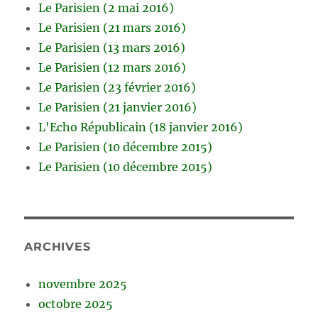
Le Parisien (2 mai 2016)
Le Parisien (21 mars 2016)
Le Parisien (13 mars 2016)
Le Parisien (12 mars 2016)
Le Parisien (23 février 2016)
Le Parisien (21 janvier 2016)
L'Echo Républicain (18 janvier 2016)
Le Parisien (10 décembre 2015)
Le Parisien (10 décembre 2015)
ARCHIVES
novembre 2025
octobre 2025