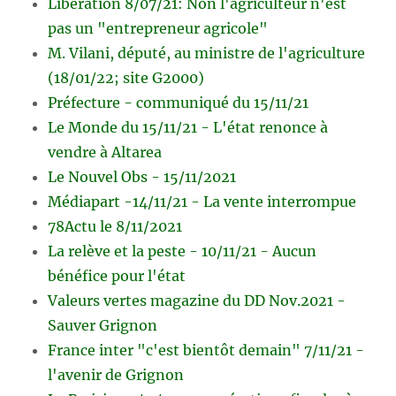
Libération 8/07/21: Non l'agriculteur n'est
pas un "entrepreneur agricole"
M. Vilani, député, au ministre de l'agriculture
(18/01/22; site G2000)
Préfecture - communiqué du 15/11/21
Le Monde du 15/11/21 - L'état renonce à
vendre à Altarea
Le Nouvel Obs - 15/11/2021
Médiapart -14/11/21 - La vente interrompue
78Actu le 8/11/2021
La relève et la peste - 10/11/21 - Aucun
bénéfice pour l'état
Valeurs vertes magazine du DD Nov.2021 -
Sauver Grignon
France inter "c'est bientôt demain" 7/11/21 -
l'avenir de Grignon