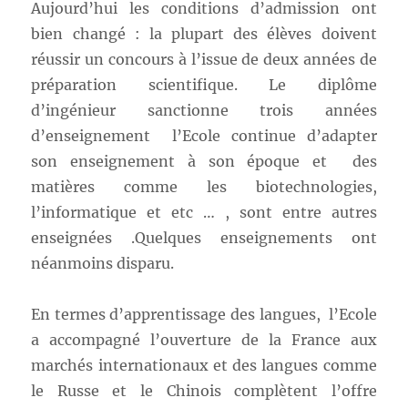
Aujourd’hui les conditions d’admission ont
bien changé : la plupart des élèves doivent
réussir un concours à l’issue de deux années de
préparation scientifique. Le diplôme
d’ingénieur sanctionne trois années
d’enseignement l’Ecole continue d’adapter
son enseignement à son époque et des
matières comme les biotechnologies,
l’informatique et etc … , sont entre autres
enseignées .Quelques enseignements ont
néanmoins disparu.
En termes d’apprentissage des langues, l’Ecole
a accompagné l’ouverture de la France aux
marchés internationaux et des langues comme
le Russe et le Chinois complètent l’offre