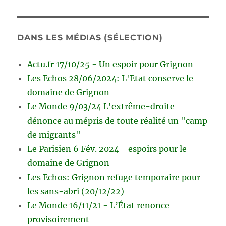
DANS LES MÉDIAS (SÉLECTION)
Actu.fr 17/10/25 - Un espoir pour Grignon
Les Echos 28/06/2024: L'Etat conserve le
domaine de Grignon
Le Monde 9/03/24 L'extrême-droite
dénonce au mépris de toute réalité un "camp
de migrants"
Le Parisien 6 Fév. 2024 - espoirs pour le
domaine de Grignon
Les Echos: Grignon refuge temporaire pour
les sans-abri (20/12/22)
Le Monde 16/11/21 - L’État renonce
provisoirement