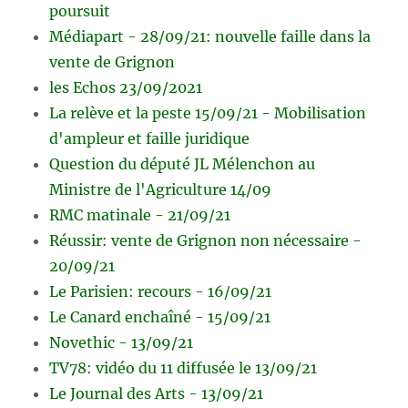
poursuit
Médiapart - 28/09/21: nouvelle faille dans la
vente de Grignon
les Echos 23/09/2021
La relève et la peste 15/09/21 - Mobilisation
d'ampleur et faille juridique
Question du député JL Mélenchon au
Ministre de l'Agriculture 14/09
RMC matinale - 21/09/21
Réussir: vente de Grignon non nécessaire -
20/09/21
Le Parisien: recours - 16/09/21
Le Canard enchaîné - 15/09/21
Novethic - 13/09/21
TV78: vidéo du 11 diffusée le 13/09/21
Le Journal des Arts - 13/09/21