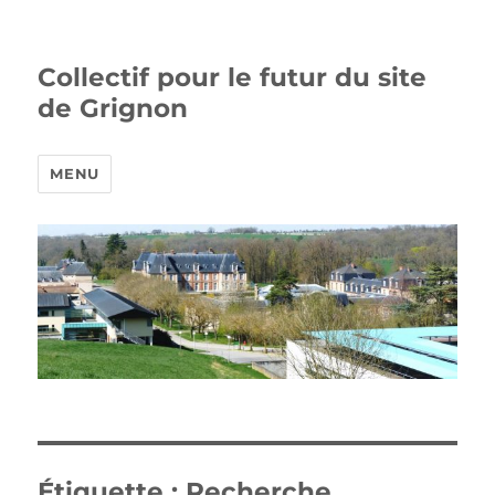
Collectif pour le futur du site
de Grignon
MENU
Étiquette :
Recherche