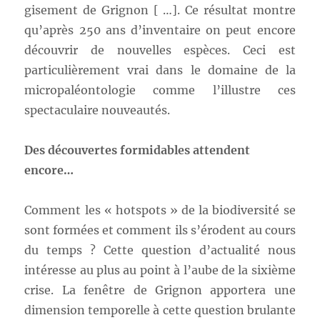
gisement de Grignon [ …]. Ce résultat montre
qu’après 250 ans d’inventaire on peut encore
découvrir de nouvelles espèces. Ceci est
particulièrement vrai dans le domaine de la
micropaléontologie comme l’illustre ces
spectaculaire nouveautés.
Des découvertes formidables attendent
encore…
Comment les « hotspots » de la biodiversité se
sont formées et comment ils s’érodent au cours
du temps ? Cette question d’actualité nous
intéresse au plus au point à l’aube de la sixième
crise. La fenêtre de Grignon apportera une
dimension temporelle à cette question brulante