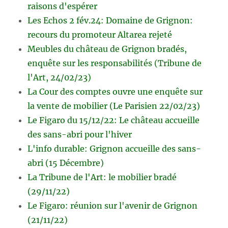
raisons d'espérer
Les Echos 2 fév.24: Domaine de Grignon:
recours du promoteur Altarea rejeté
Meubles du château de Grignon bradés,
enquête sur les responsabilités (Tribune de
l'Art, 24/02/23)
La Cour des comptes ouvre une enquête sur
la vente de mobilier (Le Parisien 22/02/23)
Le Figaro du 15/12/22: Le château accueille
des sans-abri pour l'hiver
L'info durable: Grignon accueille des sans-
abri (15 Décembre)
La Tribune de l'Art: le mobilier bradé
(29/11/22)
Le Figaro: réunion sur l'avenir de Grignon
(21/11/22)