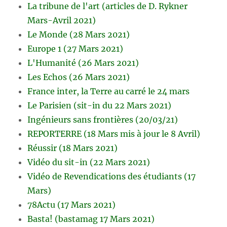
La tribune de l'art (articles de D. Rykner
Mars-Avril 2021)
Le Monde (28 Mars 2021)
Europe 1 (27 Mars 2021)
L'Humanité (26 Mars 2021)
Les Echos (26 Mars 2021)
France inter, la Terre au carré le 24 mars
Le Parisien (sit-in du 22 Mars 2021)
Ingénieurs sans frontières (20/03/21)
REPORTERRE (18 Mars mis à jour le 8 Avril)
Réussir (18 Mars 2021)
Vidéo du sit-in (22 Mars 2021)
Vidéo de Revendications des étudiants (17
Mars)
78Actu (17 Mars 2021)
Basta! (bastamag 17 Mars 2021)