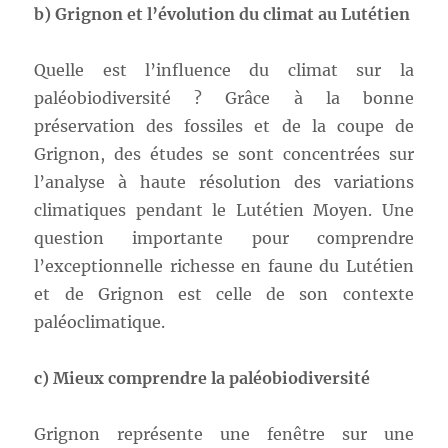
b)
Grignon et l’évolution du climat au Lutétien
Quelle est l’influence du climat sur la
paléobiodiversité ? Grâce à la bonne
préservation des fossiles et de la coupe de
Grignon, des études se sont concentrées sur
l’analyse à haute résolution des variations
climatiques pendant le Lutétien Moyen. Une
question importante pour comprendre
l’exceptionnelle richesse en faune du Lutétien
et de Grignon est celle de son contexte
paléoclimatique.
c) Mieux comprendre la paléobiodiversité
Grignon représente une fenêtre sur une