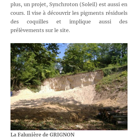
plus, un projet, Synchroton (Soleil) est aussi en
cours. Il vise à découvrir les pigments résiduels
des coquilles et implique aussi des
prélèvements sur le site.
La Falunière de GRIGNON