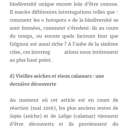
biodiversité unique encore loin d’être connue.
Il suscite différentes interrogations telles que :
comment les « hotspots » de la biodiversité se
sont formées, comment s’érodent-ils au cours
du temps, ou encore quels facteurs font que
Grignon est aussi riche ? A l’aube de la sixième
crise, ces interrog ations nous intéressent
au plus haut point.
d) Vieilles seiches et vieux calamars : une
dernière découverte
Au moment où cet article est en cours de
réaction (mai 2016), les plus anciens restes de
Sepia
(seiche) et de
Loligo
(calamar) viennent
d’être découverts et ils proviennent du