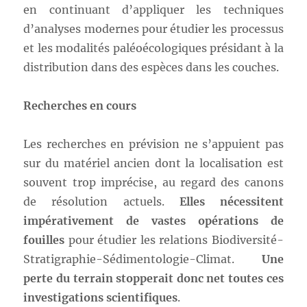
en continuant d’appliquer les techniques
d’analyses modernes pour étudier les processus
et les modalités paléoécologiques présidant à la
distribution dans des espèces dans les couches.
Recherches en cours
Les recherches en prévision ne s’appuient pas
sur du matériel ancien dont la localisation est
souvent trop imprécise, au regard des canons
de résolution actuels.
Elles nécessitent
impérativement de
vastes opérations de
fouilles
pour étudier les relations Biodiversité-
Stratigraphie-Sédimentologie-Climat.
Une
perte du terrain stopperait donc net toutes ces
investigations scientifiques
.