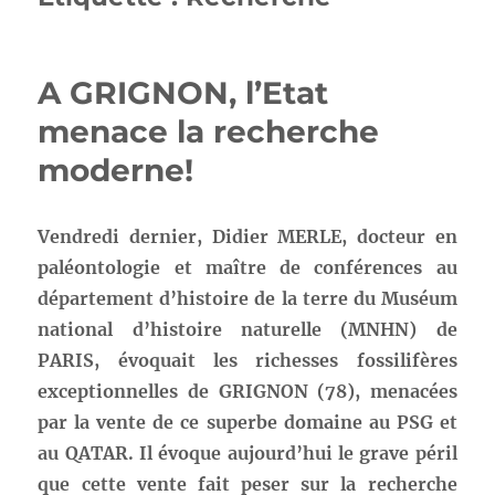
A GRIGNON, l’Etat
menace la recherche
moderne!
Vendredi dernier, Didier MERLE, docteur en
paléontologie et maître de conférences au
département d’histoire de la terre du Muséum
national d’histoire naturelle (MNHN) de
PARIS, évoquait les richesses fossilifères
exceptionnelles de GRIGNON (78), menacées
par la vente de ce superbe domaine au PSG et
au QATAR. Il évoque aujourd’hui le grave péril
que cette vente fait peser sur la recherche