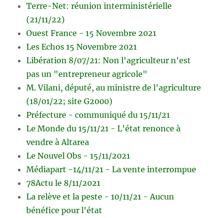
Terre-Net: réunion interministérielle
(21/11/22)
Ouest France - 15 Novembre 2021
Les Echos 15 Novembre 2021
Libération 8/07/21: Non l'agriculteur n'est
pas un "entrepreneur agricole"
M. Vilani, député, au ministre de l'agriculture
(18/01/22; site G2000)
Préfecture - communiqué du 15/11/21
Le Monde du 15/11/21 - L'état renonce à
vendre à Altarea
Le Nouvel Obs - 15/11/2021
Médiapart -14/11/21 - La vente interrompue
78Actu le 8/11/2021
La relève et la peste - 10/11/21 - Aucun
bénéfice pour l'état