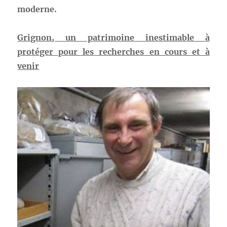
moderne.
Grignon, un patrimoine inestimable à
protéger pour les recherches en cours et à
venir