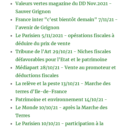
Valeurs vertes magazine du DD Nov.2021 -
Sauver Grignon
France inter "c'est bientôt demain" 7/11/21 -
l'avenir de Grignon
Le Parisien 5/11/2021 - opérations fiscales à
déduire du prix de vente
Tribune de l'Art 29/10/21 - Niches fiscales
défavorables pour l'Etat et le patrimoine
Médiapart 28/10/21 - Vente au promoteur et
déductions fiscales
La relève et la peste 13/10/21 - Marche des
terres d'Ile-de-France
Patrimoine et environnement 14/10/21 -
Le Monde 10/10/21 - après la Marche des
Terres
Le Parisien 10/10/21 - participation à la