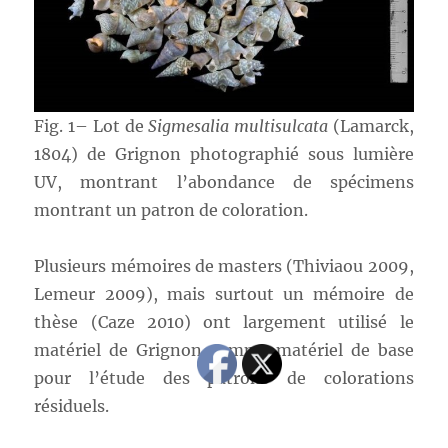
Fig. 1– Lot de
Sigmesalia multisulcata
(Lamarck,
1804) de Grignon photographié sous lumière
UV, montrant l’abondance de spécimens
montrant un patron de coloration.
Plusieurs mémoires de masters (Thiviaou 2009,
Lemeur 2009), mais surtout un mémoire de
thèse (Caze 2010) ont largement utilisé le
matériel de Grignon comme matériel de base
pour l’étude des patrons de colorations
résiduels.