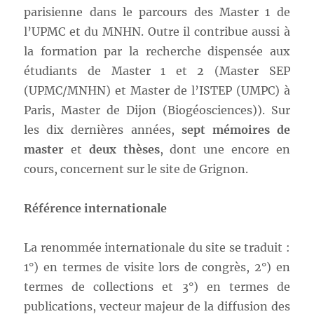
parisienne dans le parcours des Master 1 de
l’UPMC et du MNHN. Outre il contribue aussi à
la formation par la recherche dispensée aux
étudiants de Master 1 et 2 (Master SEP
(UPMC/MNHN) et Master de l’ISTEP (UMPC) à
Paris, Master de Dijon (Biogéosciences)). Sur
les dix dernières années,
sept mémoires de
master
et
deux thèses
, dont une encore en
cours, concernent sur le site de Grignon.
Référence internationale
La renommée internationale du site se traduit :
1°) en termes de visite lors de congrès, 2°) en
termes de collections et 3°) en termes de
publications, vecteur majeur de la diffusion des