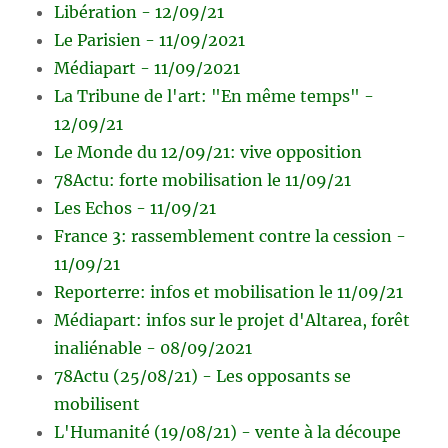
Libération - 12/09/21
Le Parisien - 11/09/2021
Médiapart - 11/09/2021
La Tribune de l'art: "En même temps" -
12/09/21
Le Monde du 12/09/21: vive opposition
78Actu: forte mobilisation le 11/09/21
Les Echos - 11/09/21
France 3: rassemblement contre la cession -
11/09/21
Reporterre: infos et mobilisation le 11/09/21
Médiapart: infos sur le projet d'Altarea, forêt
inaliénable - 08/09/2021
78Actu (25/08/21) - Les opposants se
mobilisent
L'Humanité (19/08/21) - vente à la découpe