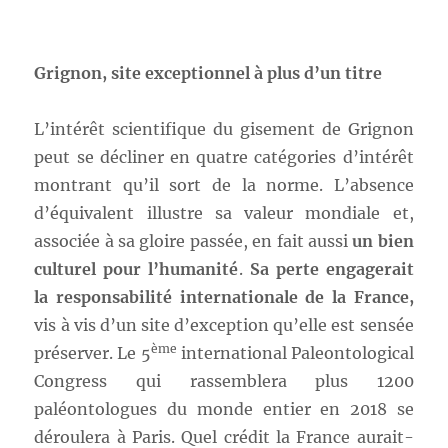
Grignon, site exceptionnel à plus d’un titre
L’intérêt scientifique du gisement de Grignon
peut se décliner en quatre catégories d’intérêt
montrant qu’il sort de la norme. L’absence
d’équivalent illustre sa valeur mondiale et,
associée à sa gloire passée, en fait aussi
un bien
culturel pour l’humanité
.
Sa perte engagerait
la responsabilité internationale de la France,
vis à vis d’un site d’exception qu’elle est sensée
ème
préserver. Le 5
international Paleontological
Congress qui rassemblera plus 1200
paléontologues du monde entier en 2018 se
déroulera à Paris. Quel crédit la France aurait-