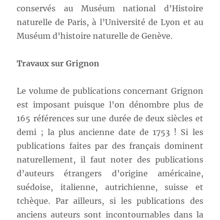
conservés au Muséum national d’Histoire
naturelle de Paris, à l’Université de Lyon et au
Muséum d’histoire naturelle de Genève.
Travaux sur Grignon
Le volume de publications concernant Grignon
est imposant puisque l’on dénombre plus de
165 références sur une durée de deux siècles et
demi ; la plus ancienne date de 1753 ! Si les
publications faites par des français dominent
naturellement, il faut noter des publications
d’auteurs étrangers d’origine américaine,
suédoise, italienne, autrichienne, suisse et
tchèque. Par ailleurs, si les publications des
anciens auteurs sont incontournables dans la