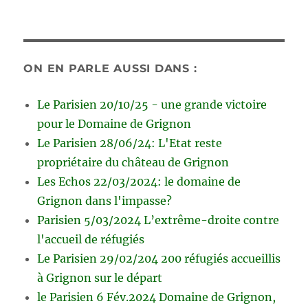
ON EN PARLE AUSSI DANS :
Le Parisien 20/10/25 - une grande victoire
pour le Domaine de Grignon
Le Parisien 28/06/24: L'Etat reste
propriétaire du château de Grignon
Les Echos 22/03/2024: le domaine de
Grignon dans l'impasse?
Parisien 5/03/2024 L’extrême-droite contre
l'accueil de réfugiés
Le Parisien 29/02/204 200 réfugiés accueillis
à Grignon sur le départ
le Parisien 6 Fév.2024 Domaine de Grignon,