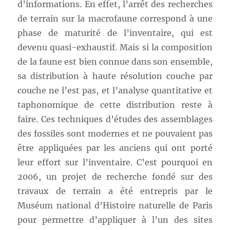
d’informations. En effet, l’arrêt des recherches
de terrain sur la macrofaune correspond à une
phase de maturité de l’inventaire, qui est
devenu quasi-exhaustif. Mais si la composition
de la faune est bien connue dans son ensemble,
sa distribution à haute résolution couche par
couche ne l’est pas, et l’analyse quantitative et
taphonomique de cette distribution reste à
faire. Ces techniques d’études des assemblages
des fossiles sont modernes et ne pouvaient pas
être appliquées par les anciens qui ont porté
leur effort sur l’inventaire. C’est pourquoi en
2006, un projet de recherche fondé sur des
travaux de terrain a été entrepris par le
Muséum national d’Histoire naturelle de Paris
pour permettre d’appliquer à l’un des sites