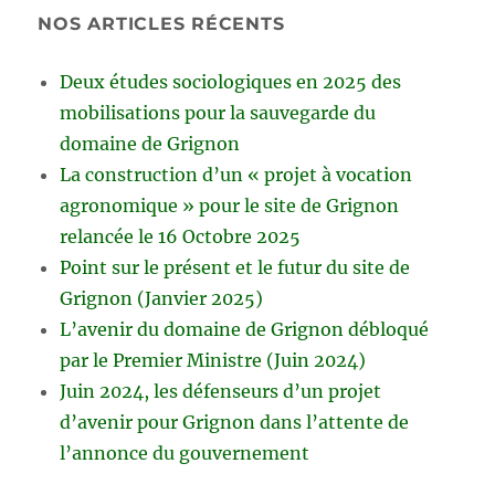
NOS ARTICLES RÉCENTS
Deux études sociologiques en 2025 des
mobilisations pour la sauvegarde du
domaine de Grignon
La construction d’un « projet à vocation
agronomique » pour le site de Grignon
relancée le 16 Octobre 2025
Point sur le présent et le futur du site de
Grignon (Janvier 2025)
L’avenir du domaine de Grignon débloqué
par le Premier Ministre (Juin 2024)
Juin 2024, les défenseurs d’un projet
d’avenir pour Grignon dans l’attente de
l’annonce du gouvernement