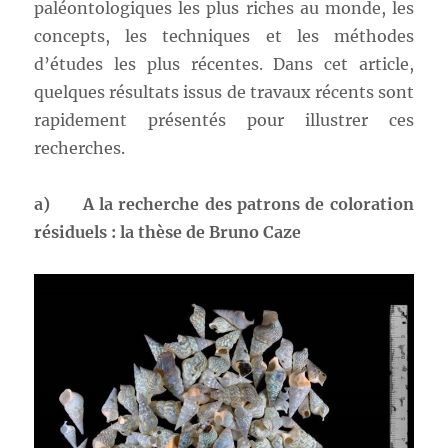
paléontologiques les plus riches au monde, les
concepts, les techniques et les méthodes
d’études les plus récentes. Dans cet article,
quelques résultats issus de travaux récents sont
rapidement présentés pour illustrer ces
recherches.
a)
A la recherche des patrons de coloration
résiduels : la thèse de Bruno Caze