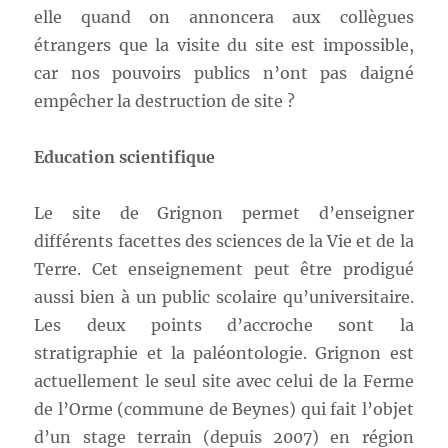
elle quand on annoncera aux collègues
étrangers que la visite du site est impossible,
car nos pouvoirs publics n’ont pas daigné
empêcher la destruction de site ?
Education scientifique
Le site de Grignon permet d’enseigner
différents facettes des sciences de la Vie et de la
Terre. Cet enseignement peut être prodigué
aussi bien à un public scolaire qu’universitaire.
Les deux points d’accroche sont la
stratigraphie et la paléontologie. Grignon est
actuellement le seul site avec celui de la Ferme
de l’Orme (commune de Beynes) qui fait l’objet
d’un stage terrain (depuis 2007) en région