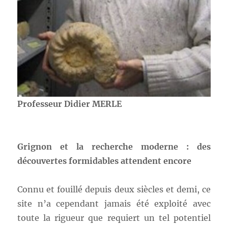
Professeur Didier MERLE
Grignon et la recherche moderne : des
découvertes formidables attendent encore
Connu et fouillé depuis deux siècles et demi, ce
site n’a cependant jamais été exploité avec
toute la rigueur que requiert un tel potentiel