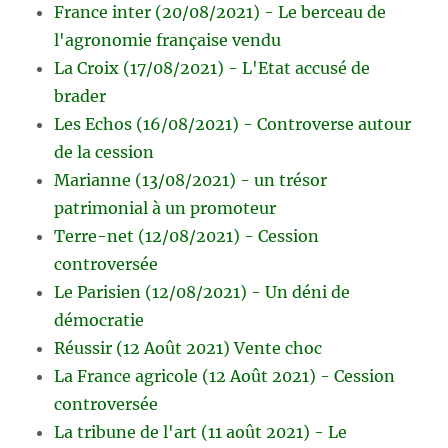
France inter (20/08/2021) - Le berceau de
l'agronomie française vendu
La Croix (17/08/2021) - L'Etat accusé de
brader
Les Echos (16/08/2021) - Controverse autour
de la cession
Marianne (13/08/2021) - un trésor
patrimonial à un promoteur
Terre-net (12/08/2021) - Cession
controversée
Le Parisien (12/08/2021) - Un déni de
démocratie
Réussir (12 Août 2021) Vente choc
La France agricole (12 Août 2021) - Cession
controversée
La tribune de l'art (11 août 2021) - Le