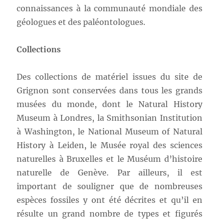
connaissances à la communauté mondiale des
géologues et des paléontologues.
Collections
Des collections de matériel issues du site de
Grignon sont conservées dans tous les grands
musées du monde, dont le Natural History
Museum à Londres, la Smithsonian Institution
à Washington, le National Museum of Natural
History à Leiden, le Musée royal des sciences
naturelles à Bruxelles et le Muséum d’histoire
naturelle de Genève. Par ailleurs, il est
important de souligner que de nombreuses
espèces fossiles y ont été décrites et qu’il en
résulte un grand nombre de types et figurés