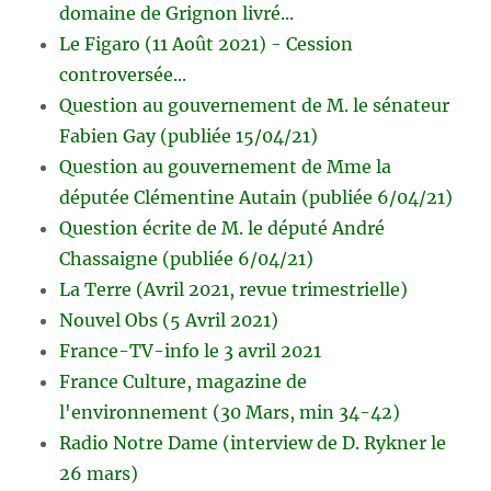
domaine de Grignon livré...
Le Figaro (11 Août 2021) - Cession
controversée...
Question au gouvernement de M. le sénateur
Fabien Gay (publiée 15/04/21)
Question au gouvernement de Mme la
députée Clémentine Autain (publiée 6/04/21)
Question écrite de M. le député André
Chassaigne (publiée 6/04/21)
La Terre (Avril 2021, revue trimestrielle)
Nouvel Obs (5 Avril 2021)
France-TV-info le 3 avril 2021
France Culture, magazine de
l'environnement (30 Mars, min 34-42)
Radio Notre Dame (interview de D. Rykner le
26 mars)