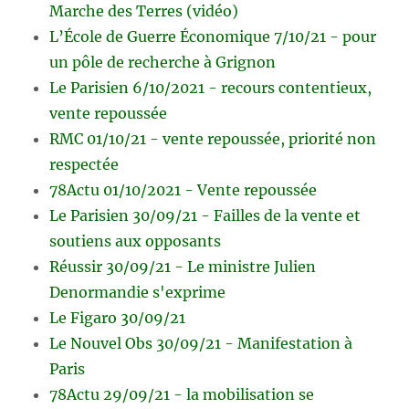
Marche des Terres (vidéo)
L’École de Guerre Économique 7/10/21 - pour
un pôle de recherche à Grignon
Le Parisien 6/10/2021 - recours contentieux,
vente repoussée
RMC 01/10/21 - vente repoussée, priorité non
respectée
78Actu 01/10/2021 - Vente repoussée
Le Parisien 30/09/21 - Failles de la vente et
soutiens aux opposants
Réussir 30/09/21 - Le ministre Julien
Denormandie s'exprime
Le Figaro 30/09/21
Le Nouvel Obs 30/09/21 - Manifestation à
Paris
78Actu 29/09/21 - la mobilisation se