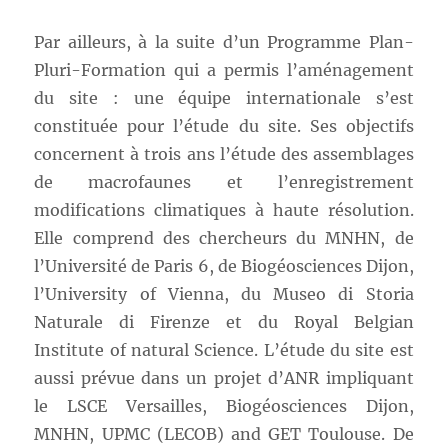
Par ailleurs, à la suite d’un Programme Plan-
Pluri-Formation qui a permis l’aménagement
du site : une équipe internationale s’est
constituée pour l’étude du site. Ses objectifs
concernent à trois ans l’étude des assemblages
de macrofaunes et l’enregistrement
modifications climatiques à haute résolution.
Elle comprend des chercheurs du MNHN, de
l’Université de Paris 6, de Biogéosciences Dijon,
l’University of Vienna, du Museo di Storia
Naturale di Firenze et du Royal Belgian
Institute of natural Science. L’étude du site est
aussi prévue dans un projet d’ANR impliquant
le LSCE Versailles, Biogéosciences Dijon,
MNHN, UPMC (LECOB) and GET Toulouse. De